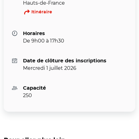
Hauts-de-France
Itinéraire
Horaires
De 9h00 à 17h30
Date de clôture des inscriptions
Mercredi 1 juillet 2026
Capacité
250