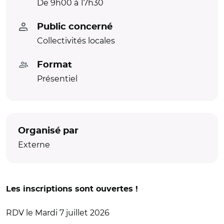
De 9h00 à 17h30
Public concerné
Collectivités locales
Format
Présentiel
Organisé par
Externe
Les inscriptions sont ouvertes !
RDV le Mardi 7 juillet 2026