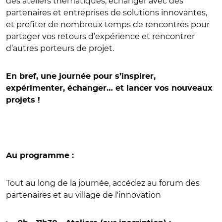
des ateliers thématiques, échanger avec des
partenaires et entreprises de solutions innovantes,
et profiter de nombreux temps de rencontres pour
partager vos retours d’expérience et rencontrer
d’autres porteurs de projet.
En bref, une journée pour s’inspirer,
expérimenter, échanger… et lancer vos nouveaux
projets !
Au programme :
Tout au long de la journée, accédez au forum des
partenaires et au village de l'innovation