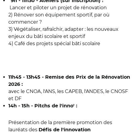
9h - 11h30 - Ateliers (sur inscription) :
Lancer et piloter un projet de rénovation
2) Rénover son équipement sportif, par où
commencer ?
3) Végétaliser, rafraîchir, adapter : les nouveaux
enjeux du bâti scolaire et sportif
4) Café des projets spécial bâti scolaire
11h45 - 13h45 - Remise des Prix de la Rénovation
2026 :
avec le CNOA, l'ANS, les CAPEB, l'ANDES, le CNOSF
et DF
14h - 15h -
Pitchs de l'inno' :
Présentation de la première promotion des
lauréats des
Défis de l'innovation