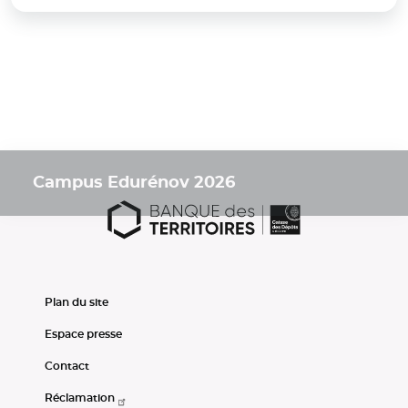
Campus Edurénov 2026
Plan du site
Espace presse
Contact
Réclamation