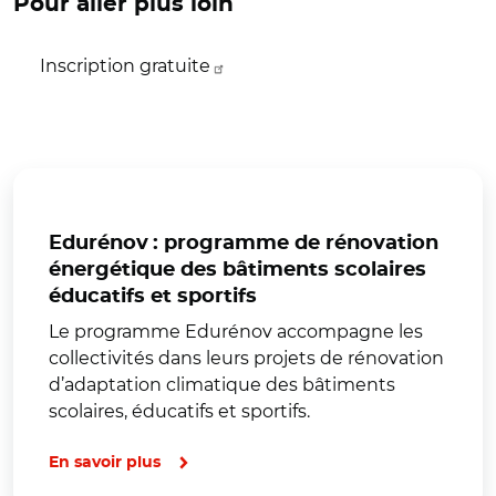
Pour aller plus loin
Inscription gratuite
Edurénov : programme de rénovation
énergétique des bâtiments scolaires
éducatifs et sportifs
Le programme Edurénov accompagne les
collectivités dans leurs projets de rénovation
d’adaptation climatique des bâtiments
scolaires, éducatifs et sportifs.
En savoir plus