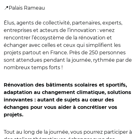
📍Palais Rameau
Élus, agents de collectivité, partenaires, experts,
entreprises et acteurs de l’innovation : venez
rencontrer l’écosystème de la rénovation et
échanger avec celles et ceux qui simplifient les
projets partout en France. Près de 250 personnes
sont attendues pendant la journée, rythmée par de
nombreux temps forts !
Rénovation des bâtiments scolaires et sportifs,
adaptation au changement climatique, solutions
innovantes : autant de sujets au cœur des
échanges pour vous aider à concrétiser vos
projets.
Tout au long de la journée, vous pourrez participer à