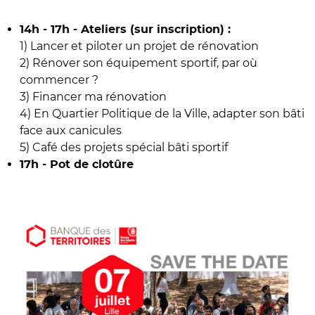
14h - 17h -
Ateliers (sur inscription) :
1) Lancer et piloter un projet de rénovation
2) Rénover son équipement sportif, par où
commencer ?
3) Financer ma rénovation
4) En Quartier Politique de la Ville, adapter son bâti
face aux canicules
5) Café des projets spécial bâti sportif
17h - Pot de clotûre
© EduRenov