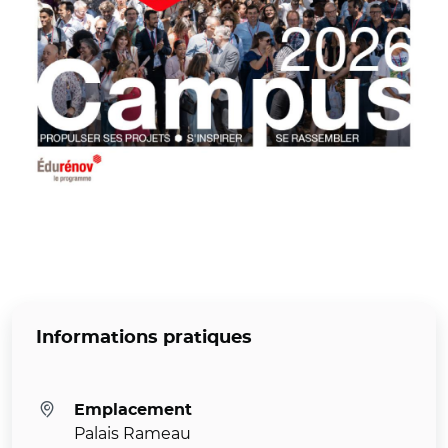
Informations pratiques
Emplacement
Palais Rameau