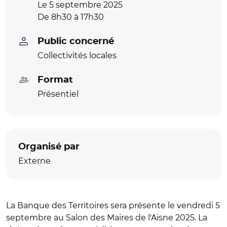
Le 5 septembre 2025
De 8h30 à 17h30
Public concerné
Collectivités locales
Format
Présentiel
Organisé par
Externe
La Banque des Territoires sera présente le vendredi 5
septembre au Salon des Maires de l'Aisne 2025. La