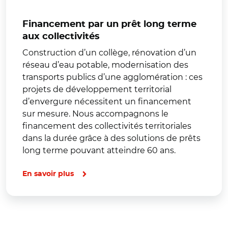
Financement par un prêt long terme
aux collectivités
Construction d’un collège, rénovation d’un
réseau d’eau potable, modernisation des
transports publics d’une agglomération : ces
projets de développement territorial
d’envergure nécessitent un financement
sur mesure. Nous accompagnons le
financement des collectivités territoriales
dans la durée grâce à des solutions de prêts
long terme pouvant atteindre 60 ans.
En savoir plus