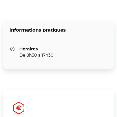
Informations pratiques
Horaires
De 8h30 à 17h30