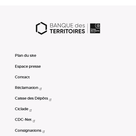
Plan du site
Espace presse
Contact
Réclamation
Caisse des Dépôts
Ciclade
CDC-Net
Consignations