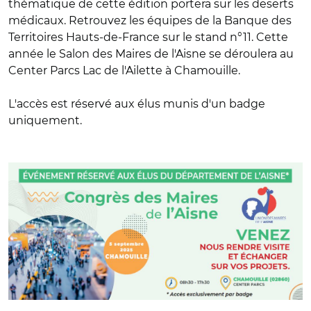
thématique de cette édition portera sur les deserts
médicaux. Retrouvez les équipes de la Banque des
Territoires Hauts-de-France sur le stand n°11. Cette
année le Salon des Maires de l'Aisne se déroulera au
Center Parcs Lac de l'Ailette à Chamouille.
L'accès est réservé aux élus munis d'un badge
uniquement.
© La Gazette Media