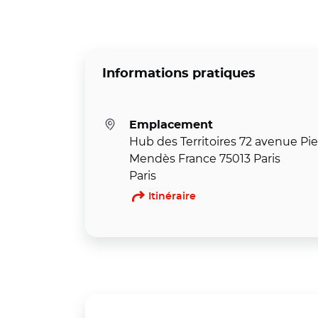
Informations pratiques
Emplacement
Hub des Territoires 72 avenue Pie
Mendès France 75013 Paris
Paris
Itinéraire