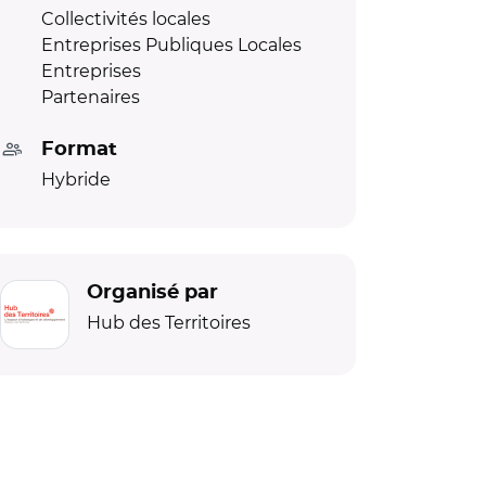
Collectivités locales
Entreprises Publiques Locales
Entreprises
Partenaires
Format
Hybride
Organisé par
Hub des Territoires