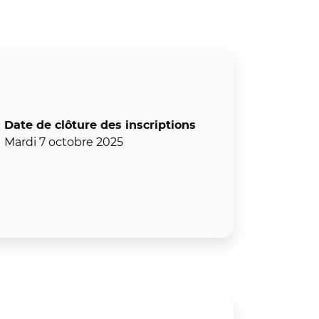
Date de clôture des inscriptions
Mardi 7 octobre 2025