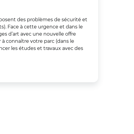
 posent des problèmes de sécurité et
). Face à cette urgence et dans le
ges d’art avec une nouvelle offre
 à connaître votre parc (dans le
ncer les études et travaux avec des