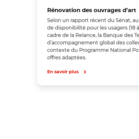
Rénovation des ouvrages d’art
Selon un rapport récent du Sénat, au
de disponibilité pour les usagers (1
cadre de la Relance, la Banque des Te
d’accompagnement global des collectiv
contexte du Programme National Ponts)
offres adaptées.
En savoir plus