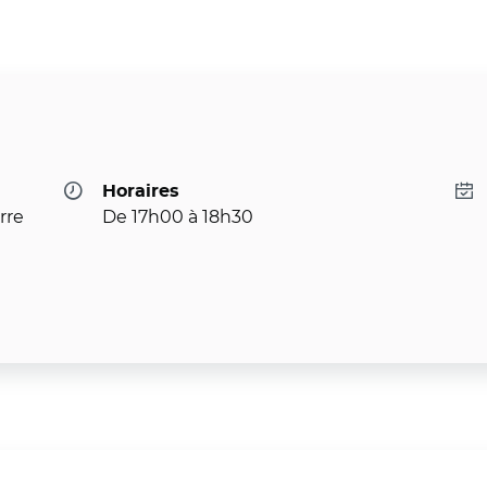
Horaires
rre
De 17h00 à 18h30