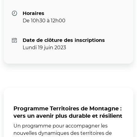
Horaires
De 10h30 à 12h00
Date de clôture des inscriptions
Lundi 19 juin 2023
Programme Territoires de Montagne :
vers un avenir plus durable et résilient
Un programme pour accompagner les
nouvelles dynamiques des territoires de