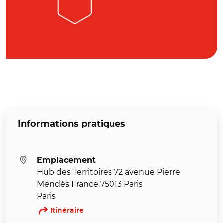
Informations pratiques
Emplacement
Hub des Territoires 72 avenue Pierre
Mendès France 75013 Paris
Paris
Itinéraire