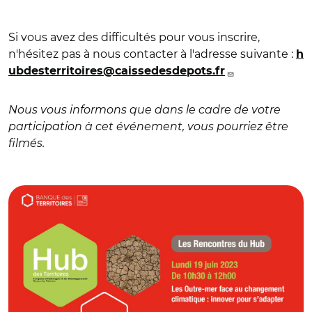
Si vous avez des difficultés pour vous inscrire,
n'hésitez pas à nous contacter à l'adresse suivante :
h
ubdesterritoires@caissedesdepots.fr
Nous vous informons que dans le cadre de votre
participation à cet événement, vous pourriez être
filmés.
© ca