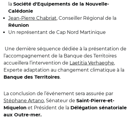
la
Société d'Equipements de la Nouvelle-
Calédonie
Jean-Pierre Chabriat
, Conseiller Régional de la
Réunion
Un représentant de Cap Nord Martinique
Une dernière séquence dédiée à la présentation de
l’accompagnement de la Banque des Territoires
accueillera l’intervention de
Laetitia Verhaeghe
,
Experte adaptation au changement climatique à la
.
Banque des Territoires
La conclusion de l’événement sera assurée par
Stéphane Artano
, Sénateur de
Saint-Pierre-et-
et Président de la
Miquelon
Délégation sénatoriale
aux Outre-mer.