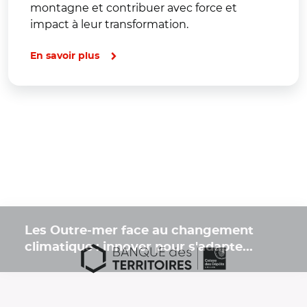
montagne et contribuer avec force et
impact à leur transformation.
En savoir plus
Les Outre-mer face au changement
climatique : innover pour s'adapte...