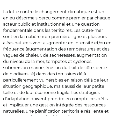
La lutte contre le changement climatique est un
enjeu désormais perçu comme premier par chaque
acteur public et institutionnel et une question
fondamentale dans les territoires. Les outre-mer
sont en la matière « en première ligne » : plusieurs
aléas naturels vont augmenter en intensité et/ou en
fréquence (augmentation des températures et des
vagues de chaleur, de sécheresses, augmentation
du niveau de la mer, tempêtes et cyclones,
submersion marine, érosion du trait de côte, perte
de biodiversité) dans des territoires déjà
particulièrement vulnérables en raison déjà de leur
situation géographique, mais aussi de leur petite
taille et de leur économie fragile.
Les stratégies
d'adaptation doivent prendre en compte ces défis
et impliquer une gestion intégrée des ressources
naturelles, une planification territoriale résiliente et