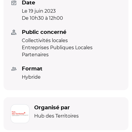
Date
Le 19 juin 2023
De 10h30 à 12h00
Public concerné
Collectivités locales
Entreprises Publiques Locales
Partenaires
Format
Hybride
Organisé par
Hub des Territoires