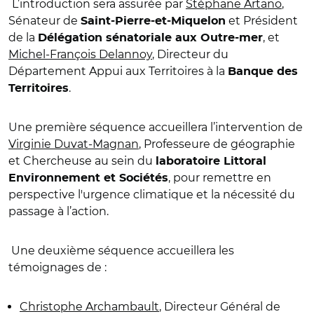
L’introduction sera assurée par
Stéphane Artano
,
Sénateur de
et Président
Saint-Pierre-et-Miquelon
de la
, et
Délégation sénatoriale aux Outre-mer
Michel-François Delannoy
, Directeur du
Département Appui aux Territoires à la
Banque des
.
Territoires
Une première séquence accueillera l’intervention de
Virginie Duvat-Magnan
, Professeure de géographie
et Chercheuse au sein du
laboratoire Littoral
, pour remettre en
Environnement et Sociétés
perspective l'urgence climatique et la nécessité du
passage à l’action.
Une deuxième séquence accueillera les
témoignages de :
Christophe Archambault
, Directeur Général de