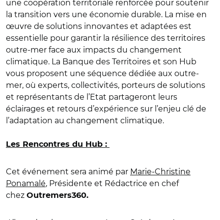
une coopération territoriale renforcée pour soutenir
la transition vers une économie durable. La mise en
œuvre de solutions innovantes et adaptées est
essentielle pour garantir la résilience des territoires
outre-mer face aux impacts du changement
climatique.
La Banque des Territoires et son Hub
vous proposent une séquence dédiée aux outre-
mer, où experts, collectivités, porteurs de solutions
et représentants de l’Etat partageront leurs
éclairages et retours d’expérience sur l’enjeu clé de
l’adaptation au changement climatique.
Les Rencontres du Hub :
Cet événement sera animé par
Marie-Christine
Ponamalé
, Présidente et Rédactrice en chef
chez
Outremers360.