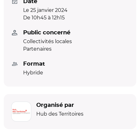
Date
Le 25 janvier 2024
De 10h45 à 12h15
Public concerné
Collectivités locales
Partenaires
Format
Hybride
Organisé par
Hub des Territoires