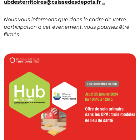
ubdesterritoires@caissedesdepots.fr
Nous vous informons que dans le cadre de votre
participation à cet événement, vous pourriez être
filmés.
© ca