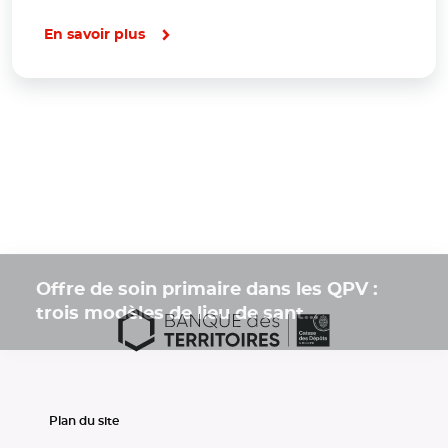
En savoir plus
Offre de soin primaire dans les QPV :
trois modèles de lieu de sant...
Plan du site