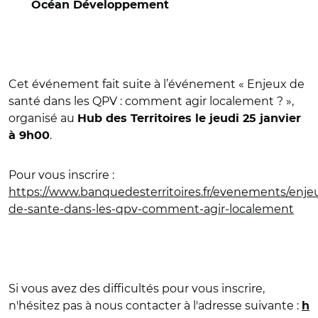
Océan Développement
Cet événement fait suite à l’événement « Enjeux de
santé dans les QPV : comment agir localement ? »,
organisé au
Hub des Territoires le jeudi 25 janvier
.
à 9h00
Pour vous inscrire :
https://www.banquedesterritoires.fr/evenements/enje
de-sante-dans-les-qpv-comment-agir-localement
Si vous avez des difficultés pour vous inscrire,
n'hésitez pas à nous contacter à l'adresse suivante :
h