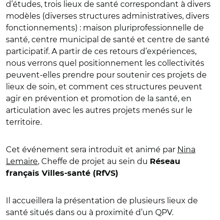
d’études, trois lieux de santé correspondant à divers
modèles (diverses structures administratives, divers
fonctionnements) : maison pluriprofessionnelle de
santé, centre municipal de santé et centre de santé
participatif. A partir de ces retours d’expériences,
nous verrons quel positionnement les collectivités
peuvent-elles prendre pour soutenir ces projets de
lieux de soin, et comment ces structures peuvent
agir en prévention et promotion de la santé, en
articulation avec les autres projets menés sur le
territoire.
Cet événement sera introduit et animé par
Nina
Lemaire
, Cheffe de projet au sein du
Réseau
français Villes-santé (RfVS)
Il accueillera la présentation de plusieurs lieux de
santé situés dans ou à proximité d’un QPV.