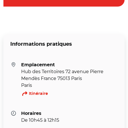
Informations pratiques
Emplacement
Hub des Territoires 72 avenue Pierre
Mendès France 75013 Paris
Paris
Itinéraire
Horaires
De 10h45 à 12h15