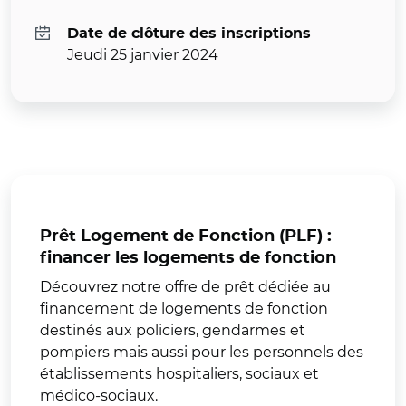
Date de clôture des inscriptions
Jeudi 25 janvier 2024
Prêt Logement de Fonction (PLF) :
financer les logements de fonction
Découvrez notre offre de prêt dédiée au
financement de logements de fonction
destinés aux policiers, gendarmes et
pompiers mais aussi pour les personnels des
établissements hospitaliers, sociaux et
médico-sociaux.