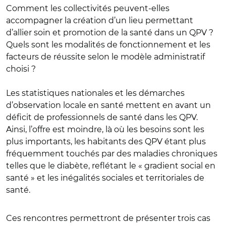
Comment les collectivités peuvent-elles
accompagner la création d’un lieu permettant
d’allier soin et promotion de la santé dans un QPV ?
Quels sont les modalités de fonctionnement et les
facteurs de réussite selon le modèle administratif
choisi ?
Les statistiques nationales et les démarches
d’observation locale en santé mettent en avant un
déficit de professionnels de santé dans les QPV.
Ainsi, l’offre est moindre, là où les besoins sont les
plus importants, les habitants des QPV étant plus
fréquemment touchés par des maladies chroniques
telles que le diabète, reflétant le « gradient social en
santé » et les inégalités sociales et territoriales de
santé.
Ces rencontres permettront de présenter trois cas