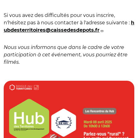
Si vous avez des difficultés pour vous inscrire,
n'hésitez pas à nous contacter à l'adresse suivante :
h
ubdesterritoires@caissedesdepots.fr
Nous vous informons que dans le cadre de votre
participation à cet événement, vous pourriez être
filmés.
© Hub des Territoires