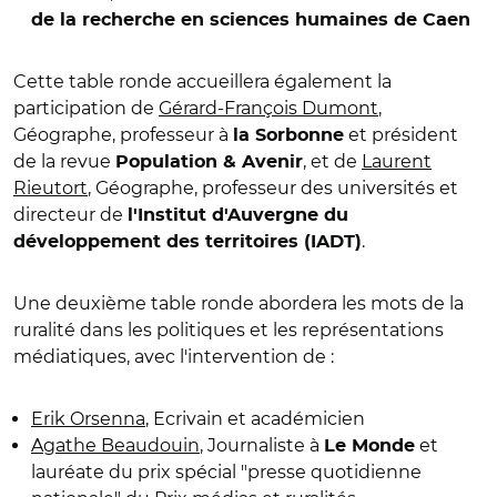
de la recherche en sciences humaines de Caen
Cette table ronde accueillera également la
participation de
Gérard-François Dumont
,
Géographe, professeur à
et président
la Sorbonne
de la revue
, et de
Laurent
Population & Avenir
Rieutort
, Géographe, professeur des universités et
directeur de
l'Institut d'Auvergne du
.
développement des territoires (IADT)
Une deuxième table ronde abordera les mots de la
ruralité dans les politiques et les représentations
médiatiques, avec l'intervention de :
Erik Orsenna
, Ecrivain et académicien
Agathe Beaudouin
, Journaliste à
et
Le Monde
lauréate du prix spécial "presse quotidienne