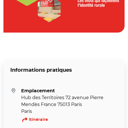
Informations pratiques
Emplacement
Hub des Territoires 72 avenue Pierre
Mendès France 75013 Paris
Paris
Itinéraire