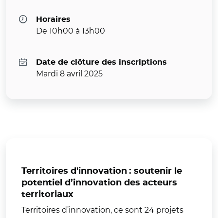
Horaires
De 10h00 à 13h00
Date de clôture des inscriptions
Mardi 8 avril 2025
Territoires d'innovation : soutenir le
potentiel d’innovation des acteurs
territoriaux
Territoires d’innovation, ce sont 24 projets