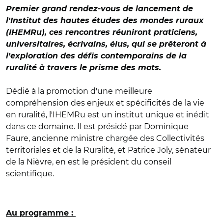
Premier grand rendez-vous de lancement de
l'Institut des hautes études des mondes ruraux
(IHEMRu), ces rencontres réuniront praticiens,
universitaires, écrivains, élus, qui se prêteront à
l'exploration des défis contemporains de la
ruralité à travers le prisme des mots.
Dédié à la promotion d'une meilleure
compréhension des enjeux et spécificités de la vie
en ruralité, l'IHEMRu est un institut unique et inédit
dans ce domaine. Il est présidé par Dominique
Faure, ancienne ministre chargée des Collectivités
territoriales et de la Ruralité, et Patrice Joly, sénateur
de la Nièvre, en est le président du conseil
scientifique.
Au programme :