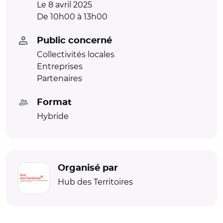
Le 8 avril 2025
De 10h00 à 13h00
Public concerné
Collectivités locales
Entreprises
Partenaires
Format
Hybride
Organisé par
Hub des Territoires