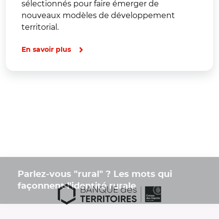
sélectionnés pour faire émerger de
nouveaux modèles de développement
territorial.
En savoir plus
Parlez-vous "rural" ? Les mots qui
façonnent l'identité rurale