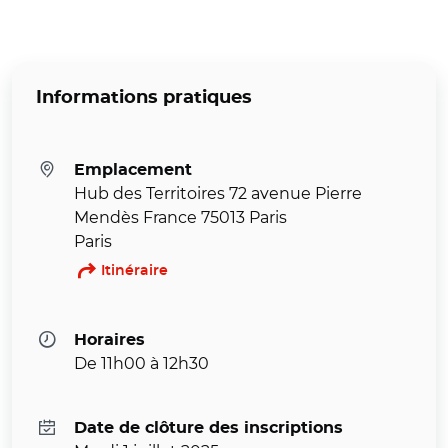
Informations pratiques
Emplacement
Hub des Territoires 72 avenue Pierre
Mendès France 75013 Paris
Paris
Itinéraire
Horaires
De 11h00 à 12h30
Date de clôture des inscriptions