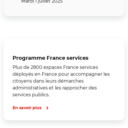
Mardi 1 juillet 2025
Programme France services
Plus de 2800 espaces France services
déployés en France pour accompagner les
citoyens dans leurs démarches
administratives et les rapprocher des
services publics.
En savoir plus