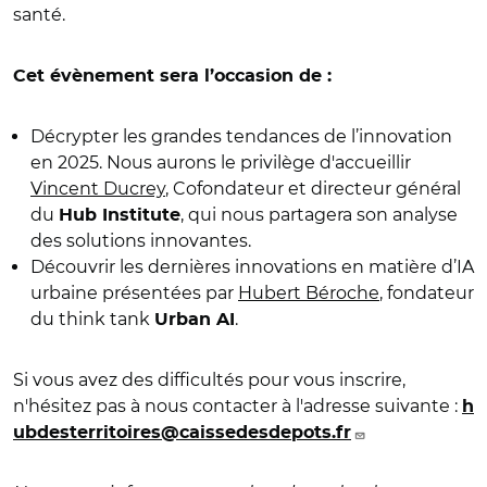
santé.
Cet évènement sera l’occasion de :
Décrypter les grandes tendances de l’innovation
en 2025. Nous aurons le privilège d'accueillir
Vincent Ducrey
, Cofondateur et directeur général
du
, qui nous partagera son analyse
Hub Institute
des solutions innovantes.
Découvrir les dernières innovations en matière d’IA
urbaine présentées par
Hubert Béroche
, fondateur
du think tank
.
Urban AI
Si vous avez des difficultés pour vous inscrire,
n'hésitez pas à nous contacter à l'adresse suivante :
h
ubdesterritoires@caissedesdepots.fr