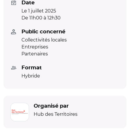
Date
Le 1 juillet 2025
De 11h00 à 12h30
Public concerné
Collectivités locales
Entreprises
Partenaires
Format
Hybride
Organisé par
Hub des Territoires