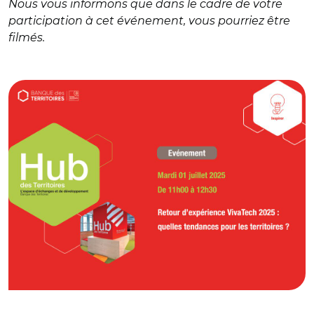
Nous vous informons que dans le cadre de votre
participation à cet événement, vous pourriez être
filmés.
© Hub des Territoires