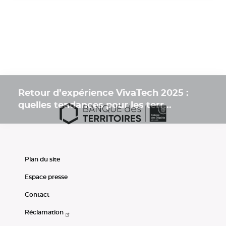
Retour d’expérience VivaTech 2025 :
quelles tendances pour les terr...
Plan du site
Espace presse
Contact
Réclamation