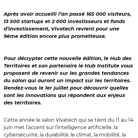
Après avoir accueilli l’an passé 165 000 visiteurs,
13 500 startups et 2 000 investisseurs et fonds
d’investissement, Vivatech revient pour une
9ème édition encore plus prometteuse.
Pour décrypter cette nouvelle édition, le Hub des
Territoires et son partenaire le Hub Institute vous
proposent de revenir sur les grandes tendances
du salon qui auront un impact sur les territoires.
Rendez-vous le 1er juillet pour découvrir quelles
sont les innovations qui répondent aux enjeux
des territoires.
Cette année le salon Vivatech qui se tient du 11 au 14
juin met l’accent sur l’intelligence artificielle, la
cybersécurité, la durabilité, le climat, la mobilité, la