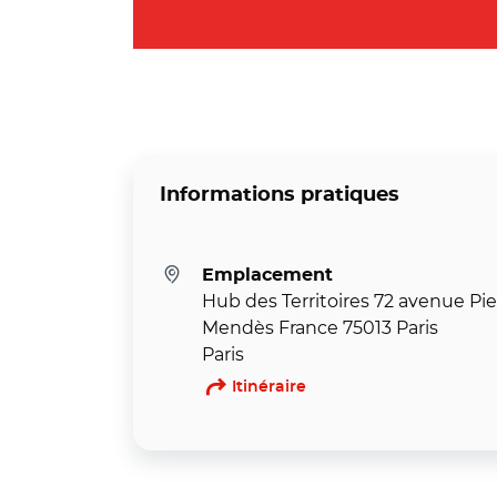
Informations pratiques
Emplacement
Hub des Territoires 72 avenue Pie
Mendès France 75013 Paris
Paris
Itinéraire