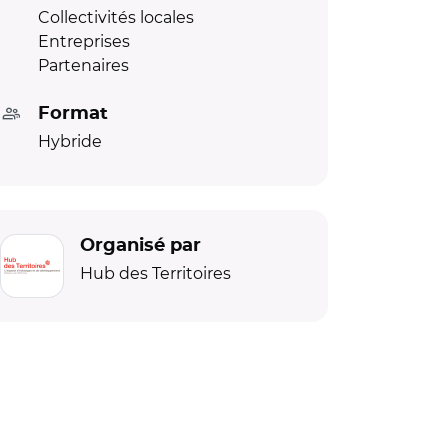
Collectivités locales
Entreprises
Partenaires
Format
Hybride
Organisé par
Hub des Territoires