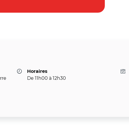
Horaires
rre
De 11h00 à 12h30