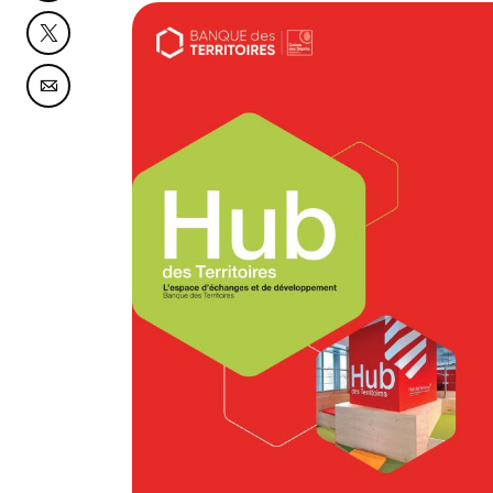
Partager cette page sur Twitter
Partager cette page sur Courriel