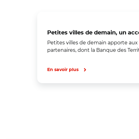
Petites villes de demain, un accé
Petites villes de demain apporte aux 
partenaires, dont la Banque des Terri
En savoir plus