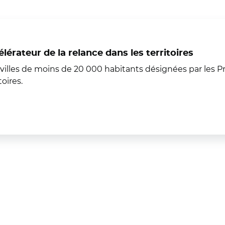
lérateur de la relance dans les territoires
villes de moins de 20 000 habitants désignées par les Pré
toires.