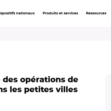
ispositifs nationaux
Produits et services
Ressources
 des opérations de
 les petites villes