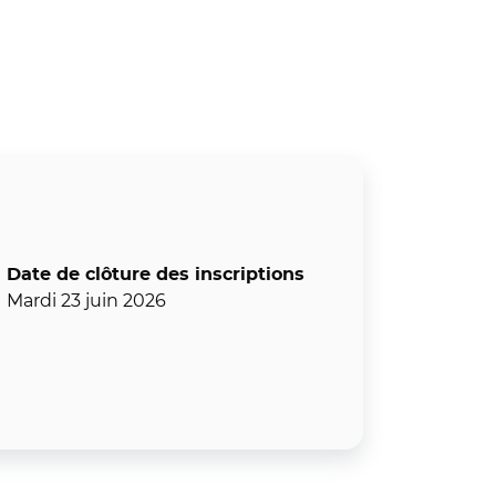
Date de clôture des inscriptions
Mardi 23 juin 2026