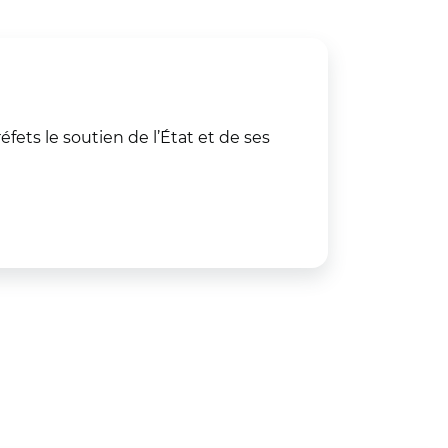
fets le soutien de l’État et de ses