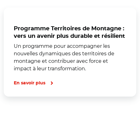
Programme Territoires de Montagne :
vers un avenir plus durable et résilient
Un programme pour accompagner les
nouvelles dynamiques des territoires de
montagne et contribuer avec force et
impact à leur transformation.
En savoir plus