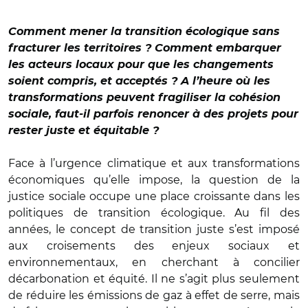
Comment mener la transition écologique sans
fracturer les territoires ? Comment embarquer
les acteurs locaux pour que les changements
soient compris, et acceptés ? A l’heure où les
transformations peuvent fragiliser la cohésion
sociale, faut-il parfois renoncer à des projets pour
rester juste et équitable ?
Face à l’urgence climatique et aux transformations
économiques qu’elle impose, la question de la
justice sociale occupe une place croissante dans les
politiques de transition écologique. Au fil des
années, le concept de transition juste s’est imposé
aux croisements des enjeux sociaux et
environnementaux, en cherchant à concilier
décarbonation et équité. Il ne s’agit plus seulement
de réduire les émissions de gaz à effet de serre, mais