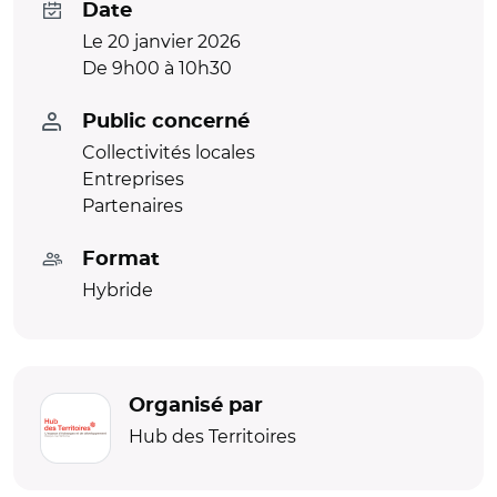
Date
Le 20 janvier 2026
De 9h00 à 10h30
Public concerné
Collectivités locales
Entreprises
Partenaires
Format
Hybride
Organisé par
Hub des Territoires