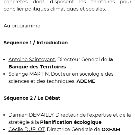
concrètes dont disposent les territoires pour
concilier politiques climatiques et sociales.
Au programme :
Séquence 1 / Introduction
Antoine Saintoyant
, Directeur Général de
la
Banque des Territoires
Solange MARTIN
, Docteur en sociologie des
sciences et des techniques,
ADEME
Séquence 2 / Le Débat
Damien DEMAILLY
, Directeur de l’expertise et de la
stratégie à la
Planification écologique
Cécile DUFLOT
, Directrice Générale de
OXFAM