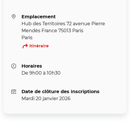
Emplacement
Hub des Territoires 72 avenue Pierre
Mendès France 75013 Paris
Paris
Itinéraire
Horaires
De 9h00 à 10h30
Date de clôture des inscriptions
Mardi 20 janvier 2026