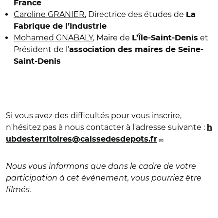
France
Caroline GRANIER
, Directrice des études de
La
Fabrique de l’Industrie
Mohamed GNABALY
,
Maire de
et
L’Île-Saint-Denis
Président de l’
association des maires de Seine-
Saint-Denis
Si vous avez des difficultés pour vous inscrire,
n'hésitez pas à nous contacter à l'adresse suivante :
h
ubdesterritoires@caissedesdepots.fr
Nous vous informons que dans le cadre de votre
participation à cet événement, vous pourriez être
filmés.
© Hub des Territoires