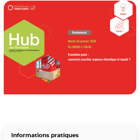
Informations pratiques