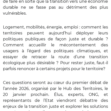
de faire en sorte que la transition vers une économie
durable ne se fasse pas au détriment des plus
vulnérables.
Logement, mobilités, énergie, emploi : comment les
territoires peuvent aujourd’hui déployer leurs
politiques publiques de façon juste et durable ?
Comment accueillir le mécontentement des
usagers à l’égard des politiques climatiques, et
essayer de retracer la route d’une transition
écologique plus désirable ? Pour rester juste, faut-il
parfois renoncer à certains projets pour le territoire?
Ces questions seront au cœur du premier débat de
l’année 2026, organisé par le Hub des Territoires, le
20 janvier prochain. Élus, experts, ONG, et
représentants de l’Etat viendront débattre des
enjeux de la transition juste et explorer les solutions