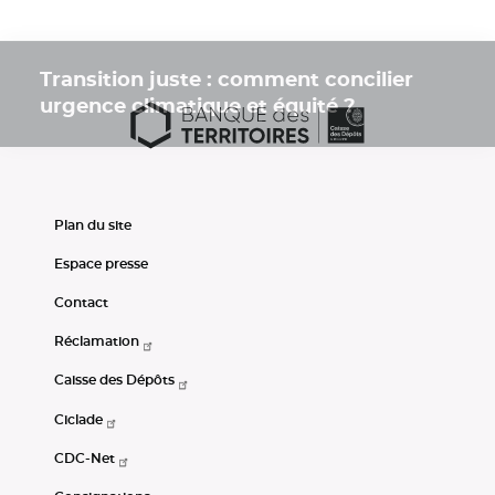
Transition juste : comment concilier
urgence climatique et équité ?
Plan du site
Espace presse
Contact
Réclamation
Caisse des Dépôts
Ciclade
CDC-Net