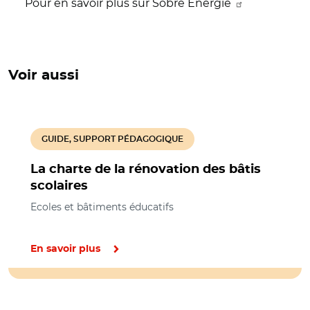
Pour en savoir plus sur Sobre Energie
Voir aussi
GUIDE, SUPPORT PÉDAGOGIQUE
La charte de la rénovation des bâtis
scolaires
Ecoles et bâtiments éducatifs
En savoir plus