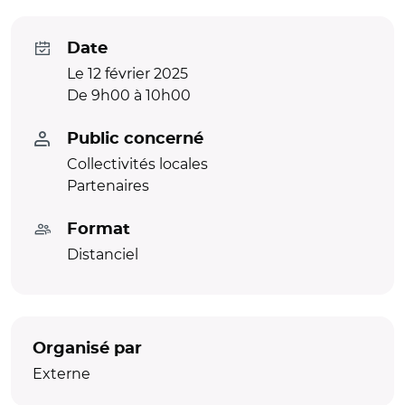
Date
Le 12 février 2025
De 9h00 à 10h00
Public concerné
Collectivités locales
Partenaires
Format
Distanciel
Organisé par
Externe