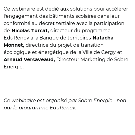
Ce webinaire est dédié aux solutions pour accélérer
l'engagement des bâtiments scolaires dans leur
conformité au décret tertiaire avec la participation
de
directeur du programme
Nicolas Turcat,
EduRenov à la Banque de territoires
Natacha
directrice du projet de transition
Monnet,
écologique et énergétique de la Ville de Cergy
et
Directeur Marketing de Sobre
Arnaud Versaveaud,
Energie.
Ce webinaire est organisé par Sobre Energie - non
par le programme EduRénov.