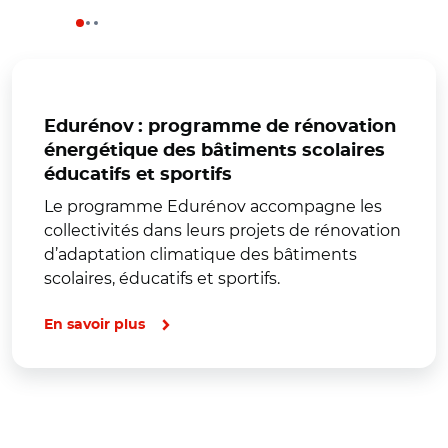
Edurénov : programme de rénovation
énergétique des bâtiments scolaires
éducatifs et sportifs
Le programme Edurénov accompagne les
collectivités dans leurs projets de rénovation
d’adaptation climatique des bâtiments
scolaires, éducatifs et sportifs.
En savoir plus