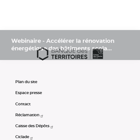
Webinaire - Accélérer la rénovation
énergétique des bâtiments scola...
Plan du site
Espace presse
Contact
Réclamation
Caisse des Dépôts
Ciclade