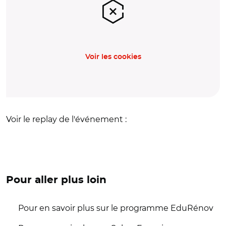
Voir les cookies
Voir le replay de l'événement :
Pour aller plus loin
Pour en savoir plus sur le programme EduRénov