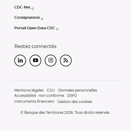
CDC-Net
Consignations
Portail Open Data CDC
Restez connectés
LinkedIn
Youtube
Instagram
RSS
Mentions légales
CGU
Données personnelles
Accessibilité : non conforme
DSP2
Instruments financiers
Gestion des cookies
© Banque des Territoires 2026. Tous droits réservés.