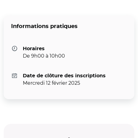
Informations pratiques
Horaires
De 9h00 à 10h00
Date de clôture des inscriptions
Mercredi 12 février 2025