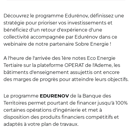
Découvrez le programme Edurénov, définissez une
stratégie pour prioriser vos investissements et
bénéficiez d'un retour d'expérience d'une
collectivité accompagnée par Edurénov dans ce
webinaire de notre partenaire Sobre Energie !
A l'heure de l'arrivée des 1ère notes Eco Energie
Tertiaire sur la plateforme OPERAT de l'Ademe, les
bâtiments d'enseignement assujettis ont encore
des marges de progrès pour atteindre leurs objectifs.
Le programme
de la Banque des
EDURENOV
Territoires permet pourtant de financer jusqu'à 100%
certaines opérations d'ingénierie et met à
disposition des produits financiers compétitifs et
adaptés à votre plan de travaux.