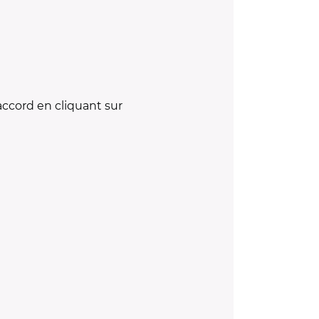
accord en cliquant sur