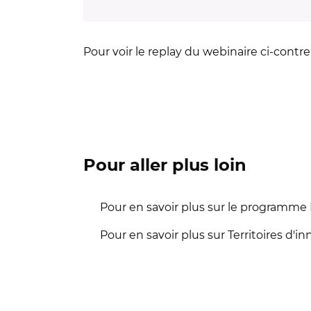
Pour voir le replay du webinaire ci-contre 
Pour aller plus loin
Pour en savoir plus sur le programm
Pour en savoir plus sur Territoires d'i