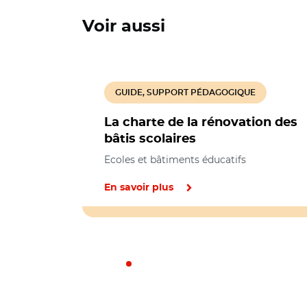
Voir aussi
GUIDE, SUPPORT PÉDAGOGIQUE
La charte de la rénovation des
bâtis scolaires
Ecoles et bâtiments éducatifs
En savoir plus