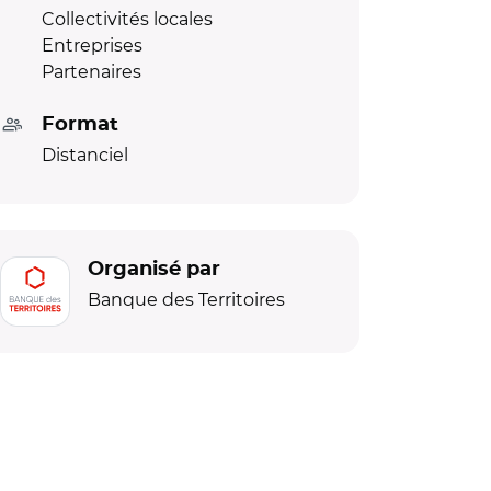
Collectivités locales
Entreprises
Partenaires
Format
Distanciel
Organisé par
Banque des Territoires