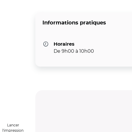
Informations pratiques
Horaires
De 9h00 à 10h00
Lancer
l'impression