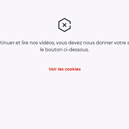
tinuer et lire nos vidéos, vous devez nous donner votre 
le bouton ci-dessous.
Voir les cookies