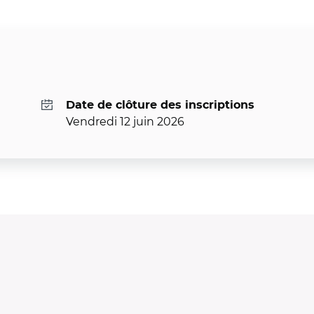
Date de clôture des inscriptions
Vendredi 12 juin 2026