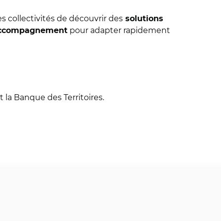
s collectivités de découvrir des
solutions
pour adapter rapidement
 accompagnement
 la Banque des Territoires.