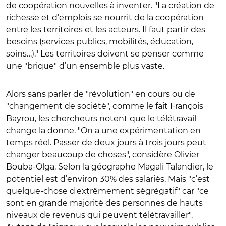
de coopération nouvelles à inventer. "La création de
richesse et d’emplois se nourrit de la coopération
entre les territoires et les acteurs. Il faut partir des
besoins (services publics, mobilités, éducation,
soins…)." Les territoires doivent se penser comme
une "brique" d’un ensemble plus vaste.
Alors sans parler de "révolution" en cours ou de
"changement de société", comme le fait François
Bayrou, les chercheurs notent que le télétravail
change la donne. "On a une expérimentation en
temps réel. Passer de deux jours à trois jours peut
changer beaucoup de choses", considère Olivier
Bouba-Olga. Selon la géographe Magali Talandier, le
potentiel est d’environ 30% des salariés. Mais "c’est
quelque-chose d'extrêmement ségrégatif" car "ce
sont en grande majorité des personnes de hauts
niveaux de revenus qui peuvent télétravailler".