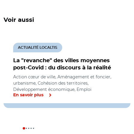
Voir aussi
ACTUALITÉ LOCALTIS
La "revanche" des villes moyennes
post-Covid : du discours à la réalité
Action cœur de ville, Aménagement et foncier,
urbanisme, Cohésion des territoires,
Développement économique, Emploi
En savoir plus