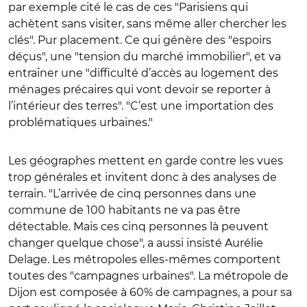
par exemple cité le cas de ces "Parisiens qui
achètent sans visiter, sans même aller chercher les
clés". Pur placement. Ce qui génère des "espoirs
déçus", une "tension du marché immobilier", et va
entraîner une "difficulté d’accès au logement des
ménages précaires qui vont devoir se reporter à
l’intérieur des terres". "C’est une importation des
problématiques urbaines."
Les géographes mettent en garde contre les vues
trop générales et invitent donc à des analyses de
terrain. "L’arrivée de cinq personnes dans une
commune de 100 habitants ne va pas être
détectable. Mais ces cinq personnes là peuvent
changer quelque chose", a aussi insisté Aurélie
Delage. Les métropoles elles-mêmes comportent
toutes des "campagnes urbaines". La métropole de
Dijon est composée à 60% de campagnes, a pour sa