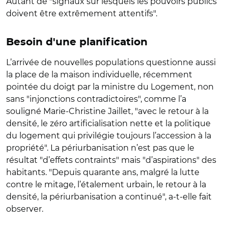
Autant de "signaux sur lesquels les pouvoirs publics
doivent être extrêmement attentifs".
Besoin d'une planification
L’arrivée de nouvelles populations questionne aussi
la place de la maison individuelle, récemment
pointée du doigt par la ministre du Logement, non
sans "injonctions contradictoires", comme l’a
souligné Marie-Christine Jaillet, "avec le retour à la
densité, le zéro artificialisation nette et la politique
du logement qui privilégie toujours l’accession à la
propriété". La périurbanisation n’est pas que le
résultat "d’effets contraints" mais "d’aspirations" des
habitants. "Depuis quarante ans, malgré la lutte
contre le mitage, l’étalement urbain, le retour à la
densité, la périurbanisation a continué", a-t-elle fait
observer.