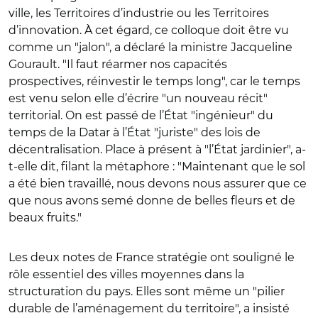
ville, les Territoires d’industrie ou les Territoires
d’innovation. À cet égard, ce colloque doit être vu
comme un "jalon", a déclaré la ministre Jacqueline
Gourault. "Il faut réarmer nos capacités
prospectives, réinvestir le temps long", car le temps
est venu selon elle d’écrire "un nouveau récit"
territorial. On est passé de l’État "ingénieur" du
temps de la Datar à l’État "juriste" des lois de
décentralisation. Place à présent à "l’État jardinier", a-
t-elle dit, filant la métaphore : "Maintenant que le sol
a été bien travaillé, nous devons nous assurer que ce
que nous avons semé donne de belles fleurs et de
beaux fruits."
Les deux notes de France stratégie ont souligné le
rôle essentiel des villes moyennes dans la
structuration du pays. Elles sont même un "pilier
durable de l’aménagement du territoire", a insisté