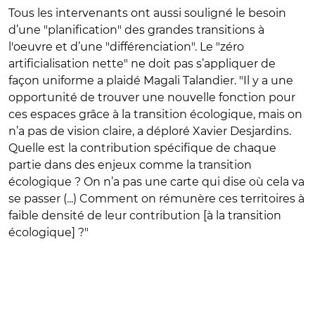
Tous les intervenants ont aussi souligné le besoin
d’une "planification" des grandes transitions à
l'oeuvre et d’une "différenciation". Le "zéro
artificialisation nette" ne doit pas s’appliquer de
façon uniforme a plaidé Magali Talandier. "Il y a une
opportunité de trouver une nouvelle fonction pour
ces espaces grâce à la transition écologique, mais on
n’a pas de vision claire, a déploré Xavier Desjardins.
Quelle est la contribution spécifique de chaque
partie dans des enjeux comme la transition
écologique ? On n’a pas une carte qui dise où cela va
se passer (...) Comment on rémunère ces territoires à
faible densité de leur contribution [à la transition
écologique] ?"