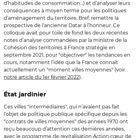
d’habitudes de consommation…) et d’analyser leurs
conséquences à moyen terme pour les politiques
d’aménagement du territoire. Bref, remettre la
prospective de l’ancienne Datar à l’honneur. Ce
colloque avait pour toile de fond les deux récentes
notes d’analyse commandées par la ministre de la
Cohésion des territoires à France stratégie en
septembre 2021, pour "objectiver" les tendances en
cours, notamment l’idée que la France connaît
actuellement un "moment villes moyennes" (voir
notre article du 1er février 2022
).
État jardinier
Ces villes "intermédiaires", qui n’avaient pas fait
l’objet de politique publique spécifique depuis les
"contrats de villes moyennes" des années 1970 ont
reçu beaucoup d’attention ces dernières années,
avec le programme de revitalisation Action cœur de