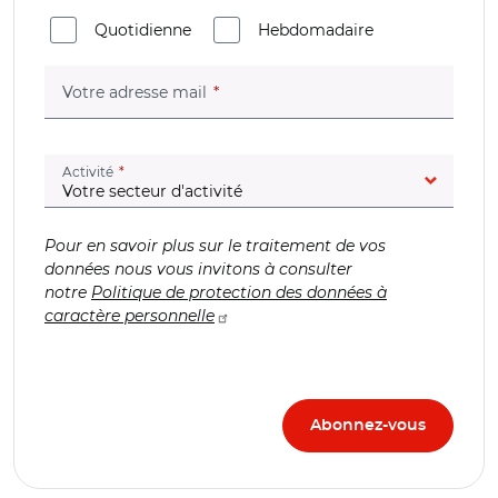
Quotidienne
Hebdomadaire
(champ obligatoire)
Votre adresse mail
(champ obligatoire)
Activité
Pour en savoir plus sur le traitement de vos
données nous vous invitons à consulter
notre
Politique de protection des données à
caractère personnelle