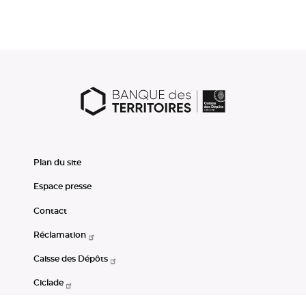
Plan du site
Espace presse
Contact
Réclamation
Caisse des Dépôts
Ciclade