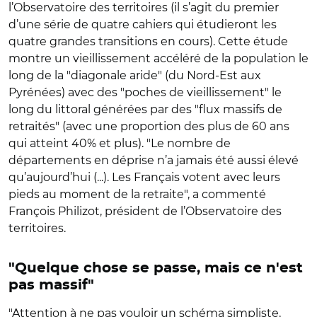
l’Observatoire des territoires (il s’agit du premier
d’une série de quatre cahiers qui étudieront les
quatre grandes transitions en cours). Cette étude
montre un vieillissement accéléré de la population le
long de la "diagonale aride" (du Nord-Est aux
Pyrénées) avec des "poches de vieillissement" le
long du littoral générées par des "flux massifs de
retraités" (avec une proportion des plus de 60 ans
qui atteint 40% et plus). "Le nombre de
départements en déprise n’a jamais été aussi élevé
qu’aujourd’hui (...). Les Français votent avec leurs
pieds au moment de la retraite", a commenté
François Philizot, président de l’Observatoire des
territoires.
"Quelque chose se passe, mais ce n'est
pas massif"
"Attention à ne pas vouloir un schéma simpliste,