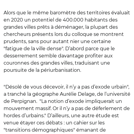
Alors que le même baromètre des territoires évaluait
en 2020 un potentiel de 400.000 habitants des
grandes villes prêts à déménager, la plupart des
chercheurs présents lors du colloque se montrent
prudents, sans pour autant nier une certaine
"fatigue de la ville dense". D’abord parce que le
desserrement semble davantage profiter aux
couronnes des grandes villes, traduisant une
poursuite de la périurbanisation.
"Désolé de vous décevoir, il n’y a pas d’exode urbain",
a tranché la géographe Aurélie Delage, de l’université
de Perpignan. "La notion d’exode impliquerait un
mouvement massif. Or il n’y a pas de déferlement de
hordes d’urbains." D’ailleurs, une autre étude est
venue étayer ces débats : un cahier sur les
"transitions démographiques" émanant de