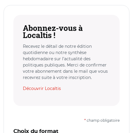
Abonnez-vous à
Localtis !
Recevez le détail de notre édition
quotidienne ou notre synthèse
hebdomadaire sur l’actualité des
politiques publiques. Merci de confirmer
votre abonnement dans le mail que vous
recevrez suite à votre inscription.
Découvrir Localtis
*
champ obligatoire
Choix du format