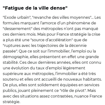
"Fatigue de la ville dense"
"Exode urbain", "revanche des villes moyennes"… Les
formules marquant l’amorce d’un phénomène de
"desserrement" des métropoles n’ont pas manqué
ces derniers mois. Mais pour France stratégie la crise
a plus été une "source d’accélération" que de
"ruptures avec les trajectoires de la décennie
passée". Que ce soit sur l’immobilier, l’emploi ou la
démographie, elles présentent en effet une grande
stabilité. Ces deux dernières années, elles ont connu
une évolution du taux d’emploi légèrement
supérieure aux métropoles, l’immobilier a été très
soutenu et elles ont accueilli de nouveaux habitants.
De plus, elles sont solidement équipées en services
publics, jouant pleinement ce "rôle de pivot". Mais
avec des situations assez contrastées, nuance France
stratégie.