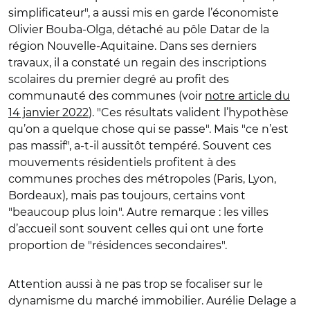
simplificateur", a aussi mis en garde l’économiste
Olivier Bouba-Olga, détaché au pôle Datar de la
région Nouvelle-Aquitaine. Dans ses derniers
travaux, il a constaté un regain des inscriptions
scolaires du premier degré au profit des
communauté des communes (voir
notre article du
14 janvier 2022
). "Ces résultats valident l’hypothèse
qu’on a quelque chose qui se passe". Mais "ce n’est
pas massif", a-t-il aussitôt tempéré. Souvent ces
mouvements résidentiels profitent à des
communes proches des métropoles (Paris, Lyon,
Bordeaux), mais pas toujours, certains vont
"beaucoup plus loin". Autre remarque : les villes
d’accueil sont souvent celles qui ont une forte
proportion de "résidences secondaires".
Attention aussi à ne pas trop se focaliser sur le
dynamisme du marché immobilier. Aurélie Delage a