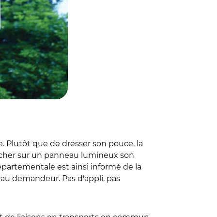
. Plutôt que de dresser son pouce, la
fficher sur un panneau lumineux son
épartementale est ainsi informé de la
 au demandeur. Pas d'appli, pas