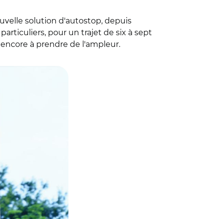
elle solution d'autostop, depuis
rticuliers, pour un trajet de six à sept
 encore à prendre de l'ampleur.