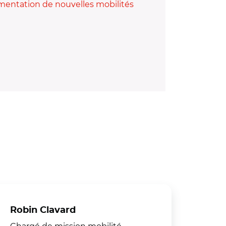
imentation de nouvelles mobilités
Robin Clavard