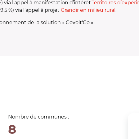
via l'appel à manifestation d’intérêt
Territoires d’expér
9,5 %) via l’appel à projet
Grandir en milieu rural
.
ionnement de la solution « Covoit'Go »
Nombre de communes :
8