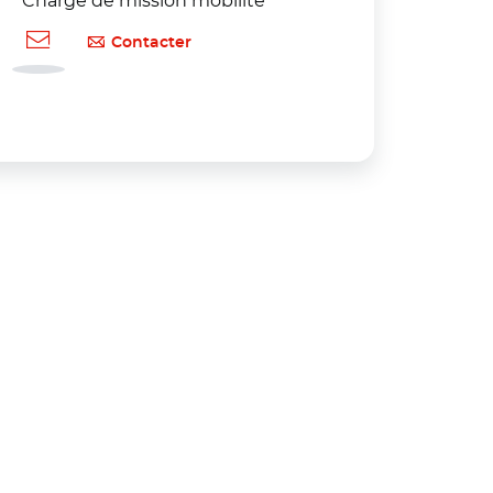
Chargé de mission mobilité
Contacter