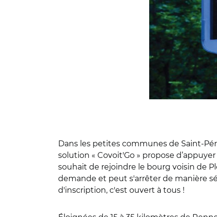
Dans les petites communes de Saint-Péran 
solution « Covoit'Go » propose d’appuyer
souhait de rejoindre le bourg voisin de P
demande et peut s'arrêter de manière sé
d'inscription, c'est ouvert à tous !