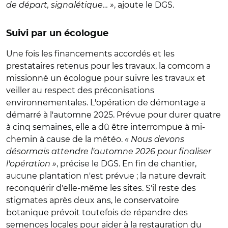
de départ, signalétique… »
, ajoute le DGS.
Suivi par un écologue
Une fois les financements accordés et les
prestataires retenus pour les travaux, la comcom a
missionné un écologue pour suivre les travaux et
veiller au respect des préconisations
environnementales. L'opération de démontage a
démarré à l'automne 2025. Prévue pour durer quatre
à cinq semaines, elle a dû être interrompue à mi-
chemin à cause de la météo.
« Nous devons
désormais attendre l'automne 2026 pour finaliser
l'opération »
, précise le DGS. En fin de chantier,
aucune plantation n'est prévue ; la nature devrait
reconquérir d'elle-même les sites. S'il reste des
stigmates après deux ans, le conservatoire
botanique prévoit toutefois de répandre des
semences locales pour aider à la restauration du