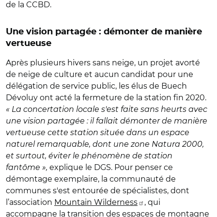
de la CCBD.
Une vision partagée : démonter de manière
vertueuse
Après plusieurs hivers sans neige, un projet avorté
de neige de culture et aucun candidat pour une
délégation de service public, les élus de Buech
Dévoluy ont acté la fermeture de la station fin 2020.
« La concertation locale s'est faite sans heurts avec
une vision partagée : il fallait démonter de manière
vertueuse cette station située dans un espace
naturel remarquable, dont une zone Natura 2000,
et surtout, éviter le phénomène de station
fantôme »,
explique le DGS. Pour penser ce
démontage exemplaire, la communauté de
communes s'est entourée de spécialistes, dont
l’association
Mountain Wilderness
, qui
accompagne la transition des espaces de montagne