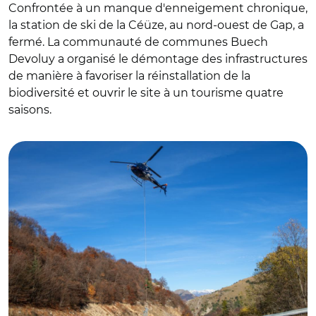
Confrontée à un manque d'enneigement chronique,
la station de ski de la Céüze, au nord-ouest de Gap, a
fermé. La communauté de communes Buech
Devoluy a organisé le démontage des infrastructures
de manière à favoriser la réinstallation de la
biodiversité et ouvrir le site à un tourisme quatre
saisons.
© G.Garnier CCBD