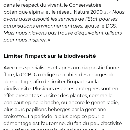
dans le respect du vivant, le
Conservatoire
botanique alpin
et le
réseau Natura 2000
.
« Nous
avons aussi associé les services de l’État pour les
autorisations environnementales,
ajoute le DGS.
Mais nous n'avons pas trouvé d'équivalent ailleurs
pour nous inspirer. »
Limiter l'impact sur la biodiversité
Avec ces spécialistes et après un diagnostic faune
flore, la CCBD a rédigé un cahier des charges de
démontage, afin de limiter l'impact sur la
biodiversité. Plusieurs espèces protégées sont en
effet présentes sur site : des plantes, comme le
panicaut épine-blanche, ou encore le genêt radié,
plusieurs papillons hébergés par la gentiane
croisette... La période la plus propice pour le
démontage est l'automne, du fait du peu d'activité