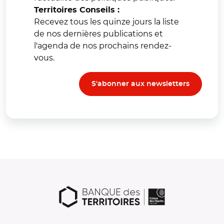
Territoires Conseils :
Recevez tous les quinze jours la liste
de nos dernières publications et
l'agenda de nos prochains rendez-
vous.
S'abonner aux newsletters