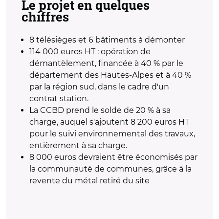
Le projet en quelques
chiffres
8 télésièges et 6 bâtiments à démonter
114 000 euros HT : opération de
démantèlement, financée à 40 % par le
département des Hautes-Alpes et à 40 %
par la région sud, dans le cadre d'un
contrat station.
La CCBD prend le solde de 20 % à sa
charge, auquel s'ajoutent 8 200 euros HT
pour le suivi environnemental des travaux,
entièrement à sa charge.
8 000 euros devraient être économisés par
la communauté de communes, grâce à la
revente du métal retiré du site