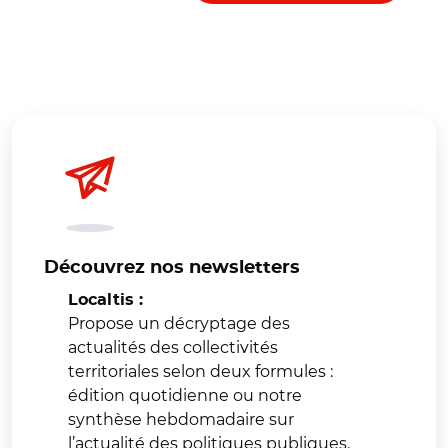
Découvrez nos newsletters
Localtis :
Propose un décryptage des
actualités des collectivités
territoriales selon deux formules :
édition quotidienne ou notre
synthèse hebdomadaire sur
l’actualité des politiques publiques.