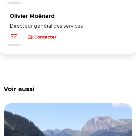
Olivier Moënard
Directeur général des services
Contacter
Voir aussi