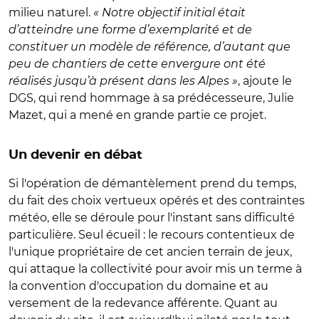
milieu naturel.
« Notre objectif initial était
d’atteindre une forme d’exemplarité et de
constituer un modèle de référence, d’autant que
peu de chantiers de cette envergure ont été
réalisés jusqu’à présent dans les Alpes »
, ajoute le
DGS, qui rend hommage à sa prédécesseure, Julie
Mazet, qui a mené en grande partie ce projet.
Un devenir en débat
Si l'opération de démantèlement prend du temps,
du fait des choix vertueux opérés et des contraintes
météo, elle se déroule pour l'instant sans difficulté
particulière. Seul écueil : le recours contentieux de
l'unique propriétaire de cet ancien terrain de jeux,
qui attaque la collectivité pour avoir mis un terme à
la convention d'occupation du domaine et au
versement de la redevance afférente. Quant au