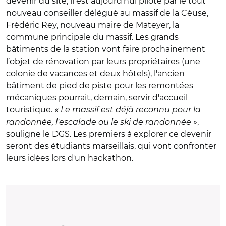
devenir du site, il est aujourd'hui piloté par le tout
nouveau conseiller délégué au massif de la Céüse,
Frédéric Rey, nouveau maire de Mateyer, la
commune principale du massif. Les grands
bâtiments de la station vont faire prochainement
l’objet de rénovation par leurs propriétaires (une
colonie de vacances et deux hôtels), l'ancien
bâtiment de pied de piste pour les remontées
mécaniques pourrait, demain, servir d'accueil
touristique.
« Le massif est déjà reconnu pour la
randonnée, l'escalade ou le ski de randonnée »
,
souligne le DGS. Les premiers à explorer ce devenir
seront des étudiants marseillais, qui vont confronter
leurs idées lors d'un hackathon.