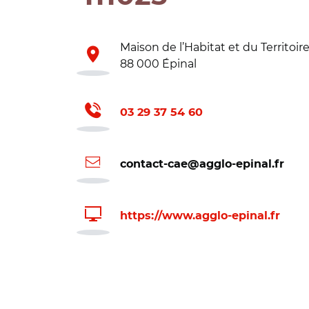
Maison de l’Habitat et du Territoi
88 000 Épinal
03 29 37 54 60
contact-cae@agglo-epinal.fr
https://www.agglo-epinal.fr