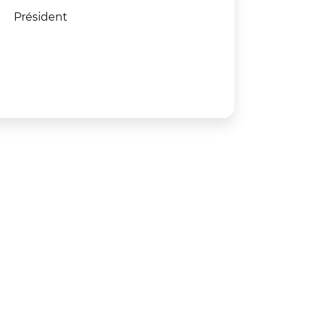
Président