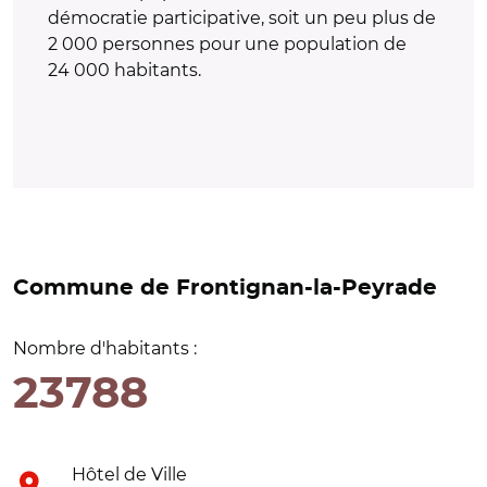
démocratie participative, soit un peu plus de
2 000 personnes pour une population de
24 000 habitants.
Commune de Frontignan-la-Peyrade
Nombre d'habitants :
23788
Hôtel de Ville