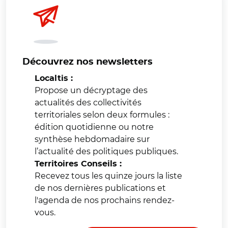
Découvrez nos newsletters
Localtis :
Propose un décryptage des
actualités des collectivités
territoriales selon deux formules :
édition quotidienne ou notre
synthèse hebdomadaire sur
l’actualité des politiques publiques.
Territoires Conseils :
Recevez tous les quinze jours la liste
de nos dernières publications et
l'agenda de nos prochains rendez-
vous.