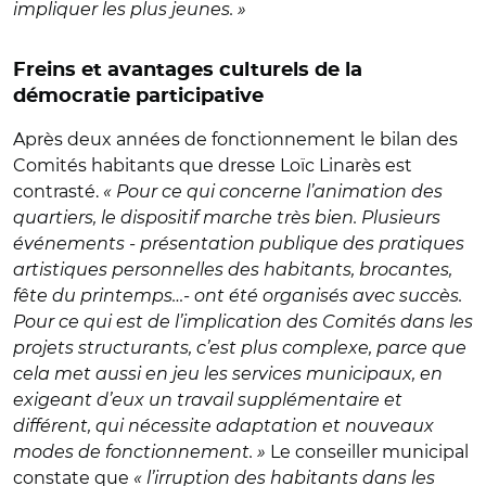
impliquer les plus jeunes. »
Freins et avantages culturels de la
démocratie participative
Après deux années de fonctionnement le bilan des
Comités habitants que dresse Loïc Linarès est
contrasté.
« Pour ce qui concerne l’animation des
quartiers, le dispositif marche très bien. Plusieurs
événements - présentation publique des pratiques
artistiques personnelles des habitants, brocantes,
fête du printemps…- ont été organisés avec succès.
Pour ce qui est de l’implication des Comités dans les
projets structurants, c’est plus complexe, parce que
cela met aussi en jeu les services municipaux, en
exigeant d’eux un travail supplémentaire et
différent, qui nécessite adaptation et nouveaux
modes de fonctionnement. »
Le conseiller municipal
constate que
« l’irruption des habitants dans les