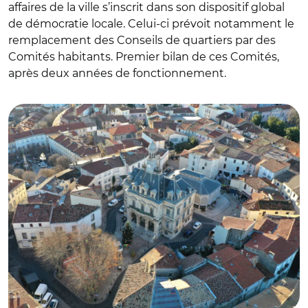
affaires de la ville s’inscrit dans son dispositif global
de démocratie locale. Celui-ci prévoit notamment le
remplacement des Conseils de quartiers par des
Comités habitants. Premier bilan de ces Comités,
après deux années de fonctionnement.
© Ville de Frontignan la Peyrade – DTS