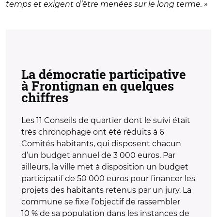
temps et exigent d’être menées sur le long terme. »
La démocratie participative
à Frontignan en quelques
chiffres
Les 11 Conseils de quartier dont le suivi était
très chronophage ont été réduits à 6
Comités habitants, qui disposent chacun
d’un budget annuel de 3 000 euros. Par
ailleurs, la ville met à disposition un budget
participatif de 50 000 euros pour financer les
projets des habitants retenus par un jury. La
commune se fixe l’objectif de rassembler
10 % de sa population dans les instances de