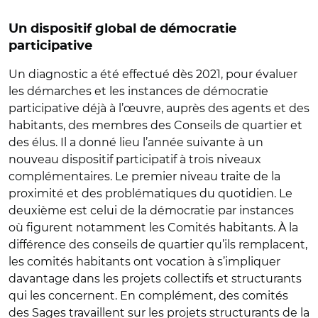
Un dispositif global de démocratie
participative
Un diagnostic a été effectué dès 2021, pour évaluer
les démarches et les instances de démocratie
participative déjà à l’œuvre, auprès des agents et des
habitants, des membres des Conseils de quartier et
des élus. Il a donné lieu l’année suivante à un
nouveau dispositif participatif à trois niveaux
complémentaires. Le premier niveau traite de la
proximité et des problématiques du quotidien. Le
deuxième est celui de la démocratie par instances
où figurent notamment les Comités habitants. À la
différence des conseils de quartier qu’ils remplacent,
les comités habitants ont vocation à s’impliquer
davantage dans les projets collectifs et structurants
qui les concernent. En complément, des comités
des Sages travaillent sur les projets structurants de la