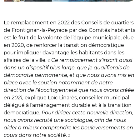
Le remplacement en 2022 des Conseils de quartiers
de Frontignan-la-Peyrade par des Comités habitants
est le fruit de la volonté de l’équipe municipale, élue
en 2020, de renforcer la transition démocratique
pour impliquer davantage les habitants dans les
affaires de la ville.
« Ce remplacement s’inscrit aussi
dans un dispositif plus large, que je qualifierais de
démocratie permanente, et que nous avons mis en
place avec le soutien notamment de notre
direction de l’écocitoyenneté que nous avons créée
en 2021,
explique Loïc Linarès, conseiller municipal
délégué à l’aménagement durable et à la transition
démocratique
. Pour diriger cette nouvelle direction,
nous avons recruté une sociologue, afin de nous
aider à mieux comprendre les bouleversements en
cours dans notre société. »