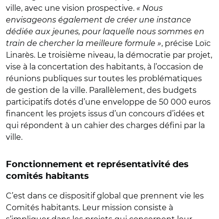
ville, avec une vision prospective.
« Nous
envisageons également de créer une instance
dédiée aux jeunes, pour laquelle nous sommes en
train de chercher la meilleure formule »
, précise Loïc
Linarès. Le troisième niveau, la démocratie par projet,
vise à la concertation des habitants, à l’occasion de
réunions publiques sur toutes les problématiques
de gestion de la ville. Parallèlement, des budgets
participatifs dotés d’une enveloppe de 50 000 euros
financent les projets issus d’un concours d’idées et
qui répondent à un cahier des charges défini par la
ville.
Fonctionnement et représentativité des
comités habitants
C’est dans ce dispositif global que prennent vie les
Comités habitants. Leur mission consiste à