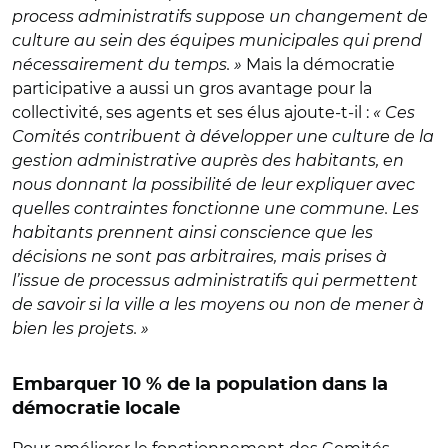
process administratifs suppose un changement de
culture au sein des équipes municipales qui prend
nécessairement du temps. »
Mais la démocratie
participative a aussi un gros avantage pour la
collectivité, ses agents et ses élus ajoute-t-il :
« Ces
Comités contribuent à développer une culture de la
gestion administrative auprès des habitants, en
nous donnant la possibilité de leur expliquer avec
quelles contraintes fonctionne une commune. Les
habitants prennent ainsi conscience que les
décisions ne sont pas arbitraires, mais prises à
l’issue de processus administratifs qui permettent
de savoir si la ville a les moyens ou non de mener à
bien les projets. »
Embarquer 10 % de la population dans la
démocratie locale