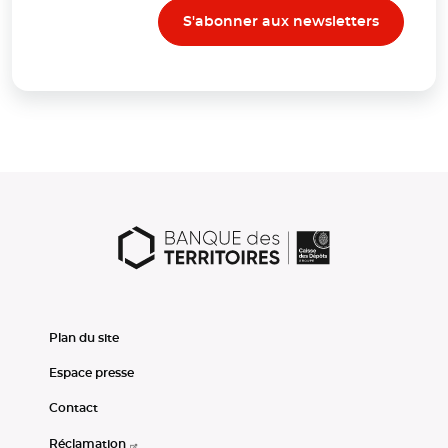
S'abonner aux newsletters
Plan du site
Espace presse
Contact
Réclamation