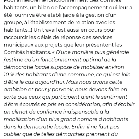
Pour améliorer le fonctionnement des Comités
habitants, un bilan de l’accompagnement qui leur a
été fourni va être établi (aide à la gestion d’un
groupe, à l’établissement de relation avec les
habitants…) Un travail est aussi en cours pour
raccourcir les délais de réponse des services
municipaux aux projets que leur présentent les
Comités habitants.
« D’une manière plus générale
j’estime qu’un fonctionnement optimal de la
démocratie locale suppose de mobiliser environ
10 % des habitants d’une commune, ce qui est loin
d’être le cas aujourd’hui. Mais nous avons cette
ambition et pour y parvenir, nous devons faire en
sorte que ceux qui participent aient le sentiment
d’être écoutés et pris en considération, afin d’établir
un climat de confiance indispensable à la
mobilisation d’un plus grand nombre d’habitants
dans la démocratie locale. Enfin, il ne faut pas
oublier que de telles démarches prennent du