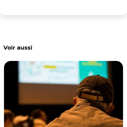
Voir aussi