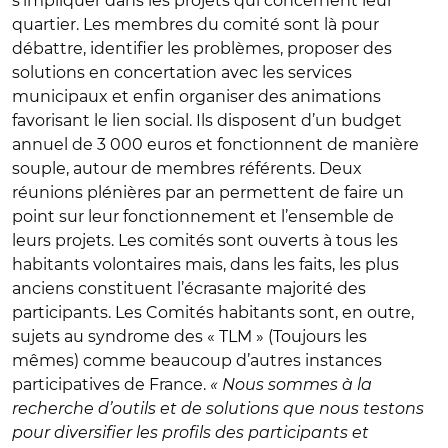
s’impliquer dans les projets qui concernent leur
quartier. Les membres du comité sont là pour
débattre, identifier les problèmes, proposer des
solutions en concertation avec les services
municipaux et enfin organiser des animations
favorisant le lien social. Ils disposent d’un budget
annuel de 3 000 euros et fonctionnent de manière
souple, autour de membres référents. Deux
réunions plénières par an permettent de faire un
point sur leur fonctionnement et l’ensemble de
leurs projets. Les comités sont ouverts à tous les
habitants volontaires mais, dans les faits, les plus
anciens constituent l’écrasante majorité des
participants. Les Comités habitants sont, en outre,
sujets au syndrome des « TLM » (Toujours les
mêmes) comme beaucoup d’autres instances
participatives de France.
« Nous sommes à la
recherche d’outils et de solutions que nous testons
pour diversifier les profils des participants et