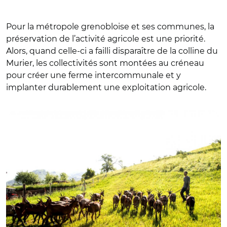
Pour la métropole grenobloise et ses communes, la
préservation de l’activité agricole est une priorité.
Alors, quand celle-ci a failli disparaître de la colline du
Murier, les collectivités sont montées au créneau
pour créer une ferme intercommunale et y
implanter durablement une exploitation agricole.
© DR