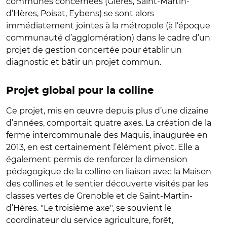
communes concernées (Gières, Saint-Martin-
d’Hères, Poisat, Eybens) se sont alors
immédiatement jointes à la métropole (à l’époque
communauté d’agglomération) dans le cadre d’un
projet de gestion concertée pour établir un
diagnostic et bâtir un projet commun.
Projet global pour la colline
Ce projet, mis en œuvre depuis plus d’une dizaine
d’années, comportait quatre axes. La création de la
ferme intercommunale des Maquis, inaugurée en
2013, en est certainement l’élément pivot. Elle a
également permis de renforcer la dimension
pédagogique de la colline en liaison avec la Maison
des collines et le sentier découverte visités par les
classes vertes de Grenoble et de Saint-Martin-
d’Hères. "Le troisième axe", se souvient le
coordinateur du service agriculture, forêt,