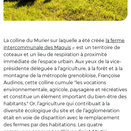
La colline du Murier sur laquelle a été créée
la ferme
intercommunale des Maquis
est un territoire de
coteaux et un lieu de respiration à proximité
immédiate de l’espace urbain. Aux yeux de la vice-
présidente déléguée à l’agriculture, à la forêt et à la
montagne de la métropole grenobloise, Françoise
Audinos, cette colline cumule "les vocations
environnementale, agricole, paysagère et récréatives
et constitue un élément important du bien-être des
habitants." Or, l’agriculture qui contribuait à la
diversité écologique du site et de l’agglomération
était en voie de disparition avec le remplacement
des fermes par des habitations. Les quatre