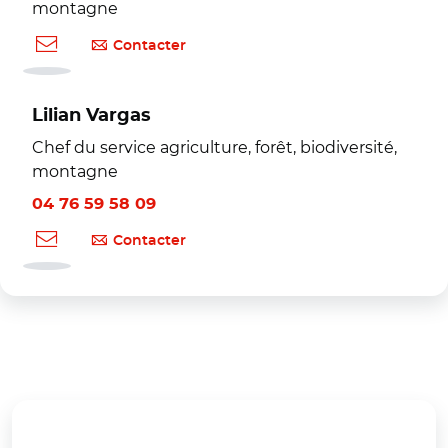
montagne
Contacter
Lilian Vargas
Chef du service agriculture, forêt, biodiversité,
montagne
04 76 59 58 09
Contacter