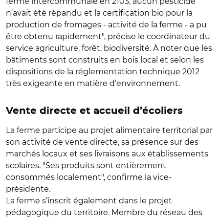
ferme intercommunale en 2103, aucun pesticide
n’avait été répandu et la certification bio pour la
production de fromages - activité de la ferme - a pu
être obtenu rapidement", précise le coordinateur du
service agriculture, forêt, biodiversité. À noter que les
bâtiments sont construits en bois local et selon les
dispositions de la réglementation technique 2012
très exigeante en matière d’environnement.
Vente directe et accueil d’écoliers
La ferme participe au projet alimentaire territorial par
son activité de vente directe, sa présence sur des
marchés locaux et ses livraisons aux établissements
scolaires. "Ses produits sont entièrement
consommés localement", confirme la vice-
présidente.
La ferme s’inscrit également dans le projet
pédagogique du territoire. Membre du réseau des