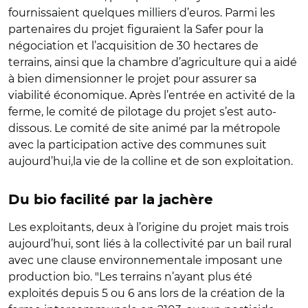
fournissaient quelques milliers d’euros. Parmi les
partenaires du projet figuraient la Safer pour la
négociation et l’acquisition de 30 hectares de
terrains, ainsi que la chambre d’agriculture qui a aidé
à bien dimensionner le projet pour assurer sa
viabilité économique. Après l’entrée en activité de la
ferme, le comité de pilotage du projet s’est auto-
dissous. Le comité de site animé par la métropole
avec la participation active des communes suit
aujourd’hui,la vie de la colline et de son exploitation.
Du bio facilité par la jachère
Les exploitants, deux à l’origine du projet mais trois
aujourd’hui, sont liés à la collectivité par un bail rural
avec une clause environnementale imposant une
production bio. "Les terrains n’ayant plus été
exploités depuis 5 ou 6 ans lors de la création de la