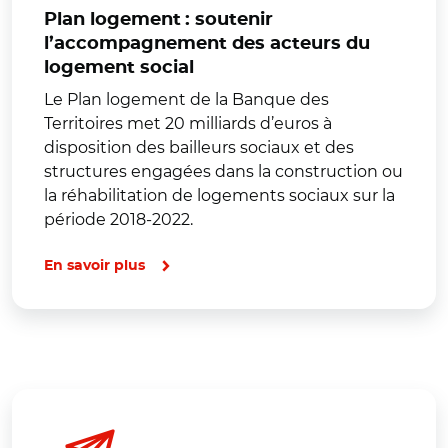
Plan logement : soutenir
l’accompagnement des acteurs du
logement social
Le Plan logement de la Banque des
Territoires met 20 milliards d’euros à
disposition des bailleurs sociaux et des
structures engagées dans la construction ou
la réhabilitation de logements sociaux sur la
période 2018-2022.
En savoir plus