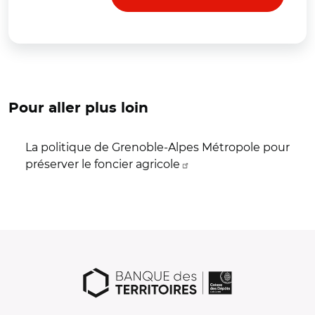
Pour aller plus loin
La politique de Grenoble-Alpes Métropole pour
préserver le foncier agricole