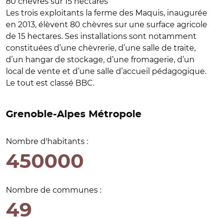
80 chèvres sur 15 hectares
Les trois exploitants la ferme des Maquis, inaugurée
en 2013, élèvent 80 chèvres sur une surface agricole
de 15 hectares. Ses installations sont notamment
constituées d’une chèvrerie, d’une salle de traite,
d’un hangar de stockage, d’une fromagerie, d’un
local de vente et d’une salle d’accueil pédagogique.
Le tout est classé BBC.
Grenoble-Alpes Métropole
Nombre d'habitants :
450000
Nombre de communes :
49