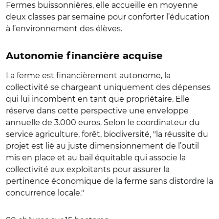
Fermes buissonnières, elle accueille en moyenne
deux classes par semaine pour conforter l’éducation
à l’environnement des élèves.
Autonomie financière acquise
La ferme est financièrement autonome, la
collectivité se chargeant uniquement des dépenses
qui lui incombent en tant que propriétaire. Elle
réserve dans cette perspective une enveloppe
annuelle de 3.000 euros. Selon le coordinateur du
service agriculture, forêt, biodiversité, "la réussite du
projet est lié au juste dimensionnement de l’outil
mis en place et au bail équitable qui associe la
collectivité aux exploitants pour assurer la
pertinence économique de la ferme sans distordre la
concurrence locale."