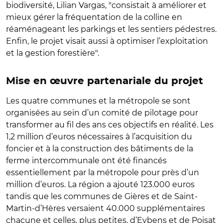
biodiversité, Lilian Vargas, "consistait à améliorer et
mieux gérer la fréquentation de la colline en
réaménageant les parkings et les sentiers pédestres.
Enfin, le projet visait aussi à optimiser l’exploitation
et la gestion forestière".
Mise en œuvre partenariale du projet
Les quatre communes et la métropole se sont
organisées au sein d’un comité de pilotage pour
transformer au fil des ans ces objectifs en réalité. Les
1,2 million d’euros nécessaires à l’acquisition du
foncier et à la construction des bâtiments de la
ferme intercommunale ont été financés
essentiellement par la métropole pour près d’un
million d’euros. La région a ajouté 123.000 euros
tandis que les communes de Gières et de Saint-
Martin-d’Hères versaient 40.000 supplémentaires
chacune et celles, plus petites, d’Eybens et de Poisat