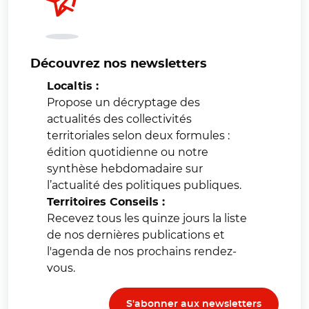
Découvrez nos newsletters
Localtis :
Propose un décryptage des
actualités des collectivités
territoriales selon deux formules :
édition quotidienne ou notre
synthèse hebdomadaire sur
l’actualité des politiques publiques.
Territoires Conseils :
Recevez tous les quinze jours la liste
de nos dernières publications et
l'agenda de nos prochains rendez-
vous.
S'abonner aux newsletters