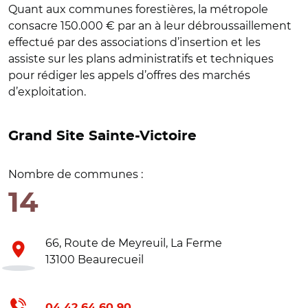
Quant aux communes forestières, la métropole
consacre 150.000 € par an à leur débroussaillement
effectué par des associations d’insertion et les
assiste sur les plans administratifs et techniques
pour rédiger les appels d’offres des marchés
d’exploitation.
Grand Site Sainte-Victoire
Nombre de communes :
14
66, Route de Meyreuil, La Ferme
13100 Beaurecueil
04 42 64 60 90