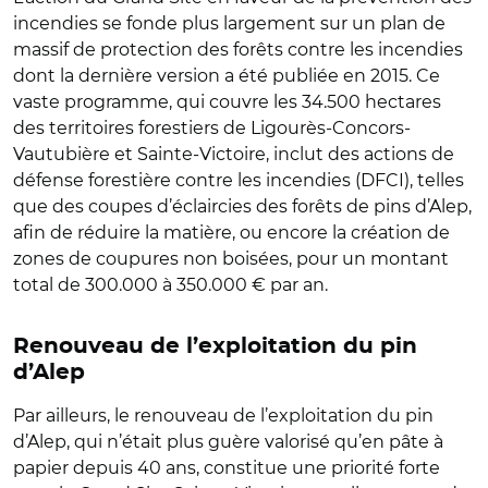
incendies se fonde plus largement sur un plan de
massif de protection des forêts contre les incendies
dont la dernière version a été publiée en 2015. Ce
vaste programme, qui couvre les 34.500 hectares
des territoires forestiers de Ligourès-Concors-
Vautubière et Sainte-Victoire, inclut des actions de
défense forestière contre les incendies (DFCI), telles
que des coupes d’éclaircies des forêts de pins d’Alep,
afin de réduire la matière, ou encore la création de
zones de coupures non boisées, pour un montant
total de 300.000 à 350.000 € par an.
Renouveau de l’exploitation du pin
d’Alep
Par ailleurs, le renouveau de l’exploitation du pin
d’Alep, qui n’était plus guère valorisé qu’en pâte à
papier depuis 40 ans, constitue une priorité forte