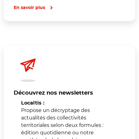
En savoir plus
Découvrez nos newsletters
Localtis :
Propose un décryptage des
actualités des collectivités
territoriales selon deux formules :
édition quotidienne ou notre