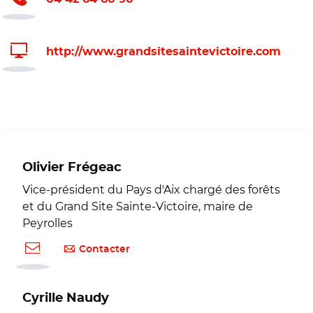
http://www.grandsitesaintevictoire.com
Olivier Frégeac
Vice-président du Pays d'Aix chargé des forêts
et du Grand Site Sainte-Victoire, maire de
Peyrolles
Contacter
Cyrille Naudy