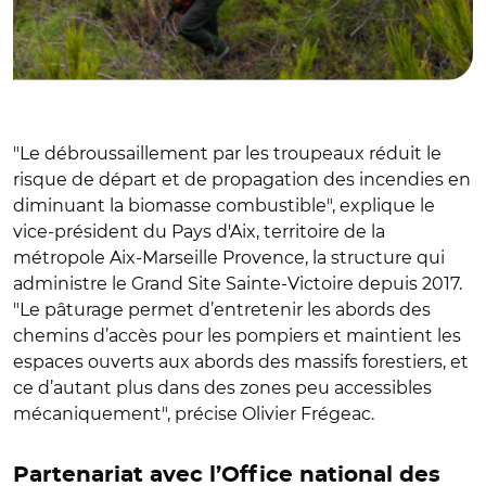
"Le débroussaillement par les troupeaux réduit le
risque de départ et de propagation des incendies en
diminuant la biomasse combustible", explique le
vice-président du Pays d'Aix, territoire de la
métropole Aix-Marseille Provence, la structure qui
administre le Grand Site Sainte-Victoire depuis 2017.
"Le pâturage permet d’entretenir les abords des
chemins d’accès pour les pompiers et maintient les
espaces ouverts aux abords des massifs forestiers, et
ce d’autant plus dans des zones peu accessibles
mécaniquement", précise Olivier Frégeac.
Partenariat avec l’Office national des