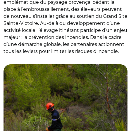
emblématique du paysage provençal cédant la
place à l’embroussaillement, des éleveurs peuvent
de nouveau s’installer grâce au soutien du Grand Site
Sainte-Victoire. Au-delà du développement d’une
activité locale, l’élevage itinérant participe d’un enjeu
majeur : la prévention des incendies. Dans le cadre
d’une démarche globale, les partenaires actionnent
tous les leviers pour limiter les risques d’incendie.
© DR