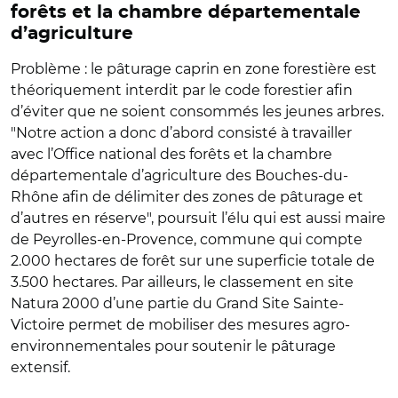
forêts et la chambre départementale
d’agriculture
Problème : le pâturage caprin en zone forestière est
théoriquement interdit par le code forestier afin
d’éviter que ne soient consommés les jeunes arbres.
"Notre action a donc d’abord consisté à travailler
avec l’Office national des forêts et la chambre
départementale d’agriculture des Bouches-du-
Rhône afin de délimiter des zones de pâturage et
d’autres en réserve", poursuit l’élu qui est aussi maire
de Peyrolles-en-Provence, commune qui compte
2.000 hectares de forêt sur une superficie totale de
3.500 hectares. Par ailleurs, le classement en site
Natura 2000 d’une partie du Grand Site Sainte-
Victoire permet de mobiliser des mesures agro-
environnementales pour soutenir le pâturage
extensif.