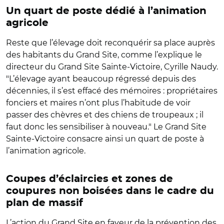
Un quart de poste dédié à l’animation
agricole
Reste que l’élevage doit reconquérir sa place auprès
des habitants du Grand Site, comme l’explique le
directeur du Grand Site Sainte-Victoire, Cyrille Naudy.
"L’élevage ayant beaucoup régressé depuis des
décennies, il s’est effacé des mémoires : propriétaires
fonciers et maires n’ont plus l’habitude de voir
passer des chèvres et des chiens de troupeaux ; il
faut donc les sensibiliser à nouveau." Le Grand Site
Sainte-Victoire consacre ainsi un quart de poste à
l’animation agricole.
Coupes d’éclaircies et zones de
coupures non boisées dans le cadre du
plan de massif
L’action du Grand Site en faveur de la prévention des