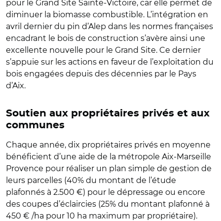
pour le Grand Site Sainte-Victoire, car elle permet de
diminuer la biomasse combustible. L’intégration en
avril dernier du pin d’Alep dans les normes françaises
encadrant le bois de construction s’avère ainsi une
excellente nouvelle pour le Grand Site. Ce dernier
s’appuie sur les actions en faveur de l’exploitation du
bois engagées depuis des décennies par le Pays
d’Aix.
Soutien aux propriétaires privés et aux
communes
Chaque année, dix propriétaires privés en moyenne
bénéficient d’une aide de la métropole Aix-Marseille
Provence pour réaliser un plan simple de gestion de
leurs parcelles (40% du montant de l’étude
plafonnés à 2.500 €) pour le dépressage ou encore
des coupes d’éclaircies (25% du montant plafonné à
450 € /ha pour 10 ha maximum par propriétaire).