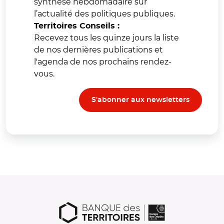
synthèse hebdomadaire sur
l’actualité des politiques publiques.
Territoires Conseils :
Recevez tous les quinze jours la liste
de nos dernières publications et
l'agenda de nos prochains rendez-
vous.
S'abonner aux newsletters