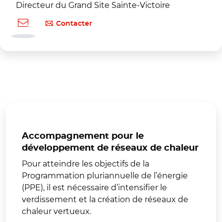
Directeur du Grand Site Sainte-Victoire
Contacter
Accompagnement pour le
développement de réseaux de chaleur
Pour atteindre les objectifs de la
Programmation pluriannuelle de l’énergie
(PPE), il est nécessaire d’intensifier le
verdissement et la création de réseaux de
chaleur vertueux.