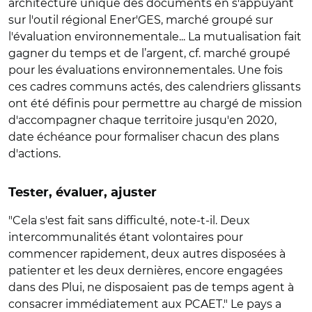
architecture unique des documents en s'appuyant
sur l'outil régional Ener'GES, marché groupé sur
l'évaluation environnementale... La mutualisation fait
gagner du temps et de l’argent, cf. marché groupé
pour les évaluations environnementales. Une fois
ces cadres communs actés, des calendriers glissants
ont été définis pour permettre au chargé de mission
d'accompagner chaque territoire jusqu'en 2020,
date échéance pour formaliser chacun des plans
d'actions.
Tester, évaluer, ajuster
"Cela s'est fait sans difficulté, note-t-il. Deux
intercommunalités étant volontaires pour
commencer rapidement, deux autres disposées à
patienter et les deux dernières, encore engagées
dans des Plui, ne disposaient pas de temps agent à
consacrer immédiatement aux PCAET." Le pays a