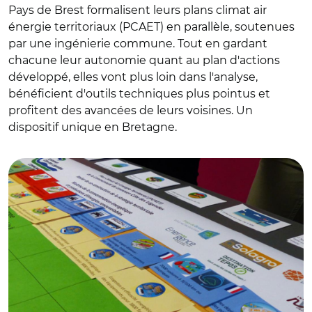
Pays de Brest formalisent leurs plans climat air
énergie territoriaux (PCAET) en parallèle, soutenues
par une ingénierie commune. Tout en gardant
chacune leur autonomie quant au plan d'actions
développé, elles vont plus loin dans l'analyse,
bénéficient d'outils techniques plus pointus et
profitent des avancées de leurs voisines. Un
dispositif unique en Bretagne.
© DR