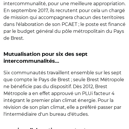
intercommunalité, pour une meilleure appropriation.
En septembre 2017, ils recrutent pour cela un chargé
de mission qui accompagnera chacun des territoires
dans l'élaboration de son PCAET ; le poste est financé
par le budget général du pôle métropolitain du Pays
de Brest.
Mutualisation pour six des sept
intercommunalités…
Six communautés travaillent ensemble sur les sept
que compte le Pays de Brest ; seule Brest Métropole
ne bénéficie pas du dispositif. Dès 2012, Brest
Métropole a en effet approuvé un PLUi facteur 4
intégrant le premier plan climat énergie. Pour la
révision de son plan climat, elle a préféré passer par
l'intermédiaire d'un bureau d'études.