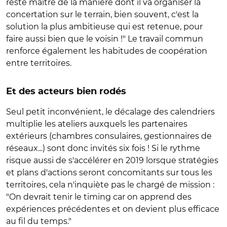
reste maître de la manière dont il va organiser la
concertation sur le terrain, bien souvent, c'est la
solution la plus ambitieuse qui est retenue, pour
faire aussi bien que le voisin !" Le travail commun
renforce également les habitudes de coopération
entre territoires.
Et des acteurs bien rodés
Seul petit inconvénient, le décalage des calendriers
multiplie les ateliers auxquels les partenaires
extérieurs (chambres consulaires, gestionnaires de
réseaux...) sont donc invités six fois ! Si le rythme
risque aussi de s'accélérer en 2019 lorsque stratégies
et plans d'actions seront concomitants sur tous les
territoires, cela n'inquiète pas le chargé de mission :
"On devrait tenir le timing car on apprend des
expériences précédentes et on devient plus efficace
au fil du temps."