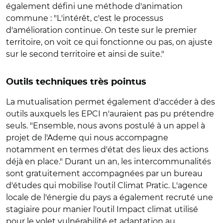
également défini une méthode d'animation
commune : "L'intérêt, c'est le processus
d'amélioration continue. On teste sur le premier
territoire, on voit ce qui fonctionne ou pas, on ajuste
sur le second territoire et ainsi de suite."
Outils techniques très pointus
La mutualisation permet également d'accéder à des
outils auxquels les EPCI n'auraient pas pu prétendre
seuls. "Ensemble, nous avons postulé à un appel à
projet de l'Ademe qui nous accompagne
notamment en termes d'état des lieux des actions
déjà en place." Durant un an, les intercommunalités
sont gratuitement accompagnées par un bureau
d'études qui mobilise l'outil Climat Pratic. L'agence
locale de l'énergie du pays a également recruté une
stagiaire pour manier l'outil Impact climat utilisé
pour le volet vulnérabilité et adaptation au