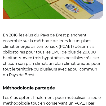
En 2016, les élus du Pays de Brest planchent
ensemble sur la méthode de leurs futurs plans
climat énergie air territoriaux (PCAET) désormais
obligatoires pour tous les EPCI de plus de 20.000
habitants. Avec trois hypothèses possibles : réaliser
chacun son plan climat, un plan climat unique pour
tout le territoire ou plusieurs avec appui commun
du Pays de Brest.
Méthodologie partagée
Les élus optent finalement pour mutualiser la seule
méthodologie tout en conservant un PCAET par