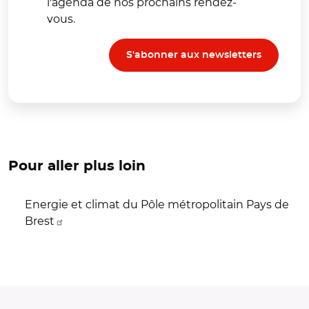
l'agenda de nos prochains rendez-
vous.
S'abonner aux newsletters
Pour aller plus loin
Energie et climat du Pôle métropolitain Pays de
Brest