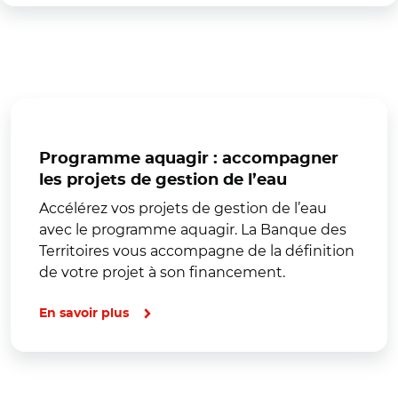
Programme aquagir : accompagner
les projets de gestion de l’eau
Accélérez vos projets de gestion de l’eau
avec le programme aquagir. La Banque des
Territoires vous accompagne de la définition
de votre projet à son financement.
En savoir plus