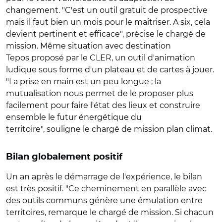
changement. "C'est un outil gratuit de prospective
mais il faut bien un mois pour le maîtriser. A six, cela
devient pertinent et efficace", précise le chargé de
mission. Même situation avec destination
Tepos proposé par le CLER, un outil d'animation
ludique sous forme d'un plateau et de cartes à jouer.
"La prise en main est un peu longue ; la
mutualisation nous permet de le proposer plus
facilement pour faire l'état des lieux et construire
ensemble le futur énergétique du
territoire", souligne le chargé de mission plan climat.
Bilan globalement positif
Un an après le démarrage de l'expérience, le bilan
est très positif. "Ce cheminement en parallèle avec
des outils communs génère une émulation entre
territoires, remarque le chargé de mission. Si chacun