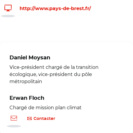
http://www.pays-de-brest.fr/
Daniel Moysan
Vice-président chargé de la transition
écologique, vice-président du pôle
métropolitain
Erwan Floch
Chargé de mission plan climat
Contacter