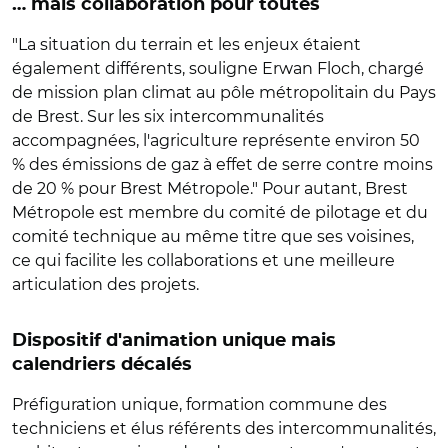
… mais collaboration pour toutes
"La situation du terrain et les enjeux étaient
également différents, souligne Erwan Floch, chargé
de mission plan climat au pôle métropolitain du Pays
de Brest. Sur les six intercommunalités
accompagnées, l'agriculture représente environ 50
% des émissions de gaz à effet de serre contre moins
de 20 % pour Brest Métropole." Pour autant, Brest
Métropole est membre du comité de pilotage et du
comité technique au même titre que ses voisines,
ce qui facilite les collaborations et une meilleure
articulation des projets.
Dispositif d'animation unique mais
calendriers décalés
Préfiguration unique, formation commune des
techniciens et élus référents des intercommunalités,