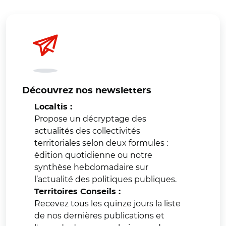
Découvrez nos newsletters
Localtis :
Propose un décryptage des
actualités des collectivités
territoriales selon deux formules :
édition quotidienne ou notre
synthèse hebdomadaire sur
l’actualité des politiques publiques.
Territoires Conseils :
Recevez tous les quinze jours la liste
de nos dernières publications et