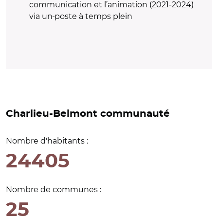
communication et l’animation (2021-2024)
via un
poste à temps plein
Charlieu-Belmont communauté
Nombre d'habitants :
24405
Nombre de communes :
25