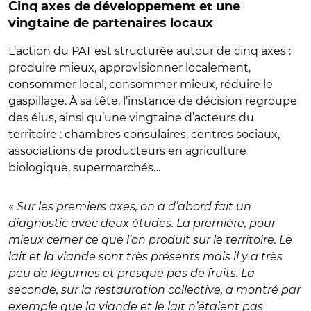
Cinq axes de développement et une
vingtaine de partenaires locaux
L’action du PAT est structurée autour de cinq axes :
produire mieux, approvisionner localement,
consommer local, consommer mieux, réduire le
gaspillage. À sa tête, l’instance de décision regroupe
des élus, ainsi qu’une vingtaine d’acteurs du
territoire : chambres consulaires, centres sociaux,
associations de producteurs en agriculture
biologique, supermarchés…
«
Sur les premiers axes, on a d’abord fait un
diagnostic avec deux études. La première, pour
mieux cerner ce que l’on produit sur le territoire. Le
lait et la viande sont très présents mais il y a très
peu de légumes et presque pas de fruits. La
seconde, sur la restauration collective, a montré par
exemple que la viande et le lait n’étaient pas