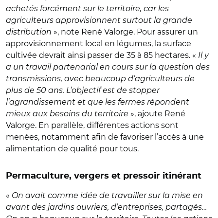
achetés forcément sur le territoire, car les
agriculteurs approvisionnent surtout la grande
distribution
», note René Valorge. Pour assurer un
approvisionnement local en légumes, la surface
cultivée devrait ainsi passer de 35 à 85 hectares. «
Il y
a un travail partenarial en cours sur la question des
transmissions, avec beaucoup d’agriculteurs de
plus de 50 ans. L’objectif est de stopper
l’agrandissement et que les fermes répondent
mieux aux besoins du territoire
», ajoute René
Valorge. En parallèle, différentes actions sont
menées, notamment afin de favoriser l’accès à une
alimentation de qualité pour tous.
Permaculture, vergers et pressoir itinérant
«
On avait comme idée de travailler sur la mise en
avant des jardins ouvriers, d’entreprises, partagés…