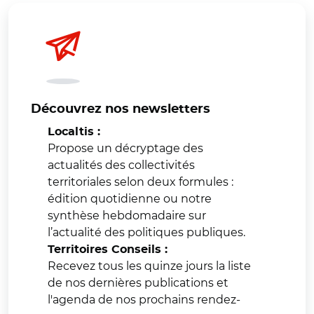
Découvrez nos newsletters
Localtis :
Propose un décryptage des
actualités des collectivités
territoriales selon deux formules :
édition quotidienne ou notre
synthèse hebdomadaire sur
l’actualité des politiques publiques.
Territoires Conseils :
Recevez tous les quinze jours la liste
de nos dernières publications et
l'agenda de nos prochains rendez-