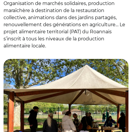
Organisation de marchés solidaires, production
maraîchère à destination de la restauration
collective, animations dans des jardins partagés,
renouvellement des générations en agriculture… Le
projet alimentaire territorial (PAT) du Roannais
s’inscrit à tous les niveaux de la production
alimentaire locale.
© PAT du Roannais