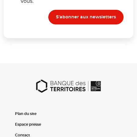
vous.
S'abonner aux newsletters
Plan du site
Espace presse
Contact