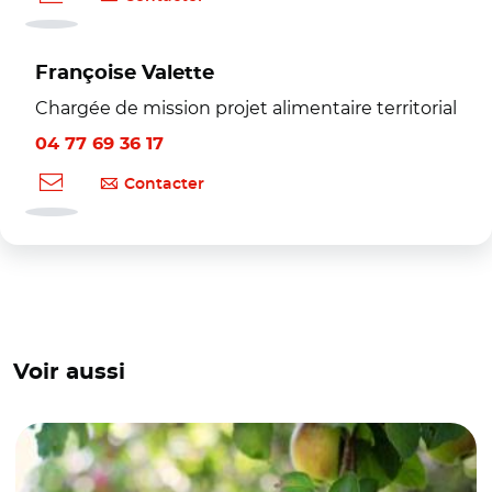
Françoise Valette
Chargée de mission projet alimentaire territorial
04 77 69 36 17
Contacter
Voir aussi