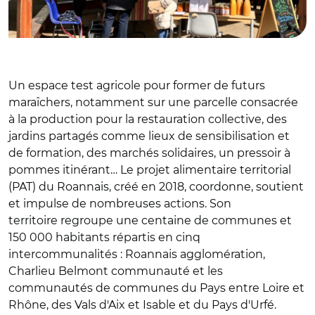
Un espace test agricole pour former de futurs
maraîchers, notamment sur une parcelle consacrée
à la production pour la restauration collective, des
jardins partagés comme lieux de sensibilisation et
de formation, des marchés solidaires, un pressoir à
pommes itinérant… Le projet alimentaire territorial
(PAT) du Roannais, créé en 2018, coordonne, soutient
et impulse de nombreuses actions. Son
territoire regroupe une centaine de communes et
150 000 habitants répartis en cinq
intercommunalités : Roannais agglomération,
Charlieu Belmont communauté et les
communautés de communes du Pays entre Loire et
Rhône, des Vals d'Aix et Isable et du Pays d'Urfé.