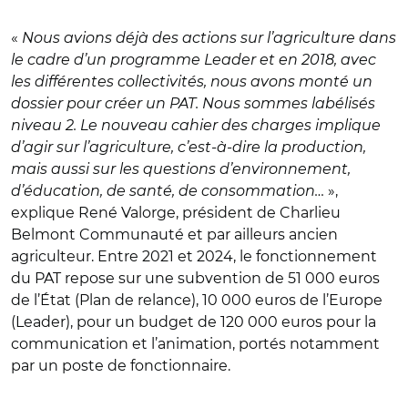
«
Nous avions déjà des actions sur l’agriculture dans
le cadre d’un programme Leader et en 2018, avec
les différentes collectivités, nous avons monté un
dossier pour créer un PAT. Nous sommes labélisés
niveau 2. Le nouveau cahier des charges implique
d’agir sur l’agriculture, c’est-à-dire la production,
mais aussi sur les questions d’environnement,
d’éducation, de santé, de consommation…
»,
explique René Valorge, président de Charlieu
Belmont Communauté et par ailleurs ancien
agriculteur. Entre 2021 et 2024, le fonctionnement
du PAT repose sur une subvention de 51 000 euros
de l’État (Plan de relance), 10 000 euros de l’Europe
(Leader), pour un budget de 120 000 euros pour la
communication et l’animation, portés notamment
par un poste de fonctionnaire.