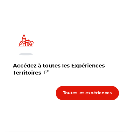
Accédez à toutes les Expériences
(nouvelle fenêtre)
Territoires
Toutes les expériences