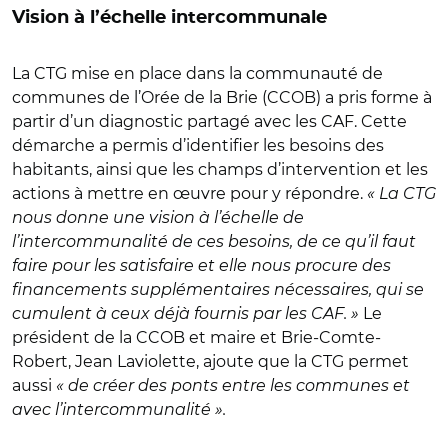
Vision à l’échelle intercommunale
La CTG mise en place dans la communauté de
communes de l’Orée de la Brie (CCOB) a pris forme à
partir d’un diagnostic partagé avec les CAF. Cette
démarche a permis d’identifier les besoins des
habitants, ainsi que les champs d’intervention et les
actions à mettre en œuvre pour y répondre.
« La CTG
nous donne une vision à l’échelle de
l’intercommunalité de ces besoins, de ce qu’il faut
faire pour les satisfaire et elle nous procure des
financements supplémentaires nécessaires, qui se
cumulent à ceux déjà fournis par les CAF. »
Le
président de la CCOB et maire et Brie-Comte-
Robert, Jean Laviolette, ajoute que la CTG permet
aussi
« de créer des ponts entre les communes et
avec l’intercommunalité ».