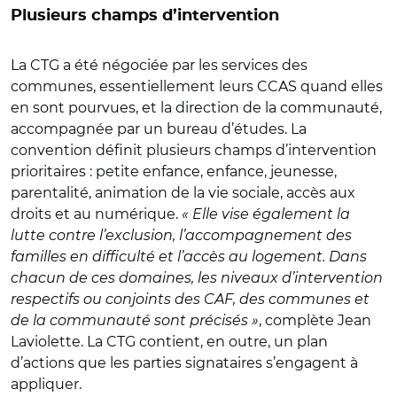
Plusieurs champs d’intervention
La CTG a été négociée par les services des
communes, essentiellement leurs CCAS quand elles
en sont pourvues, et la direction de la communauté,
accompagnée par un bureau d’études. La
convention définit plusieurs champs d’intervention
prioritaires : petite enfance, enfance, jeunesse,
parentalité, animation de la vie sociale, accès aux
droits et au numérique.
« Elle vise également la
lutte contre l’exclusion, l’accompagnement des
familles en difficulté et l’accès au logement. Dans
chacun de ces domaines, les niveaux d’intervention
respectifs ou conjoints des CAF, des communes et
de la communauté sont précisés »
, complète Jean
Laviolette. La CTG contient, en outre, un plan
d’actions que les parties signataires s’engagent à
appliquer.