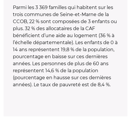
Parmi les 3 369 familles qui habitent sur les
trois communes de Seine-et-Marne de la
CCOB, 22 % sont composées de 3 enfants ou
plus. 32 % des allocataires de la CAF
bénéficient d’une aide au logement (36 % à
l’échelle départementale). Les enfants de 0 à
14 ans représentent 19,8 % de la population,
pourcentage en baisse sur ces dernières
années. Les personnes de plus de 60 ans
représentent 14,6 % de la population
(pourcentage en hausse sur ces dernières
années). Le taux de pauvreté est de 8,4 %.