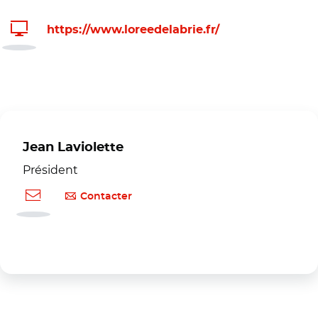
https://www.loreedelabrie.fr/
Jean Laviolette
Président
Contacter