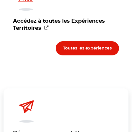
Accédez à toutes les Expériences
(nouvelle fenêtre)
Territoires
Toutes les expériences