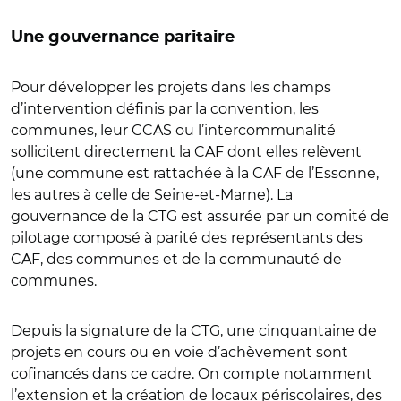
Une gouvernance paritaire
Pour développer les projets dans les champs
d’intervention définis par la convention, les
communes, leur CCAS ou l’intercommunalité
sollicitent directement la CAF dont elles relèvent
(une commune est rattachée à la CAF de l’Essonne,
les autres à celle de Seine-et-Marne). La
gouvernance de la CTG est assurée par un comité de
pilotage composé à parité des représentants des
CAF, des communes et de la communauté de
communes.
Depuis la signature de la CTG, une cinquantaine de
projets en cours ou en voie d’achèvement sont
cofinancés dans ce cadre. On compte notamment
l’extension et la création de locaux périscolaires, des