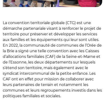
La convention territoriale globale (CTG) est une
démarche partenariale visant à renforcer le projet de
territoire pour préserver et développer les services
aux familles et les équipements qui leur sont utiles.
En 2022, la communauté de communes de l’Orée de
la Brie a signé une telle convention avec les Caisses
d’allocations familiales (CAF) de la Seine-et-Marne et
de l’Essonne, les deux départements sur lesquels
s’étend son territoire, mais également avec le
syndicat intercommunal de la petite enfance. Les
CAF ont en effet pour mission de collaborer avec
leurs partenaires de terrain et notamment les
communes et leurs regroupements investis dans les
politiques familiales et sociales.