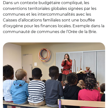
Dans un contexte budgétaire compliqué, les
conventions territoriales globales signées par les
communes et les intercommunalités avec les
Caisses d’allocations familiales sont une bouffée
d’oxygène pour les finances locales. Exemple dans la
communauté de communes de l’Orée de la Brie.
© Brie-Comte-Robert