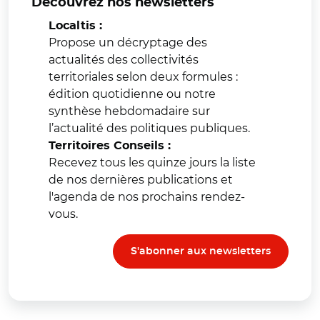
Découvrez nos newsletters
Localtis :
Propose un décryptage des
actualités des collectivités
territoriales selon deux formules :
édition quotidienne ou notre
synthèse hebdomadaire sur
l’actualité des politiques publiques.
Territoires Conseils :
Recevez tous les quinze jours la liste
de nos dernières publications et
l'agenda de nos prochains rendez-
vous.
S'abonner aux newsletters