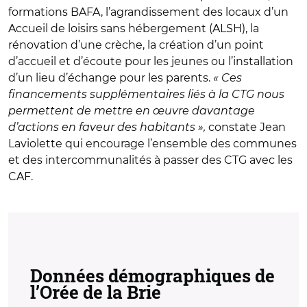
formations BAFA, l’agrandissement des locaux d’un
Accueil de loisirs sans hébergement (ALSH), la
rénovation d’une crèche, la création d’un point
d’accueil et d’écoute pour les jeunes ou l’installation
d’un lieu d’échange pour les parents.
« Ces
financements supplémentaires liés à la CTG nous
permettent de mettre en œuvre davantage
d’actions en faveur des habitants »,
constate Jean
Laviolette qui encourage l’ensemble des communes
et des intercommunalités à passer des CTG avec les
CAF.
Données démographiques de
l’Orée de la Brie