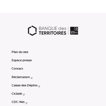
Plan du site
Espace presse
Contact
Réclamation
Caisse des Dépôts
Ciclade
CDC-Net