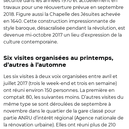
sécurité dans les années 1970 et actuellement en
travaux pour une réouverture prévue en septembre
2018. Figure aussi la Chapelle des Jésuites achevée
en 1640. Cette construction impressionnante de
style baroque, désacralisée pendant la révolution, est
devenue mi-octobre 2017 un lieu d’expression de la
culture contemporaine.
Six visites organisées au printemps,
d’autres à l’automne
Les six visites à deux voix organisées entre avril et
juillet 2017 (trois le week-end et trois en semaine)
ont réuni environ 150 personnes. La première en
comptait 80, les suivantes moins. D’autres visites du
même type se sont déroulées de septembre à
novembre dans le quartier de la gare classé pour
partie ANRU d’intérêt régional (Agence nationale de
la rénovation urbaine). Elles ont réuni plus de 210