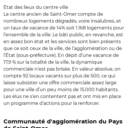
État des lieux du centre ville
Le centre ancien de Saint-Omer compte de
nombreux logements dégradés, voire insalubres, et
un taux de vacance de 14% soit 1.168 logements pour
l’ensemble de la ville. Le bâti public, en revanche, est
en assez bon état et les services sont bien présents
que ce soit ceux de la ville, de l’agglomération ou de
l’État (sous-préfecture). En dépit d’une vacance de
17,9 % sur la totalité de la ville, la dynamique
commerciale n’est pas brisée. En valeur absolue, on
compte 92 locaux vacants sur plus de 500, ce qui
laisse subsister une offre commerciale assez large
pour une ville d’un peu moins de 15.000 habitants.
Les élus ne s’en contentent pas et ont mis en place
un programme d’actions pour la renforcer.
Communauté d'agglomération du Pays