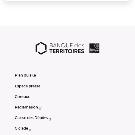
Plan du site
Espace presse
Contact
Réclamation
Caisse des Dépôts
Ciclade