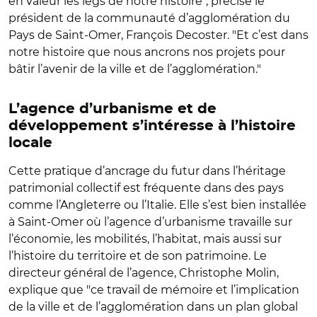
en valeur les legs de notre histoire", précise le
président de la communauté d’agglomération du
Pays de Saint-Omer, François Decoster. "Et c’est dans
notre histoire que nous ancrons nos projets pour
bâtir l’avenir de la ville et de l’agglomération."
L’agence d’urbanisme et de
développement s’intéresse à l’histoire
locale
Cette pratique d’ancrage du futur dans l’héritage
patrimonial collectif est fréquente dans des pays
comme l’Angleterre ou l’Italie. Elle s’est bien installée
à Saint-Omer où l’agence d’urbanisme travaille sur
l’économie, les mobilités, l’habitat, mais aussi sur
l’histoire du territoire et de son patrimoine. Le
directeur général de l’agence, Christophe Molin,
explique que "ce travail de mémoire et l’implication
de la ville et de l’agglomération dans un plan global