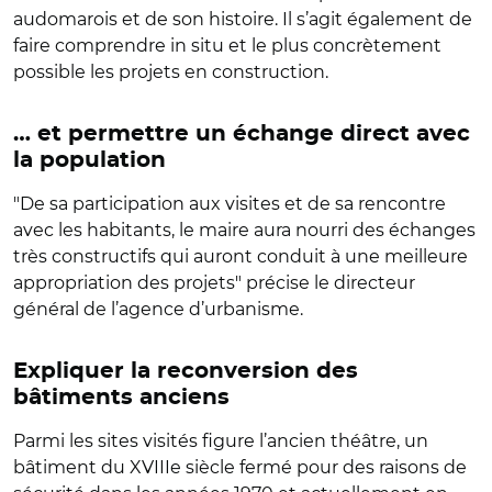
audomarois et de son histoire. Il s’agit également de
faire comprendre in situ et le plus concrètement
possible les projets en construction.
… et permettre un échange direct avec
la population
"De sa participation aux visites et de sa rencontre
avec les habitants, le maire aura nourri des échanges
très constructifs qui auront conduit à une meilleure
appropriation des projets" précise le directeur
général de l’agence d’urbanisme.
Expliquer la reconversion des
bâtiments anciens
Parmi les sites visités figure l’ancien théâtre, un
bâtiment du XVIIIe siècle fermé pour des raisons de