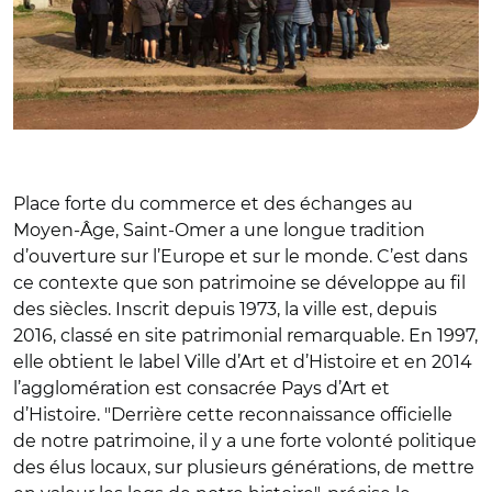
Place forte du commerce et des échanges au
Moyen-Âge, Saint-Omer a une longue tradition
d’ouverture sur l’Europe et sur le monde. C’est dans
ce contexte que son patrimoine se développe au fil
des siècles. Inscrit depuis 1973, la ville est, depuis
2016, classé en site patrimonial remarquable. En 1997,
elle obtient le label Ville d’Art et d’Histoire et en 2014
l’agglomération est consacrée Pays d’Art et
d’Histoire. "Derrière cette reconnaissance officielle
de notre patrimoine, il y a une forte volonté politique
des élus locaux, sur plusieurs générations, de mettre