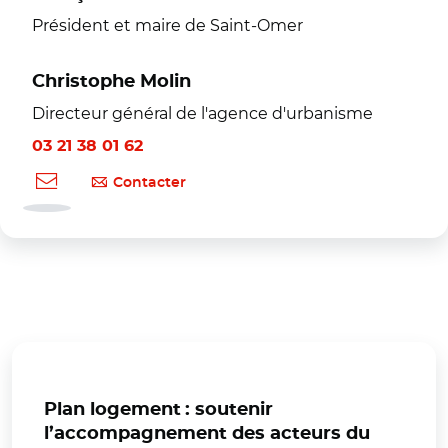
Président et maire de Saint-Omer
Christophe Molin
Directeur général de l'agence d'urbanisme
03 21 38 01 62
Contacter
Plan logement : soutenir
l’accompagnement des acteurs du