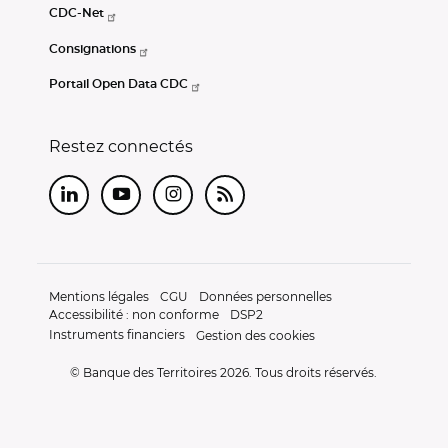
CDC-Net
Consignations
Portail Open Data CDC
Restez connectés
LinkedIn
Youtube
Instagram
RSS
Mentions légales
CGU
Données personnelles
Accessibilité : non conforme
DSP2
Instruments financiers
Gestion des cookies
© Banque des Territoires 2026. Tous droits réservés.