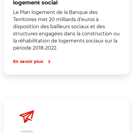
logement social
Le Plan logement de la Banque des
Territoires met 20 milliards d’euros à
disposition des bailleurs sociaux et des
structures engagées dans la construction ou
la réhabilitation de logements sociaux sur la
période 2018-2022.
En savoir plus