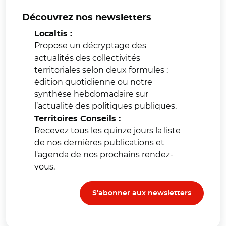
Découvrez nos newsletters
Localtis :
Propose un décryptage des
actualités des collectivités
territoriales selon deux formules :
édition quotidienne ou notre
synthèse hebdomadaire sur
l’actualité des politiques publiques.
Territoires Conseils :
Recevez tous les quinze jours la liste
de nos dernières publications et
l'agenda de nos prochains rendez-
vous.
S'abonner aux newsletters