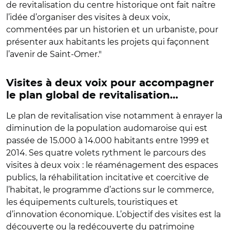
de revitalisation du centre historique ont fait naître
l’idée d’organiser des visites à deux voix,
commentées par un historien et un urbaniste, pour
présenter aux habitants les projets qui façonnent
l’avenir de Saint-Omer."
Visites à deux voix pour accompagner
le plan global de revitalisation…
Le plan de revitalisation vise notamment à enrayer la
diminution de la population audomaroise qui est
passée de 15.000 à 14.000 habitants entre 1999 et
2014. Ses quatre volets rythment le parcours des
visites à deux voix : le réaménagement des espaces
publics, la réhabilitation incitative et coercitive de
l’habitat, le programme d’actions sur le commerce,
les équipements culturels, touristiques et
d’innovation économique. L’objectif des visites est la
découverte ou la redécouverte du patrimoine