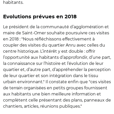
habitants.
Evolutions prévues en 2018
Le président de la communauté d’agglomération et
maire de Saint-Omer souhaite poursuivre ces visites
en 2018 : "Nous réfléchissons effectivement à
coupler des visites du quartier Anru avec celles du
centre historique. L’intérêt y est double : offrir
l’opportunité aux habitants d’approfondir, d’une part,
la connaissance sur l’histoire et l’évolution de leur
quartier et, d’autre part, d’appréhender la perception
de leur quartier et son intégration dans le tissu
urbain environnant." Il constate enfin que "ces visites
de terrain organisées en petits groupes fournissent
aux habitants une bien meilleure information et
complètent celle présentant des plans, panneaux de
chantiers, articles, réunions publiques."