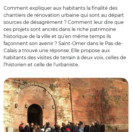
Comment expliquer aux habitants la finalité des
chantiers de rénovation urbaine qui sont au départ
sources de désagrément ? Comment leur dire que
ces projets sont ancrés dans le riche patrimoine
historique de la ville et qu’en même temps ils
façonnent son avenir ? Saint-Omer dans le Pas-de-
Calais a trouvé une réponse. Elle propose aux
habitants des visites de terrain à deux voix, celles de
l’historien et celle de l’urbaniste.
© Agence Urbanisme et Développement