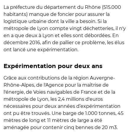
La préfecture du département du Rhône (515.000
habitants) manque de foncier pour assurer la
logistique urbaine dont la ville a besoin. Si la
métropole de Lyon compte vingt déchetteries, il n'y
en a que deux à Lyon et elles sont débordées. En
décembre 2016, afin de pallier ce problème, les élus
ont lancé une expérimentation.
Expérimentation pour deux ans
Grâce aux contributions de la région Auvergne-
Rhône-Alpes, de l'Agence pour la maîtrise de
l'énergie, de Voies navigables de France et de la
métropole de Lyon, les 2,4 millions d'euros
nécessaires pour deux années d’expérimentation
ont pu être trouvés. Une barge de 1.000 tonnes, 45
mètres de long et 11 mètres de large a été
aménagée pour contenir cinq bennes de 20 m3.