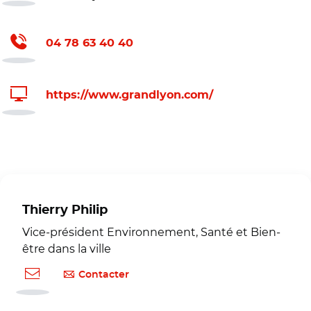
04 78 63 40 40
https://www.grandlyon.com/
Thierry Philip
Vice-président Environnement, Santé et Bien-
être dans la ville
Contacter