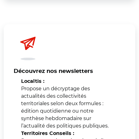
Découvrez nos newsletters
Localtis :
Propose un décryptage des
actualités des collectivités
territoriales selon deux formules :
édition quotidienne ou notre
synthèse hebdomadaire sur
l’actualité des politiques publiques.
Territoires Conseils :