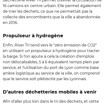
déchetterie River Tri permet d'éviter la circulation de
16 camions en centre urbain. Elle permet également
de trier les déchets, ce que ne permettait pas la
collecte des encombrants que la ville a abandonnée
en 2016.
Propulseur à hydrogène
Enfin, River Tri tend vers le "zéro émission de CO2"
en utilisant un propulseur à hydrogène pour tracter
la barge. Si l'on ajoute à cela la création d'emplois
non délocalisables, 5 à 6 équivalent temps plein par
service, et l'utilisation du port de Lyon comme base
arrière logistique au service de la ville, on comprend
que le service soit plébiscité par les Lyonnais.
D’autres déchetteries mobiles à venir
Afin d'aller plus loin dans le tri des déchets, et cette