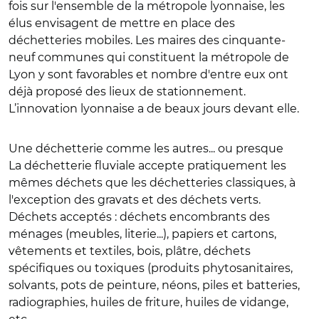
fois sur l'ensemble de la métropole lyonnaise, les
élus envisagent de mettre en place des
déchetteries mobiles. Les maires des cinquante-
neuf communes qui constituent la métropole de
Lyon y sont favorables et nombre d'entre eux ont
déjà proposé des lieux de stationnement.
L’innovation lyonnaise a de beaux jours devant elle.
Une déchetterie comme les autres... ou presque
La déchetterie fluviale accepte pratiquement les
mêmes déchets que les déchetteries classiques, à
l'exception des gravats et des déchets verts.
Déchets acceptés
: déchets encombrants des
ménages (meubles, literie...), papiers et cartons,
vêtements et textiles, bois, plâtre, déchets
spécifiques ou toxiques (produits phytosanitaires,
solvants, pots de peinture, néons, piles et batteries,
radiographies, huiles de friture, huiles de vidange,