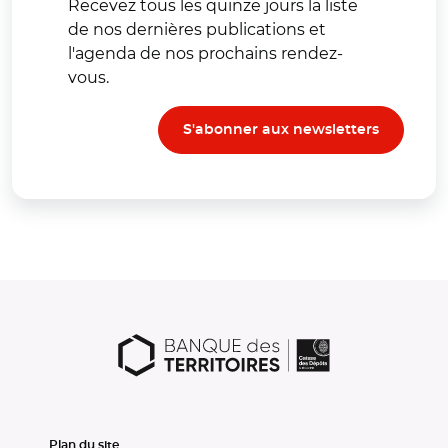
Recevez tous les quinze jours la liste
de nos dernières publications et
l'agenda de nos prochains rendez-
vous.
S'abonner aux newsletters
Plan du site