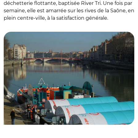
déchetterie flottante, baptisée River Tri. Une fois par
semaine, elle est amarrée sur les rives de la Saône, en
plein centre-ville, à la satisfaction générale.
© DR