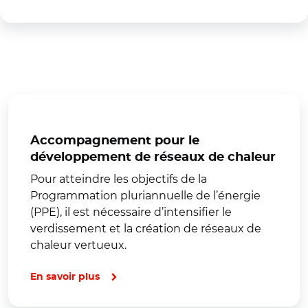
Accompagnement pour le
développement de réseaux de chaleur
Pour atteindre les objectifs de la
Programmation pluriannuelle de l’énergie
(PPE), il est nécessaire d’intensifier le
verdissement et la création de réseaux de
chaleur vertueux.
En savoir plus