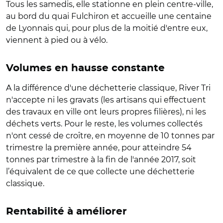
Tous les samedis, elle stationne en plein centre-ville,
au bord du quai Fulchiron et accueille une centaine
de Lyonnais qui, pour plus de la moitié d'entre eux,
viennent à pied ou à vélo.
Volumes en hausse constante
A la différence d'une déchetterie classique, River Tri
n'accepte ni les gravats (les artisans qui effectuent
des travaux en ville ont leurs propres filières), ni les
déchets verts. Pour le reste, les volumes collectés
n'ont cessé de croître, en moyenne de 10 tonnes par
trimestre la première année, pour atteindre 54
tonnes par trimestre à la fin de l'année 2017, soit
l’équivalent de ce que collecte une déchetterie
classique.
Rentabilité à améliorer