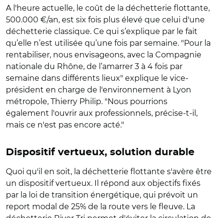
A l'heure actuelle, le coût de la déchetterie flottante,
500.000 €/an, est six fois plus élevé que celui d'une
déchetterie classique. Ce qui s’explique par le fait
qu’elle n’est utilisée qu’une fois par semaine. "Pour la
rentabiliser, nous envisageons, avec la Compagnie
nationale du Rhône, de l’amarrer 3 à 4 fois par
semaine dans différents lieux" explique le vice-
président en charge de l'environnement à Lyon
métropole, Thierry Philip. "Nous pourrions
également l'ouvrir aux professionnels, précise-t-il,
mais ce n'est pas encore acté."
Dispositif vertueux, solution durable
Quoi qu'il en soit, la déchetterie flottante s'avère être
un dispositif vertueux. Il répond aux objectifs fixés
par la loi de transition énergétique, qui prévoit un
report modal de 25% de la route vers le fleuve. La