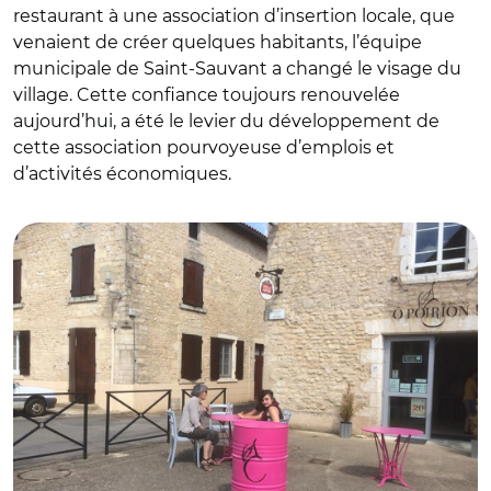
restaurant à une association d’insertion locale, que
venaient de créer quelques habitants, l’équipe
municipale de Saint-Sauvant a changé le visage du
village. Cette confiance toujours renouvelée
aujourd’hui, a été le levier du développement de
cette association pourvoyeuse d’emplois et
d’activités économiques.
© Mairie Saint-Sauvant