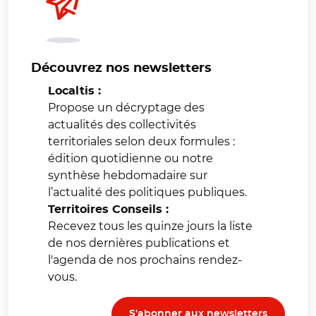
Découvrez nos newsletters
Localtis :
Propose un décryptage des
actualités des collectivités
territoriales selon deux formules :
édition quotidienne ou notre
synthèse hebdomadaire sur
l’actualité des politiques publiques.
Territoires Conseils :
Recevez tous les quinze jours la liste
de nos dernières publications et
l'agenda de nos prochains rendez-
vous.
S'abonner aux newsletters