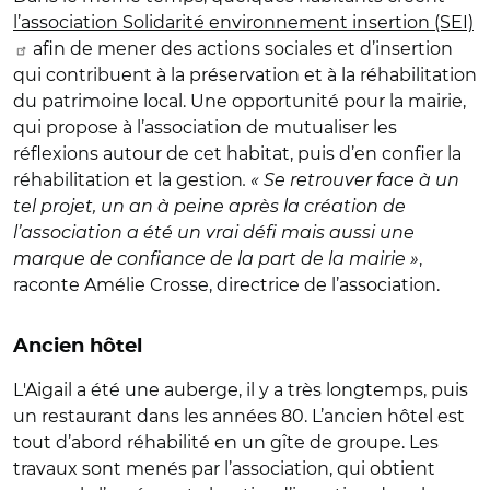
l’association Solidarité environnement insertion (SEI)
afin de mener des actions sociales et d’insertion
qui contribuent à la préservation et à la réhabilitation
du patrimoine local. Une opportunité pour la mairie,
qui propose à l’association de mutualiser les
réflexions autour de cet habitat, puis d’en confier la
réhabilitation et la gestion
. « Se retrouver face à un
tel projet, un an à peine après la création de
l’association a été un vrai défi mais aussi une
marque de confiance de la part de la mairie »
,
raconte Amélie Crosse, directrice de l’association.
Ancien hôtel
L'Aigail a été une auberge, il y a très longtemps, puis
un restaurant dans les années 80.
L’ancien hôtel est
tout d’abord réhabilité en un gîte de groupe. Les
travaux sont menés par l’association, qui obtient