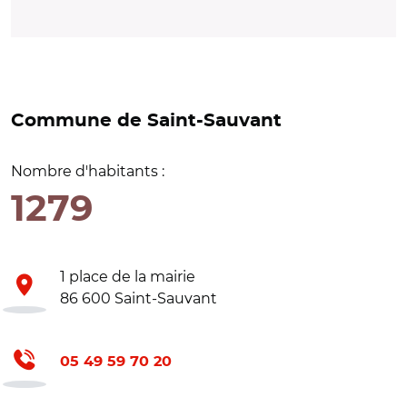
Commune de Saint-Sauvant
Nombre d'habitants :
1279
1 place de la mairie
86 600 Saint-Sauvant
05 49 59 70 20