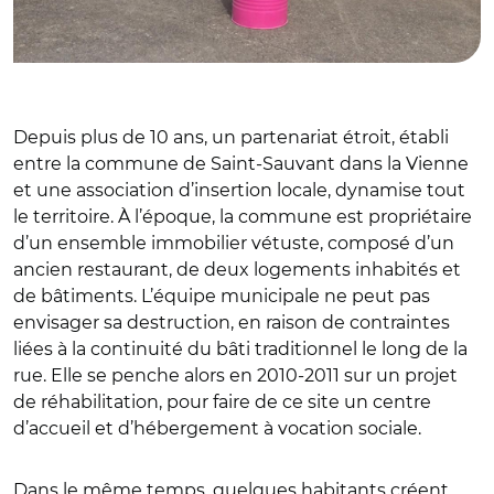
Depuis plus de 10 ans, un partenariat étroit, établi
entre la commune de Saint-Sauvant dans la Vienne
et une association d’insertion locale, dynamise tout
le territoire. À l’époque, la commune est propriétaire
d’un ensemble immobilier vétuste, composé d’un
ancien restaurant, de deux logements inhabités et
de bâtiments. L’équipe municipale ne peut pas
envisager sa destruction, en raison de contraintes
liées à la continuité du bâti traditionnel le long de la
rue. Elle se penche alors en 2010-2011 sur un projet
de réhabilitation, pour faire de ce site un centre
d’accueil et d’hébergement à vocation sociale.
Dans le même temps, quelques habitants créent