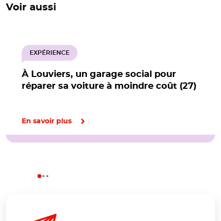
Voir aussi
EXPÉRIENCE
À Louviers, un garage social pour
réparer sa voiture à moindre coût (27)
En savoir plus