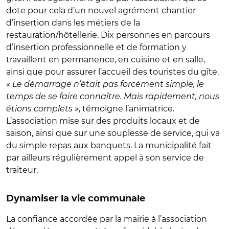
dote pour cela d’un nouvel agrément chantier
d’insertion dans les métiers de la
restauration/hôtellerie. Dix personnes en parcours
d’insertion professionnelle et de formation y
travaillent en permanence, en cuisine et en salle,
ainsi que pour assurer l’accueil des touristes du gîte.
« Le démarrage n’était pas forcément simple, le
temps de se faire connaître. Mais rapidement, nous
étions complets »
, témoigne l’animatrice.
L’association mise sur des produits locaux et de
saison, ainsi que sur une souplesse de service, qui va
du simple repas aux banquets. La municipalité fait
par ailleurs régulièrement appel à son service de
traiteur.
Dynamiser la vie communale
La confiance accordée par la mairie à l’association