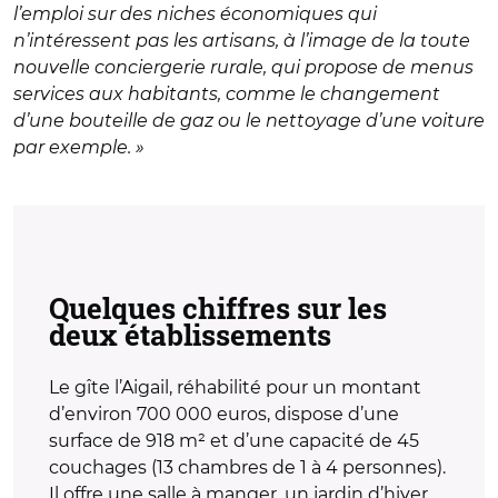
l’emploi sur des niches économiques qui
n’intéressent pas les artisans, à l’image de la toute
nouvelle conciergerie rurale, qui propose de menus
services aux habitants, comme le changement
d’une bouteille de gaz ou le nettoyage d’une voiture
par exemple. »
Quelques chiffres sur les
deux établissements
Le gîte l’Aigail, réhabilité pour un montant
d’environ 700 000 euros, dispose d’une
surface de 918 m² et d’une capacité de 45
couchages (13 chambres de 1 à 4 personnes).
Il offre une salle à manger, un jardin d’hiver,