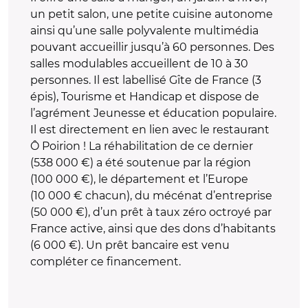
un petit salon, une petite cuisine autonome
ainsi qu’une salle polyvalente multimédia
pouvant accueillir jusqu’à 60 personnes. Des
salles modulables accueillent de 10 à 30
personnes. Il est labellisé Gîte de France (3
épis), Tourisme et Handicap et dispose de
l’agrément Jeunesse et éducation populaire.
Il est directement en lien avec le restaurant
Ô Poirion ! La réhabilitation de ce dernier
(538 000 €) a été soutenue par la région
(100 000 €), le département et l’Europe
(10 000 € chacun), du mécénat d’entreprise
(50 000 €), d’un prêt à taux zéro octroyé par
France active, ainsi que des dons d’habitants
(6 000 €). Un prêt bancaire est venu
compléter ce financement.