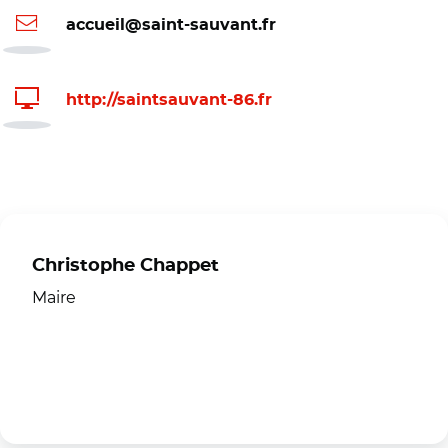
accueil@saint-sauvant.fr
http://saintsauvant-86.fr
Christophe Chappet
Maire