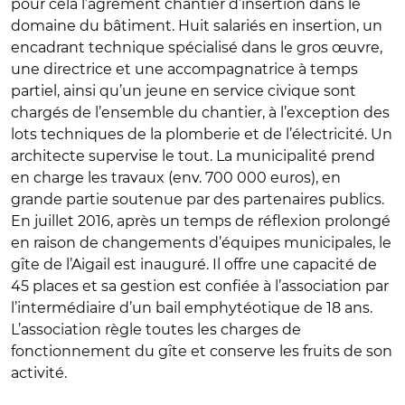
pour cela l’agrément chantier d’insertion dans le
domaine du bâtiment. Huit salariés en insertion, un
encadrant technique spécialisé dans le gros œuvre,
une directrice et une accompagnatrice à temps
partiel, ainsi qu’un jeune en service civique sont
chargés de l’ensemble du chantier, à l’exception des
lots techniques de la plomberie et de l’électricité. Un
architecte supervise le tout. La municipalité prend
en charge les travaux (env. 700 000 euros), en
grande partie soutenue par des partenaires publics.
En juillet 2016, après un temps de réflexion prolongé
en raison de changements d’équipes municipales, le
gîte de l’Aigail est inauguré. Il offre une capacité de
45 places et sa gestion est confiée à l’association par
l’intermédiaire d’un bail emphytéotique de 18 ans.
L’association règle toutes les charges de
fonctionnement du gîte et conserve les fruits de son
activité.