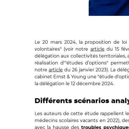
Le 20 mars 2024, la proposition de loi
volontaires" (voir notre
article
du 15 févr
délégation aux collectivités territoriales,
réalisation d'"études d’options" permet
notre
article
du 26 janvier 2023). La délég
cabinet Ernst & Young une "étude d'option
la délégation le 12 décembre 2024.
Différents scénarios anal
Les auteurs de cette étude rappellent le
médecins scolaires vacants en 2022), de
avec la hausse des
troubles psychique