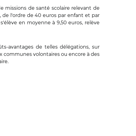
e missions de santé scolaire relevant de
", de l'ordre de 40 euros par enfant et par
 s'élève en moyenne à 9,50 euros, relève
ûts-avantages de telles délégations, sur
 aux communes volontaires ou encore à des
aire.