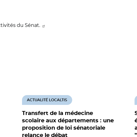
ctivités du Sénat.
ACTUALITÉ LOCALTIS
Transfert de la médecine
scolaire aux départements : une
proposition de loi sénatoriale
relance le débat