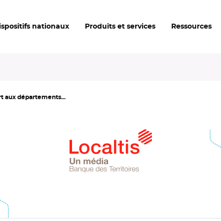
ispositifs nationaux
Produits et services
Ressources
t aux départements...