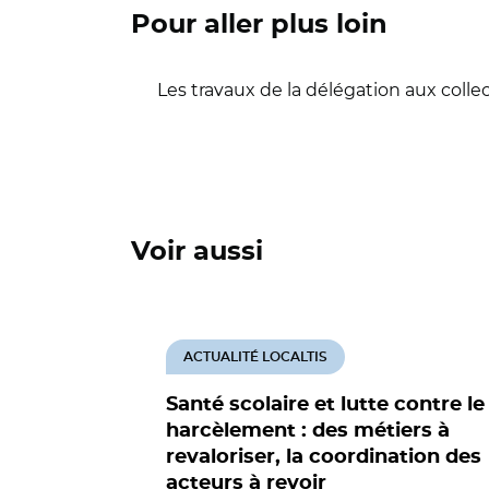
Pour aller plus loin
Les travaux de la délégation aux colle
Voir aussi
ACTUALITÉ LOCALTIS
Santé scolaire et lutte contre le
harcèlement : des métiers à
revaloriser, la coordination des
acteurs à revoir