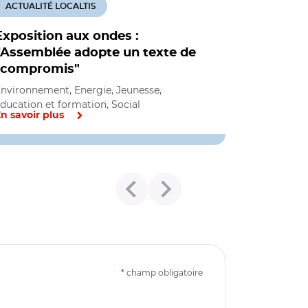
ACTUALITÉ LOCALTIS
Exposition aux ondes :
l'Assemblée adopte un texte de
"compromis"
nvironnement, Energie, Jeunesse,
ducation et formation, Social
n savoir plus
*
champ obligatoire