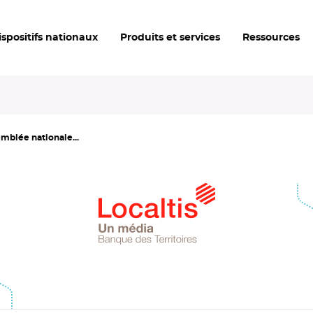
ispositifs nationaux
Produits et services
Ressources
emblée nationale...