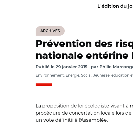
L'édition du jo
ARCHIVES
Prévention des ris
nationale entérine 
Publié le
29 janvier 2015
par
Philie Marcange
Environnement, Energie, Social, Jeunesse, éducation e
La proposition de loi écologiste visant
procédure de concertation locale lors de l
un vote définitif à l'Assemblée.