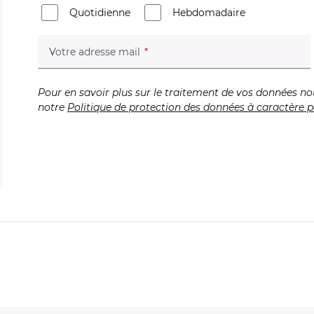
Quotidienne
Hebdomadaire
(champ obligatoire)
Votre adresse mail
Pour en savoir plus sur le traitement de vos données no
notre
Politique de protection des données à caractère p