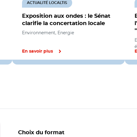
ACTUALITÉ LOCALTIS
Exposition aux ondes : le Sénat
clarifie la concertation locale
Environnement, Energie
E
é
En savoir plus
E
Choix du format