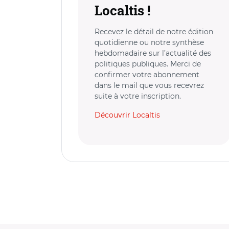
Localtis !
Recevez le détail de notre édition
quotidienne ou notre synthèse
hebdomadaire sur l’actualité des
politiques publiques. Merci de
confirmer votre abonnement
dans le mail que vous recevrez
suite à votre inscription.
Découvrir Localtis