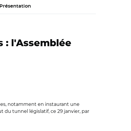
Présentation
 : l'Assemblée
ques, notamment en instaurant une
du tunnel législatif, ce 29 janvier, par