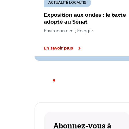
ACTUALITÉ LOCALTIS
Exposition aux ondes : le texte
adopté au Sénat
Environnement, Energie
En savoir plus
Abonnez-vous à