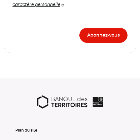
caractère personnelle
Plan du site