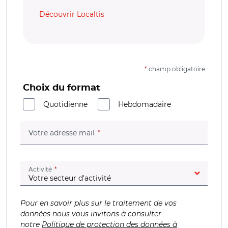
Découvrir Localtis
*
champ obligatoire
Choix du format
Quotidienne
Hebdomadaire
(champ obligatoire)
Votre adresse mail
(champ obligatoire)
Activité
Pour en savoir plus sur le traitement de vos
données nous vous invitons à consulter
notre
Politique de protection des données à