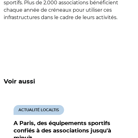
sportifs. Plus de 2.000 associations bénéficient
chaque année de créneaux pour utiliser ces
infrastructures dans le cadre de leurs activités.
Voir aussi
ACTUALITÉ LOCALTIS
A Paris, des équipements sportifs
confiés à des associations jusqu'à