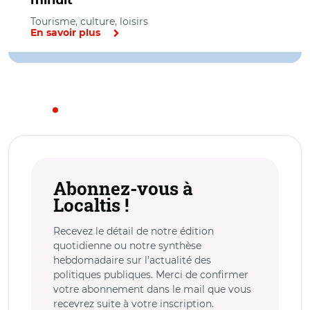
minuit
Tourisme, culture, loisirs
En savoir plus
Abonnez-vous à
Localtis !
Recevez le détail de notre édition
quotidienne ou notre synthèse
hebdomadaire sur l’actualité des
politiques publiques. Merci de confirmer
votre abonnement dans le mail que vous
recevrez suite à votre inscription.