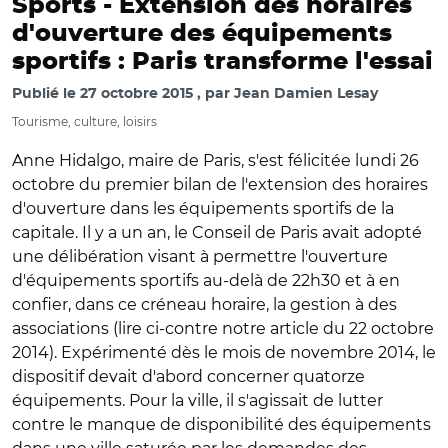
Sports -
Extension des horaires
d'ouverture des équipements
sportifs : Paris transforme l'essai
Publié le
27 octobre 2015
par
Jean Damien Lesay
Tourisme, culture, loisirs
Anne Hidalgo, maire de Paris, s'est félicitée lundi 26
octobre du premier bilan de l'extension des horaires
d'ouverture dans les équipements sportifs de la
capitale. Il y a un an, le Conseil de Paris avait adopté
une délibération visant à permettre l'ouverture
d'équipements sportifs au-delà de 22h30 et à en
confier, dans ce créneau horaire, la gestion à des
associations (lire ci-contre notre article du 22 octobre
2014). Expérimenté dès le mois de novembre 2014, le
dispositif devait d'abord concerner quatorze
équipements. Pour la ville, il s'agissait de lutter
contre le manque de disponibilité des équipements