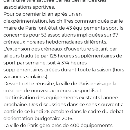
dans une ville saturée par les demandes des
associations sportives.
Pour ce premier bilan après un an
d'expérimentation, les chiffres communiqués par le
maire de Paris font état de 43 équipements sportifs
concernés pour 53 associations impliquées sur 97
créneaux horaires hebdomadaires différents.
L'extension des créneaux d'ouverture s'étant par
ailleurs traduite par 128 heures supplémentaires de
sport par semaine, soit 4.374 heures
supplémentaires créées durant toute la saison (hors
vacances scolaires).
Devant cette réussite, la ville de Paris envisage la
création de nouveaux créneaux sportifs et
l'optimisation des équipements existants l'année
prochaine. Des discussions dans ce sens s'ouvrent à
partir de ce lundi 26 octobre dans le cadre du débat
d'orientation budgétaire 2016.
La ville de Paris gère près de 400 équipements