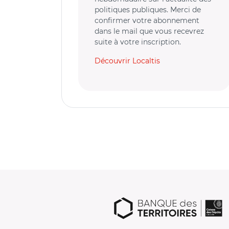
politiques publiques. Merci de
confirmer votre abonnement
dans le mail que vous recevrez
suite à votre inscription.
Découvrir Localtis