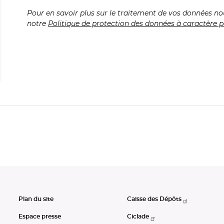
Pour en savoir plus sur le traitement de vos données no
notre
Politique de protection des données à caractère p
Plan du site
Caisse des Dépôts
Espace presse
Ciclade