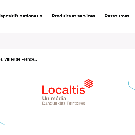
ispositifs nationaux
Produits et services
Ressources
, Villes de France...