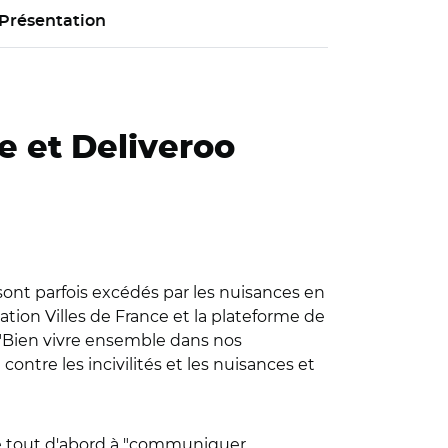
Présentation
e et Deliveroo
 sont parfois excédés par les nuisances en
ation Villes de France et la plateforme de
 "Bien vivre ensemble dans nos
 contre les incivilités et les nuisances et
ge tout d'abord à "communiquer