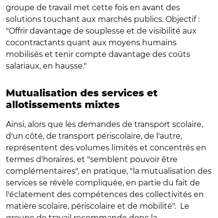
groupe de travail met cette fois en avant des
solutions touchant aux marchés publics. Objectif :
"Offrir davantage de souplesse et de visibilité aux
cocontractants quant aux moyens humains
mobilisés et tenir compte davantage des coûts
salariaux, en hausse."
Mutualisation des services et
allotissements mixtes
Ainsi, alors que les demandes de transport scolaire,
d'un côté, de transport périscolaire, de l'autre,
représentent des volumes limités et concentrés en
termes d'horaires, et "semblent pouvoir être
complémentaires", en pratique, "la mutualisation des
services se révèle compliquée, en partie du fait de
l'éclatement des compétences des collectivités en
matière scolaire, périscolaire et de mobilité". Le
groupe de travail recommande donc la