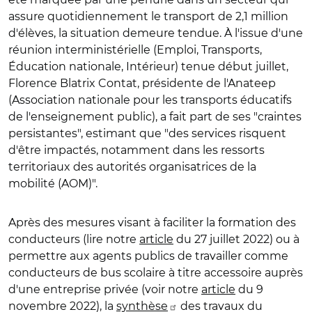
assure quotidiennement le transport de 2,1 million
d'élèves, la situation demeure tendue. À l'issue d'une
réunion interministérielle (Emploi, Transports,
Éducation nationale, Intérieur) tenue début juillet,
Florence Blatrix Contat, présidente de l'Anateep
(Association nationale pour les transports éducatifs
de l'enseignement public), a fait part de ses "craintes
persistantes", estimant que "des services risquent
d'être impactés, notamment dans les ressorts
territoriaux des autorités organisatrices de la
mobilité (AOM)".
Après des mesures visant à faciliter la formation des
conducteurs (lire notre
article
du 27 juillet 2022) ou à
permettre aux agents publics de travailler comme
conducteurs de bus scolaire à titre accessoire auprès
d'une entreprise privée (voir notre
article
du 9
novembre 2022), la
synthèse
des travaux du