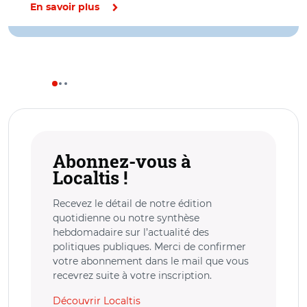
En savoir plus
Abonnez-vous à
Localtis !
Recevez le détail de notre édition
quotidienne ou notre synthèse
hebdomadaire sur l’actualité des
politiques publiques. Merci de confirmer
votre abonnement dans le mail que vous
recevrez suite à votre inscription.
Découvrir Localtis