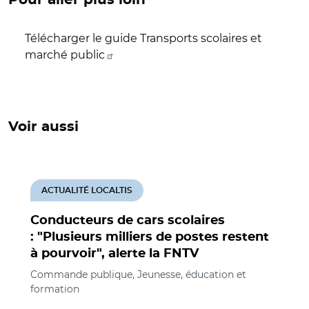
Télécharger le guide Transports scolaires et
marché public
Voir aussi
ACTUALITÉ LOCALTIS
Conducteurs de cars scolaires
: "Plusieurs milliers de postes restent
à pourvoir", alerte la FNTV
Commande publique, Jeunesse, éducation et
formation