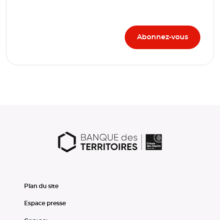
Plan du site
Espace presse