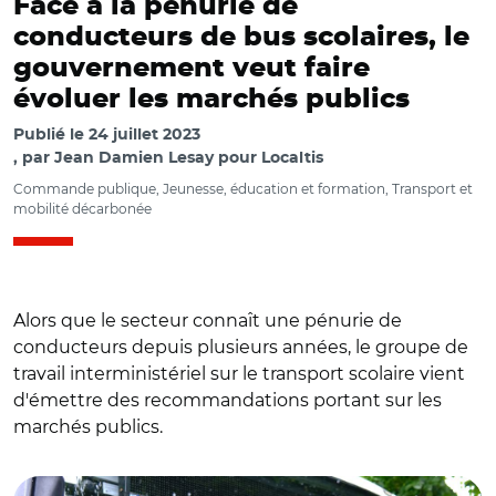
Face à la pénurie de
conducteurs de bus scolaires, le
gouvernement veut faire
évoluer les marchés publics
Publié le
24 juillet 2023
par
Jean Damien Lesay pour Localtis
Commande publique, Jeunesse, éducation et formation, Transport et
mobilité décarbonée
Alors que le secteur connaît une pénurie de
conducteurs depuis plusieurs années, le groupe de
travail interministériel sur le transport scolaire vient
d'émettre des recommandations portant sur les
marchés publics.
© AR