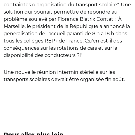
contraintes d'organisation du transport scolaire". Une
solution qui pourrait permettre de répondre au
problème soulevé par Florence Blatrix Contat : "À
Marseille, le président de la République a annoncé la
généralisation de l'accueil garanti de 8 h à 18 h dans
tous les collèges REP+ de France. Qu'en est-il des
conséquences sur les rotations de cars et sur la
disponibilité des conducteurs ?!"
Une nouvelle réunion interministérielle sur les
transports scolaires devrait être organisée fin août.
Pour aller plus loin