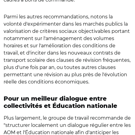
Parmi les autres recommandations, notons la
volonté d'expérimenter dans les marchés publics la
valorisation de critères sociaux objectivables portant
notamment sur l'aménagement des volumes
horaires et sur l'amélioration des conditions de
travail, et d'inciter dans les nouveaux contrats de
transport scolaire des clauses de révision fréquentes,
plus d'une fois par an, ou toutes autres clauses
permettant une révision au plus près de l'évolution
réelle des conditions économiques.
Pour un meilleur dialogue entre
collectivités et Éducation nationale
Plus largement, le groupe de travail recommande de
"structurer localement un dialogue régulier entre les
AOM et l'Éducation nationale afin d'anticiper les