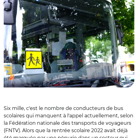
Six mille, c'est le nombre de conducteurs de bus
scolaires qui manquent à l'appel actuellement, selon
la Fédération nationale des transports de voyageurs
(FNTV). Alors que la rentrée scolaire 2022 avait déjà
été marquée par une pénurie dans un secteur qui