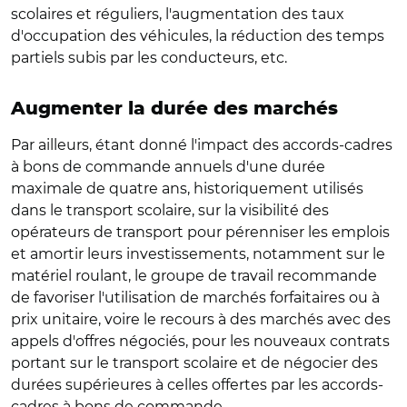
scolaires et réguliers, l'augmentation des taux
d'occupation des véhicules, la réduction des temps
partiels subis par les conducteurs, etc.
Augmenter la durée des marchés
Par ailleurs, étant donné l'impact des accords-cadres
à bons de commande annuels d'une durée
maximale de quatre ans, historiquement utilisés
dans le transport scolaire, sur la visibilité des
opérateurs de transport pour pérenniser les emplois
et amortir leurs investissements, notamment sur le
matériel roulant, le groupe de travail recommande
de favoriser l'utilisation de marchés forfaitaires ou à
prix unitaire, voire le recours à des marchés avec des
appels d'offres négociés, pour les nouveaux contrats
portant sur le transport scolaire et de négocier des
durées supérieures à celles offertes par les accords-
cadres à bons de commande.