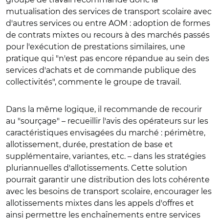
mutualisation des services de transport scolaire avec
d'autres services ou entre AOM : adoption de formes
de contrats mixtes ou recours à des marchés passés
pour l'exécution de prestations similaires, une
pratique qui "n'est pas encore répandue au sein des
services d'achats et de commande publique des
collectivités", commente le groupe de travail.
Dans la même logique, il recommande de recourir
au "sourçage" – recueillir l'avis des opérateurs sur les
caractéristiques envisagées du marché : périmètre,
allotissement, durée, prestation de base et
supplémentaire, variantes, etc. – dans les stratégies
pluriannuelles d'allotissements. Cette solution
pourrait garantir une distribution des lots cohérente
avec les besoins de transport scolaire, encourager les
allotissements mixtes dans les appels d'offres et
ainsi permettre les enchaînements entre services