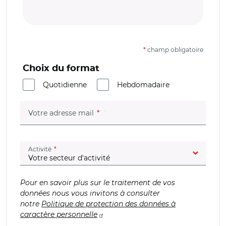
*
champ obligatoire
Choix du format
Quotidienne
Hebdomadaire
(champ obligatoire)
Votre adresse mail
(champ obligatoire)
Activité
Pour en savoir plus sur le traitement de vos
données nous vous invitons à consulter
notre
Politique de protection des données à
caractère personnelle