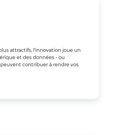
lus attractifs, l'innovation joue un
umérique et des données - ou
 peuvent contribuer à rendre vos