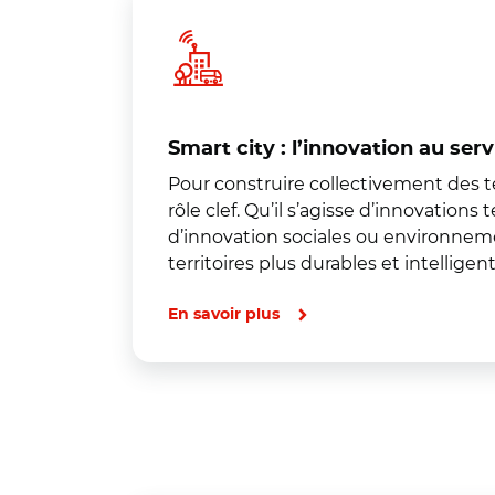
Smart city : l’innovation au serv
Pour construire collectivement des ter
rôle clef. Qu’il s’agisse d’innovatio
d’innovation sociales ou environnem
territoires plus durables et intelligent
En savoir plus