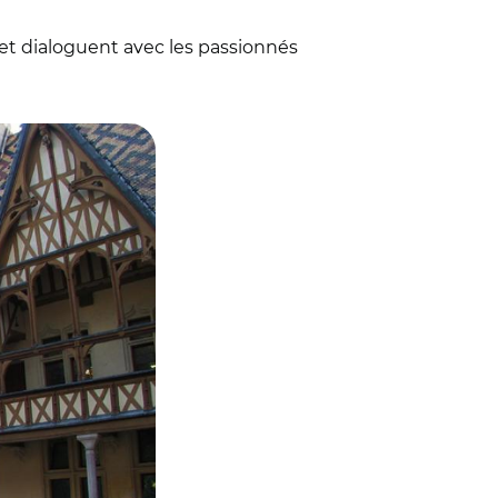
 et dialoguent avec les passionnés