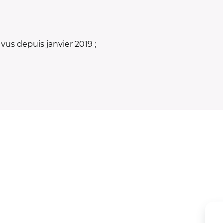
vus depuis janvier 2019 ;