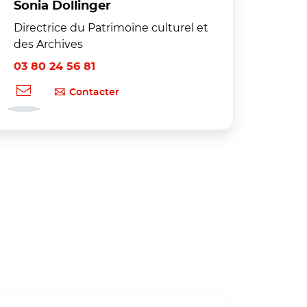
Sonia Dollinger
Directrice du Patrimoine culturel et
des Archives
03 80 24 56 81
Contacter