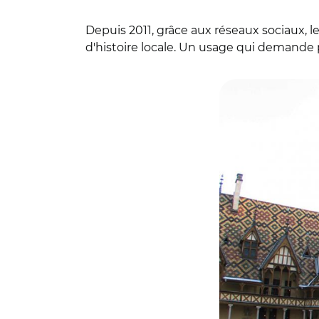
Depuis 2011, grâce aux réseaux sociaux, l
d'histoire locale. Un usage qui demande
© WhatsApp Imag