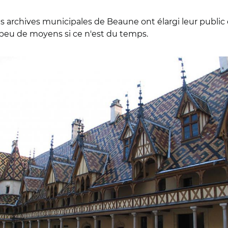
es archives municipales de Beaune ont élargi leur public
 peu de moyens si ce n'est du temps.
e