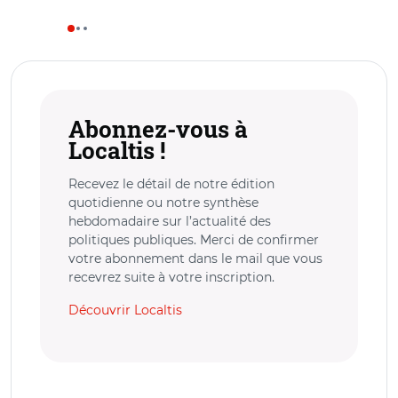
Abonnez-vous à
Localtis !
Recevez le détail de notre édition
quotidienne ou notre synthèse
hebdomadaire sur l’actualité des
politiques publiques. Merci de confirmer
votre abonnement dans le mail que vous
recevrez suite à votre inscription.
Découvrir Localtis