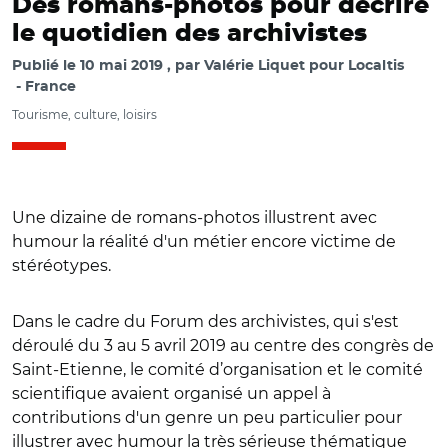
Des romans-photos pour décrire
le quotidien des archivistes
Publié le
10 mai 2019
par
Valérie Liquet pour Localtis
France
Tourisme, culture, loisirs
Une dizaine de romans-photos illustrent avec
humour la réalité d'un métier encore victime de
stéréotypes.
Dans le cadre du Forum des archivistes, qui s'est
déroulé du 3 au 5 avril 2019 au centre des congrès de
Saint-Etienne, le comité d’organisation et le comité
scientifique avaient organisé un appel à
contributions d'un genre un peu particulier pour
illustrer avec humour la très sérieuse thématique