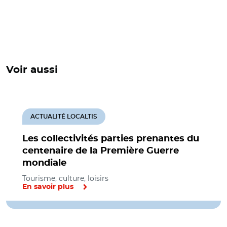
Voir aussi
ACTUALITÉ LOCALTIS
Les collectivités parties prenantes du
centenaire de la Première Guerre
mondiale
Tourisme, culture, loisirs
En savoir plus