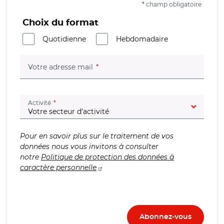
*
champ obligatoire
Choix du format
Quotidienne
Hebdomadaire
(champ obligatoire)
Votre adresse mail
(champ obligatoire)
Activité
Pour en savoir plus sur le traitement de vos
données nous vous invitons à consulter
notre
Politique de protection des données à
caractère personnelle