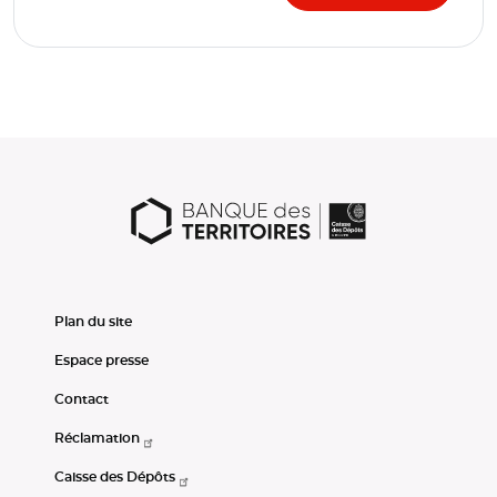
Plan du site
Espace presse
Contact
Réclamation
Caisse des Dépôts