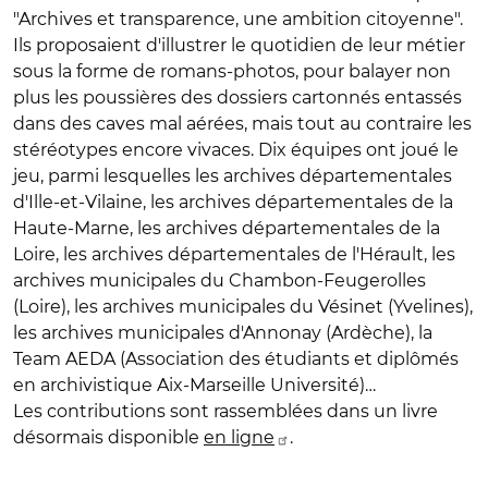
"Archives et transparence, une ambition citoyenne".
Ils proposaient d'illustrer le quotidien de leur métier
sous la forme de romans-photos, pour balayer non
plus les poussières des dossiers cartonnés entassés
dans des caves mal aérées, mais tout au contraire les
stéréotypes encore vivaces. Dix équipes ont joué le
jeu, parmi lesquelles les archives départementales
d'Ille-et-Vilaine, les archives départementales de la
Haute-Marne, les archives départementales de la
Loire, les archives départementales de l'Hérault, les
archives municipales du Chambon-Feugerolles
(Loire), les archives municipales du Vésinet (Yvelines),
les archives municipales d'Annonay (Ardèche), la
Team AEDA (Association des étudiants et diplômés
en archivistique Aix-Marseille Université)…
Les contributions sont rassemblées dans un livre
désormais disponible
en ligne
.