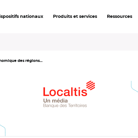
ispositifs nationaux
Produits et services
Ressources
onomique des régions...