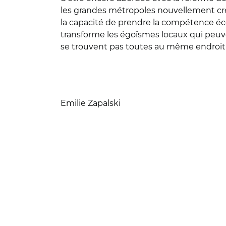
les grandes métropoles nouvellement créé
la capacité de prendre la compétence écon
transforme les égoïsmes locaux qui peuve
se trouvent pas toutes au même endroit ; 
Emilie Zapalski