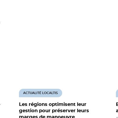
u
ACTUALITÉ LOCALTIS
e
Les régions optimisent leur
gestion pour préserver leurs
marges de manoeuvre