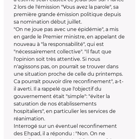
2 lors de l'émission "Vous avez la parole", sa
première grande émission politique depuis
sa nomination début juillet.
"On ne joue pas avec une épidémie", a mis
en garde le Premier ministre, en appelant de
nouveau à "la responsabilité", qui est
"nécessairement collective". "Il faut que
l'opinion soit très attentive. Si nous
n'agissons pas, on pourrait se trouver dans
une situation proche de celle du printemps.
Ca pourrait pouvoir dire reconfinement", a-t-
il averti. Il a rappelé que l'objectif du
gouvernement était "simple": "éviter la
saturation de nos établissements
hospitaliers", en particulier les services de
réanimation.
Interrogé sur un éventuel reconfinement
des Ehpad, il a répondu : "Non. On ne