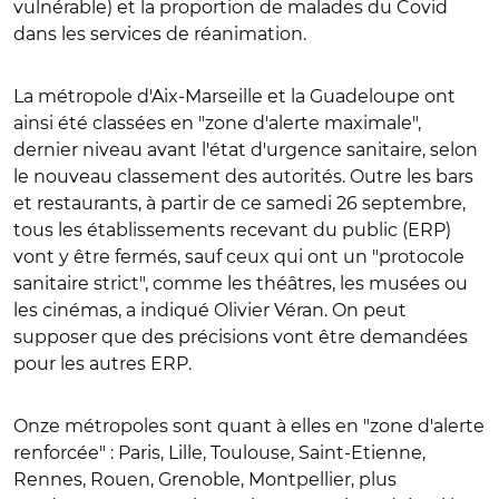
vulnérable) et la proportion de malades du Covid
dans les services de réanimation.
La métropole d'Aix-Marseille et la Guadeloupe ont
ainsi été classées en "zone d'alerte maximale",
dernier niveau avant l'état d'urgence sanitaire, selon
le nouveau classement des autorités. Outre les bars
et restaurants, à partir de ce samedi 26 septembre,
tous les établissements recevant du public (ERP)
vont y être fermés, sauf ceux qui ont un "protocole
sanitaire strict", comme les théâtres, les musées ou
les cinémas, a indiqué Olivier Véran. On peut
supposer que des précisions vont être demandées
pour les autres ERP.
Onze métropoles sont quant à elles en "zone d'alerte
renforcée" : Paris, Lille, Toulouse, Saint-Etienne,
Rennes, Rouen, Grenoble, Montpellier, plus