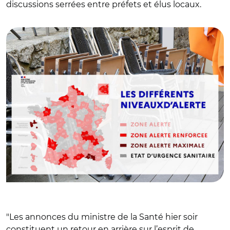
discussions serrées entre préfets et élus locaux.
© avec Adobe stock
"Les annonces du ministre de la Santé hier soir
constituent un retour en arrière sur l’esprit de