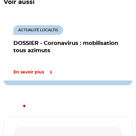
Voir aussi
ACTUALITÉ LOCALTIS
DOSSIER - Coronavirus : mobilisation
tous azimuts
En savoir plus