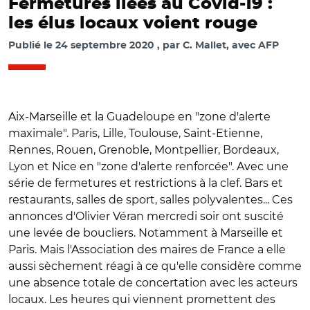
Fermetures liées au Covid-19 :
les élus locaux voient rouge
Publié le
24 septembre 2020
par
C. Mallet, avec AFP
Aix-Marseille et la Guadeloupe en "zone d'alerte
maximale". Paris, Lille, Toulouse, Saint-Etienne,
Rennes, Rouen, Grenoble, Montpellier, Bordeaux,
Lyon et Nice en "zone d'alerte renforcée". Avec une
série de fermetures et restrictions à la clef. Bars et
restaurants, salles de sport, salles polyvalentes... Ces
annonces d'Olivier Véran mercredi soir ont suscité
une levée de boucliers. Notamment à Marseille et
Paris. Mais l'Association des maires de France a elle
aussi sèchement réagi à ce qu'elle considère comme
une absence totale de concertation avec les acteurs
locaux. Les heures qui viennent promettent des