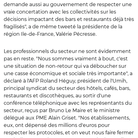
demande aussi au gouvernement de respecter une
vraie concertation avec les collectivités sur les
décisions impactant des bars et restaurants déjà très
fragilisés", a de même tweeté la présidente de la
région Ile-de-France, Valérie Pécresse.
Les professionnels du secteur ne sont évidemment
pas en reste. "Nous sommes vraiment à bout, c'est
une situation de non-retour qui va déboucher sur
une casse économique et sociale très importante", a
déclaré à l'AFP Roland Héguy, président de l'Umih,
principal syndicat du secteur des hôtels, cafés, bars,
restaurants et discothèques, au sortir d'une
conférence téléphonique avec les représentants du
secteur, reçus par Bruno Le Maire et le ministre
délégué aux PME Alain Griset. "Nos établissements,
eux, ont dépensé des millions d'euros pour
respecter les protocoles, et on veut nous faire fermer