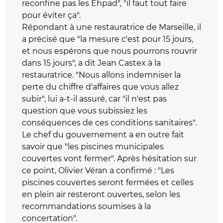
reconfine pas les Ehpad", "il faut tout faire
pour éviter ça".
Répondant à une restauratrice de Marseille, il
a précisé que "la mesure c'est pour 15 jours,
et nous espérons que nous pourrons rouvrir
dans 15 jours", a dit Jean Castex à la
restauratrice. "Nous allons indemniser la
perte du chiffre d'affaires que vous allez
subir", lui a-t-il assuré, car "il n'est pas
question que vous subissiez les
conséquences de ces conditions sanitaires".
Le chef du gouvernement a en outre fait
savoir que "les piscines municipales
couvertes vont fermer". Après hésitation sur
ce point, Olivier Véran a confirmé : "Les
piscines couvertes seront fermées et celles
en plein air resteront ouvertes, selon les
recommandations soumises à la
concertation".