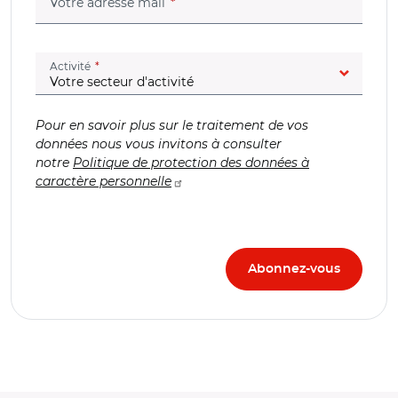
(champ obligatoire)
Votre adresse mail
(champ obligatoire)
Activité
Pour en savoir plus sur le traitement de vos
données nous vous invitons à consulter
notre
Politique de protection des données à
caractère personnelle