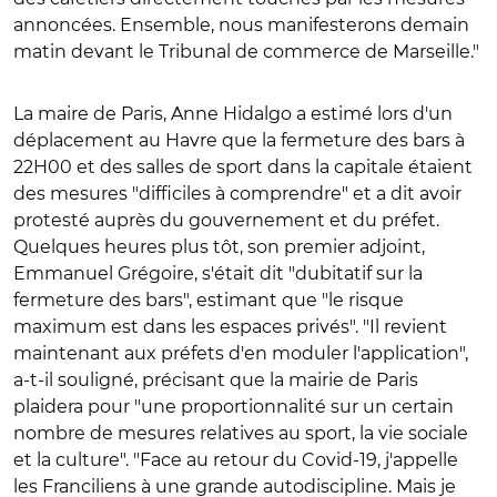
annoncées. Ensemble, nous manifesterons demain
matin devant le Tribunal de commerce de Marseille."
La maire de Paris, Anne Hidalgo a estimé lors d'un
déplacement au Havre que la fermeture des bars à
22H00 et des salles de sport dans la capitale étaient
des mesures "difficiles à comprendre" et a dit avoir
protesté auprès du gouvernement et du préfet.
Quelques heures plus tôt, son premier adjoint,
Emmanuel Grégoire, s'était dit "dubitatif sur la
fermeture des bars", estimant que "le risque
maximum est dans les espaces privés". "Il revient
maintenant aux préfets d'en moduler l'application",
a-t-il souligné, précisant que la mairie de Paris
plaidera pour "une proportionnalité sur un certain
nombre de mesures relatives au sport, la vie sociale
et la culture". "Face au retour du Covid-19, j'appelle
les Franciliens à une grande autodiscipline. Mais je