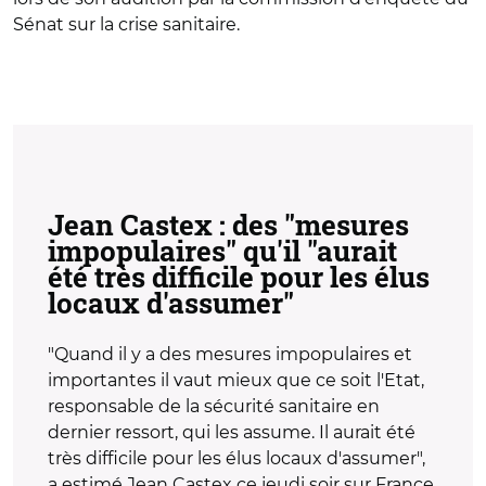
Sénat sur la crise sanitaire.
Jean Castex : des "mesures
impopulaires" qu'il "aurait
été très difficile pour les élus
locaux d'assumer"
"Quand il y a des mesures impopulaires et
importantes il vaut mieux que ce soit l'Etat,
responsable de la sécurité sanitaire en
dernier ressort, qui les assume. Il aurait été
très difficile pour les élus locaux d'assumer",
a estimé Jean Castex ce jeudi soir sur France