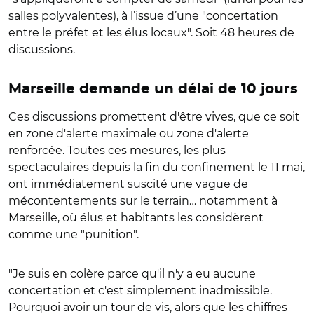
salles polyvalentes), à l’issue d’une "concertation
entre le préfet et les élus locaux". Soit 48 heures de
discussions.
Marseille demande un délai de 10 jours
Ces discussions promettent d'être vives, que ce soit
en zone d'alerte maximale ou zone d'alerte
renforcée. Toutes ces mesures, les plus
spectaculaires depuis la fin du confinement le 11 mai,
ont immédiatement suscité une vague de
mécontentements sur le terrain… notamment à
Marseille, où élus et habitants les considèrent
comme une "punition".
"Je suis en colère parce qu'il n'y a eu aucune
concertation et c'est simplement inadmissible.
Pourquoi avoir un tour de vis, alors que les chiffres