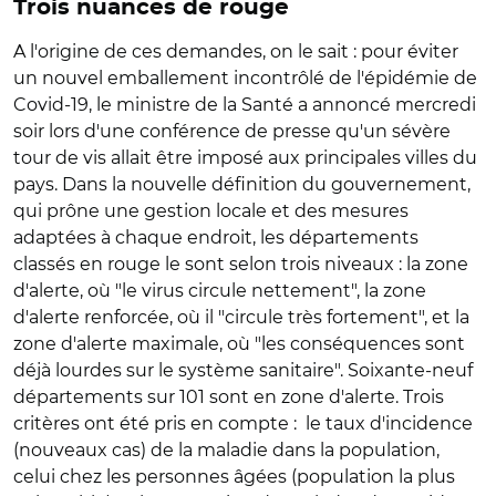
Trois nuances de rouge
A l'origine de ces demandes, on le sait : pour éviter
un nouvel emballement incontrôlé de l'épidémie de
Covid-19, le ministre de la Santé a annoncé mercredi
soir lors d'une conférence de presse qu'un sévère
tour de vis allait être imposé aux principales villes du
pays. Dans la nouvelle définition du gouvernement,
qui prône une gestion locale et des mesures
adaptées à chaque endroit, les départements
classés en rouge le sont selon trois niveaux : la zone
d'alerte, où "le virus circule nettement", la zone
d'alerte renforcée, où il "circule très fortement", et la
zone d'alerte maximale, où "les conséquences sont
déjà lourdes sur le système sanitaire". Soixante-neuf
départements sur 101 sont en zone d'alerte. Trois
critères ont été pris en compte : le taux d'incidence
(nouveaux cas) de la maladie dans la population,
celui chez les personnes âgées (population la plus