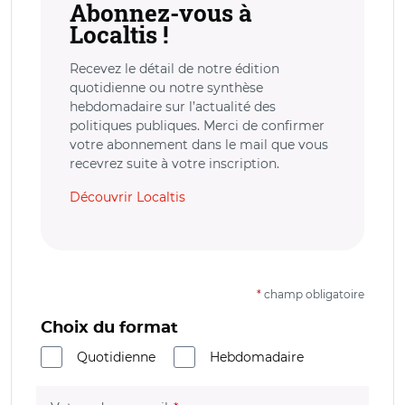
Abonnez-vous à
Localtis !
Recevez le détail de notre édition
quotidienne ou notre synthèse
hebdomadaire sur l’actualité des
politiques publiques. Merci de confirmer
votre abonnement dans le mail que vous
recevrez suite à votre inscription.
Découvrir Localtis
*
champ obligatoire
Choix du format
Quotidienne
Hebdomadaire