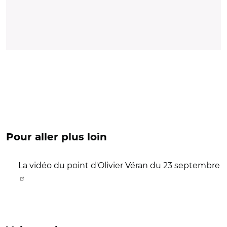
Pour aller plus loin
La vidéo du point d'Olivier Véran du 23 septembre