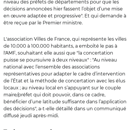
niveau des préfets de départements pour que les
décisions annoncées hier fassent l’objet d’une mise
en œuvre adaptée et progressive". Et qui demande à
être reçue par le Premier ministre.
L'association Villes de France, qui représente les villes
de 10.000 à 100.000 habitants, a emboîté le pas à
l'AMF, souhaitant elle aussi que "la concertation
puisse se poursuivre à deux niveaux" : "Au niveau
national avec l’ensemble des associations
représentatives pour adapter le cadre d’intervention
de l’État et la méthode de concertation avec les élus
locaux ; au niveau local en s’appuyant sur le couple
maire/préfet qui doit pouvoir, dans ce cadre,
bénéficier d’une latitude suffisante dans l’application
des décisions", a-t-elle détaillé dans un communiqué
diffusé jeudi après-midi.