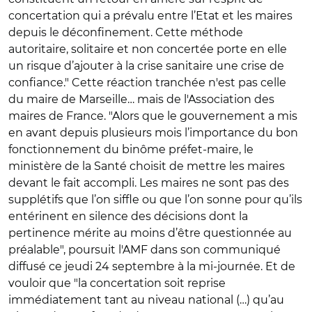
concertation qui a prévalu entre l’Etat et les maires
depuis le déconfinement. Cette méthode
autoritaire, solitaire et non concertée porte en elle
un risque d’ajouter à la crise sanitaire une crise de
confiance." Cette réaction tranchée n'est pas celle
du maire de Marseille… mais de l'Association des
maires de France. "Alors que le gouvernement a mis
en avant depuis plusieurs mois l’importance du bon
fonctionnement du binôme préfet-maire, le
ministère de la Santé choisit de mettre les maires
devant le fait accompli. Les maires ne sont pas des
supplétifs que l’on siffle ou que l’on sonne pour qu’ils
entérinent en silence des décisions dont la
pertinence mérite au moins d’être questionnée au
préalable", poursuit l'AMF dans son communiqué
diffusé ce jeudi 24 septembre à la mi-journée. Et de
vouloir que "la concertation soit reprise
immédiatement tant au niveau national (…) qu’au