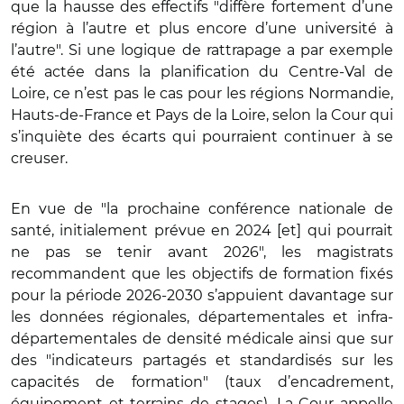
que la hausse des effectifs "diffère fortement d’une
région à l’autre et plus encore d’une université à
l’autre". Si une logique de rattrapage a par exemple
été actée dans la planification du Centre-Val de
Loire, ce n’est pas le cas pour les régions Normandie,
Hauts-de-France et Pays de la Loire, selon la Cour qui
s’inquiète des écarts qui pourraient continuer à se
creuser.
En vue de "la prochaine conférence nationale de
santé, initialement prévue en 2024 [et] qui pourrait
ne pas se tenir avant 2026", les magistrats
recommandent que les objectifs de formation fixés
pour la période 2026-2030 s’appuient davantage sur
les données régionales, départementales et infra-
départementales de densité médicale ainsi que sur
des "indicateurs partagés et standardisés sur les
capacités de formation" (taux d’encadrement,
équipement et terrains de stages). La Cour appelle