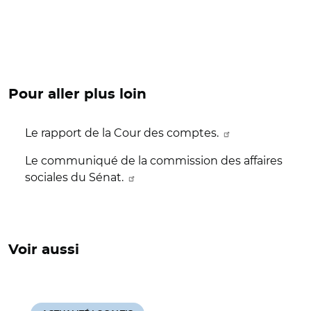
Pour aller plus loin
Le rapport de la Cour des comptes.
Le communiqué de la commission des affaires
sociales du Sénat.
Voir aussi