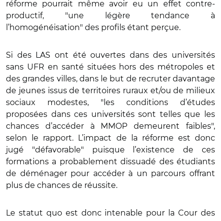
réforme pourrait même avoir eu un effet contre-
productif, "une légère tendance à
l’homogénéisation" des profils étant perçue.
Si des LAS ont été ouvertes dans des universités
sans UFR en santé situées hors des métropoles et
des grandes villes, dans le but de recruter davantage
de jeunes issus de territoires ruraux et/ou de milieux
sociaux modestes, "les conditions d’études
proposées dans ces universités sont telles que les
chances d’accéder à MMOP demeurent faibles",
selon le rapport. L’impact de la réforme est donc
jugé "défavorable" puisque l’existence de ces
formations a probablement dissuadé des étudiants
de déménager pour accéder à un parcours offrant
plus de chances de réussite.
Le statut quo est donc intenable pour la Cour des