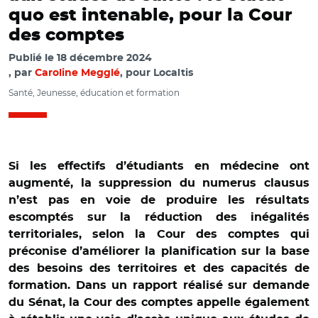
quo est intenable, pour la Cour
des comptes
Publié le
18 décembre 2024
par
Caroline Megglé
, pour Localtis
Santé, Jeunesse, éducation et formation
Si les effectifs d’étudiants en médecine ont
augmenté, la suppression du numerus clausus
n’est pas en voie de produire les résultats
escomptés sur la réduction des inégalités
territoriales, selon la Cour des comptes qui
préconise d’améliorer la planification sur la base
des besoins des territoires et des capacités de
formation. Dans un rapport réalisé sur demande
du Sénat, la Cour des comptes appelle également