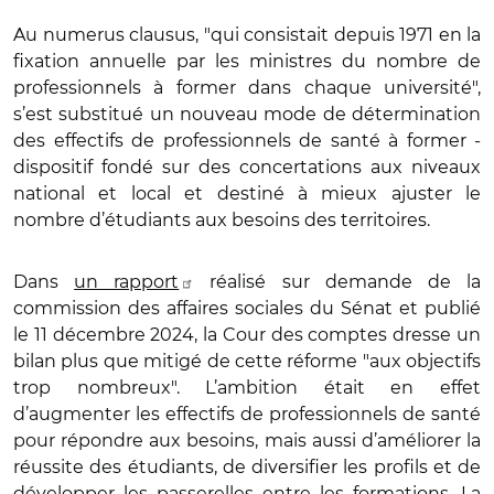
Au numerus clausus, "qui consistait depuis 1971 en la
fixation annuelle par les ministres du nombre de
professionnels à former dans chaque université",
s’est substitué un nouveau mode de détermination
des effectifs de professionnels de santé à former -
dispositif fondé sur des concertations aux niveaux
national et local et destiné à mieux ajuster le
nombre d’étudiants aux besoins des territoires.
Dans
un rapport
réalisé sur demande de la
commission des affaires sociales du Sénat et publié
le 11 décembre 2024, la Cour des comptes dresse un
bilan plus que mitigé de cette réforme "aux objectifs
trop nombreux". L’ambition était en effet
d’augmenter les effectifs de professionnels de santé
pour répondre aux besoins, mais aussi d’améliorer la
réussite des étudiants, de diversifier les profils et de
développer les passerelles entre les formations. La