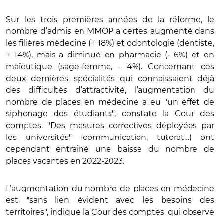
Sur les trois premières années de la réforme, le
nombre d’admis en MMOP a certes augmenté dans
les filières médecine (+ 18%) et odontologie (dentiste,
+ 14%), mais a diminué en pharmacie (- 6%) et en
maïeutique (sage-femme, - 4%). Concernant ces
deux dernières spécialités qui connaissaient déjà
des difficultés d’attractivité, l’augmentation du
nombre de places en médecine a eu "un effet de
siphonage des étudiants", constate la Cour des
comptes. "Des mesures correctives déployées par
les universités" (communication, tutorat…) ont
cependant entraîné une baisse du nombre de
places vacantes en 2022-2023.
L’augmentation du nombre de places en médecine
est "sans lien évident avec les besoins des
territoires", indique la Cour des comptes, qui observe