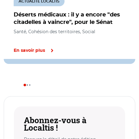
ACTUALITÉ LOCALTIS
Déserts médicaux : il y a encore "des
citadelles à vaincre", pour le Sénat
Santé, Cohésion des territoires, Social
En savoir plus
Abonnez-vous à
Localtis !