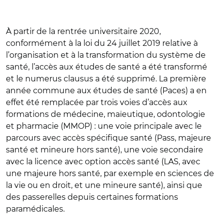
À partir de la rentrée universitaire 2020,
conformément à la loi du 24 juillet 2019 relative à
l’organisation et à la transformation du système de
santé, l’accès aux études de santé a été transformé
et le numerus clausus a été supprimé. La première
année commune aux études de santé (Paces) a en
effet été remplacée par trois voies d’accès aux
formations de médecine, maïeutique, odontologie
et pharmacie (MMOP) : une voie principale avec le
parcours avec accès spécifique santé (Pass, majeure
santé et mineure hors santé), une voie secondaire
avec la licence avec option accès santé (LAS, avec
une majeure hors santé, par exemple en sciences de
la vie ou en droit, et une mineure santé), ainsi que
des passerelles depuis certaines formations
paramédicales.