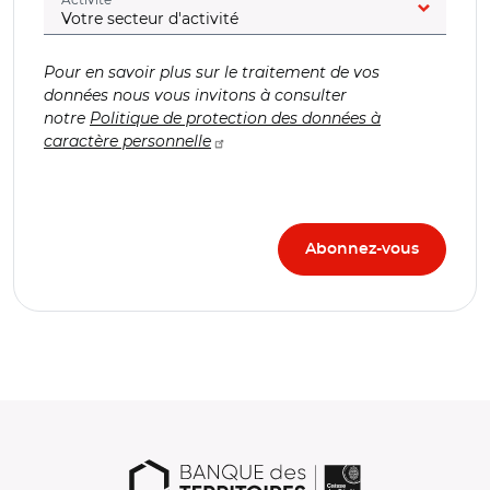
Pour en savoir plus sur le traitement de vos
données nous vous invitons à consulter
notre
Politique de protection des données à
caractère personnelle