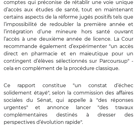
comptes qui préconise de rétablir une voie unique
d’accès aux études de santé, tout en maintenant
certains aspects de la réforme jugés positifs tels que
l’impossibilité de redoubler la première année et
l’intégration d’une mineure hors santé ouvrant
l’accès à une deuxième année de licence. La Cour
recommande également d’expérimenter "un accès
direct en pharmacie et en maïeutique pour un
contingent d’élèves sélectionnés sur Parcoursup" -
cela en complément de la procédure classique.
Ce rapport constitue "un constat d’échec
solidement étayé", selon la commission des affaires
sociales du Sénat, qui appelle à "des réponses
urgentes" et annonce lancer "des travaux
complémentaires destinés à dresser des
perspectives d’évolution rapide".