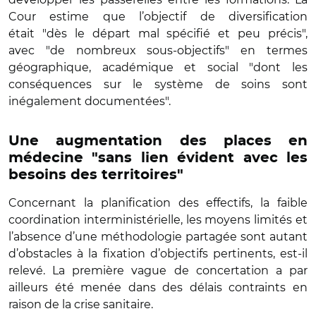
Cour estime que l’objectif de diversification
était "dès le départ mal spécifié et peu précis",
avec "de nombreux sous-objectifs" en termes
géographique, académique et social "dont les
conséquences sur le système de soins sont
inégalement documentées".
Une augmentation des places en
médecine "sans lien évident avec les
besoins des territoires"
Concernant la planification des effectifs, la faible
coordination interministérielle, les moyens limités et
l’absence d’une méthodologie partagée sont autant
d’obstacles à la fixation d’objectifs pertinents, est-il
relevé. La première vague de concertation a par
ailleurs été menée dans des délais contraints en
raison de la crise sanitaire.