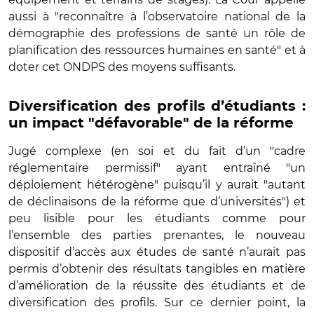
aussi à "reconnaître à l’observatoire national de la
démographie des professions de santé un rôle de
planification des ressources humaines en santé" et à
doter cet ONDPS des moyens suffisants.
Diversification des profils d’étudiants :
un impact "défavorable" de la réforme
Jugé complexe (en soi et du fait d’un "cadre
réglementaire permissif" ayant entraîné "un
déploiement hétérogène" puisqu’il y aurait "autant
de déclinaisons de la réforme que d’universités") et
peu lisible pour les étudiants comme pour
l’ensemble des parties prenantes, le nouveau
dispositif d’accès aux études de santé n’aurait pas
permis d’obtenir des résultats tangibles en matière
d’amélioration de la réussite des étudiants et de
diversification des profils. Sur ce dernier point, la