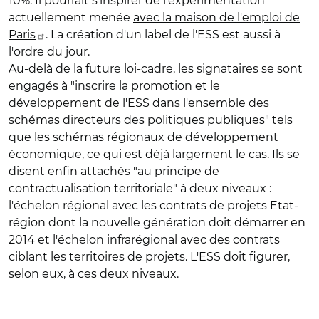
10%. Il pourrait s'inspirer de l'expérimentation
actuellement menée
avec la maison de l'emploi de
Paris
. La création d'un label de l'ESS est aussi à
l'ordre du jour.
Au-delà de la future loi-cadre, les signataires se sont
engagés à "inscrire la promotion et le
développement de l'ESS dans l'ensemble des
schémas directeurs des politiques publiques" tels
que les schémas régionaux de développement
économique, ce qui est déjà largement le cas. Ils se
disent enfin attachés "au principe de
contractualisation territoriale" à deux niveaux :
l'échelon régional avec les contrats de projets Etat-
région dont la nouvelle génération doit démarrer en
2014 et l'échelon infrarégional avec des contrats
ciblant les territoires de projets. L'ESS doit figurer,
selon eux, à ces deux niveaux.