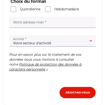
Choix du format
Quotidienne
Hebdomadaire
(champ obligatoire)
Votre adresse mail
(champ obligatoire)
Activité
Pour en savoir plus sur le traitement de vos
données nous vous invitons à consulter
notre
Politique de protection des données à
caractère personnelle