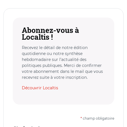
Abonnez-vous à
Localtis !
Recevez le détail de notre édition
quotidienne ou notre synthèse
hebdomadaire sur l’actualité des
politiques publiques. Merci de confirmer
votre abonnement dans le mail que vous
recevrez suite à votre inscription.
Découvrir Localtis
*
champ obligatoire