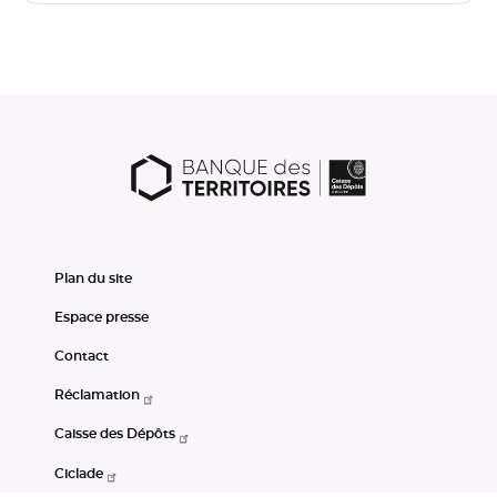
Plan du site
Espace presse
Contact
Réclamation
Caisse des Dépôts
Ciclade