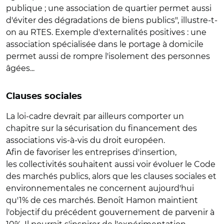
publique ; une association de quartier permet aussi
d'éviter des dégradations de biens publics", illustre-t-
on au RTES. Exemple d'externalités positives : une
association spécialisée dans le portage à domicile
permet aussi de rompre l'isolement des personnes
âgées...
Clauses sociales
La loi-cadre devrait par ailleurs comporter un
chapitre sur la sécurisation du financement des
associations vis-à-vis du droit européen.
Afin de favoriser les entreprises d'insertion,
les collectivités souhaitent aussi voir évoluer le Code
des marchés publics, alors que les clauses sociales et
environnementales ne concernent aujourd'hui
qu'1% de ces marchés. Benoît Hamon maintient
l'objectif du précédent gouvernement de parvenir à