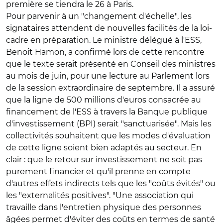
première se tiendra le 26 à Paris.
Pour parvenir à un "changement d'échelle", les
signataires attendent de nouvelles facilités de la loi-
cadre en préparation. Le ministre délégué à l'ESS,
Benoît Hamon, a confirmé lors de cette rencontre
que le texte serait présenté en Conseil des ministres
au mois de juin, pour une lecture au Parlement lors
de la session extraordinaire de septembre. Il a assuré
que la ligne de 500 millions d'euros consacrée au
financement de l'ESS à travers la Banque publique
d'investissement (BPI) serait "sanctuarisée". Mais les
collectivités souhaitent que les modes d'évaluation
de cette ligne soient bien adaptés au secteur. En
clair : que le retour sur investissement ne soit pas
purement financier et qu'il prenne en compte
d'autres effets indirects tels que les "coûts évités" ou
les "externalités positives". "Une association qui
travaille dans l'entretien physique des personnes
âgées permet d'éviter des coûts en termes de santé