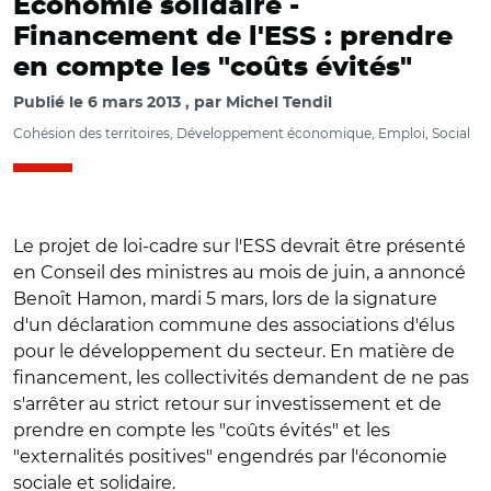
Economie solidaire -
Financement de l'ESS : prendre
en compte les "coûts évités"
Publié le
6 mars 2013
par
Michel Tendil
Cohésion des territoires, Développement économique, Emploi, Social
Le projet de loi-cadre sur l'ESS devrait être présenté
en Conseil des ministres au mois de juin, a annoncé
Benoît Hamon, mardi 5 mars, lors de la signature
d'un déclaration commune des associations d'élus
pour le développement du secteur. En matière de
financement, les collectivités demandent de ne pas
s'arrêter au strict retour sur investissement et de
prendre en compte les "coûts évités" et les
"externalités positives" engendrés par l'économie
sociale et solidaire.