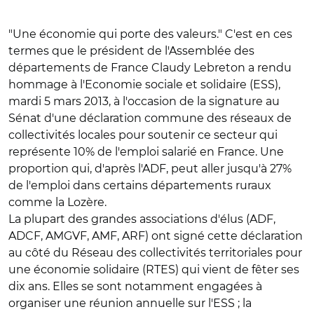
"Une économie qui porte des valeurs." C'est en ces
termes que le président de l'Assemblée des
départements de France Claudy Lebreton a rendu
hommage à l'Economie sociale et solidaire (ESS),
mardi 5 mars 2013, à l'occasion de la signature au
Sénat d'une déclaration commune des réseaux de
collectivités locales pour soutenir ce secteur qui
représente 10% de l'emploi salarié en France. Une
proportion qui, d'après l'ADF, peut aller jusqu'à 27%
de l'emploi dans certains départements ruraux
comme la Lozère.
La plupart des grandes associations d'élus (ADF,
ADCF, AMGVF, AMF, ARF) ont signé cette déclaration
au côté du Réseau des collectivités territoriales pour
une économie solidaire (RTES) qui vient de fêter ses
dix ans. Elles se sont notamment engagées à
organiser une réunion annuelle sur l'ESS ; la