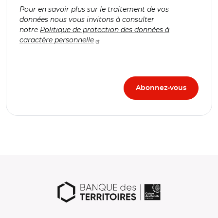
Pour en savoir plus sur le traitement de vos
données nous vous invitons à consulter
notre
Politique de protection des données à
caractère personnelle