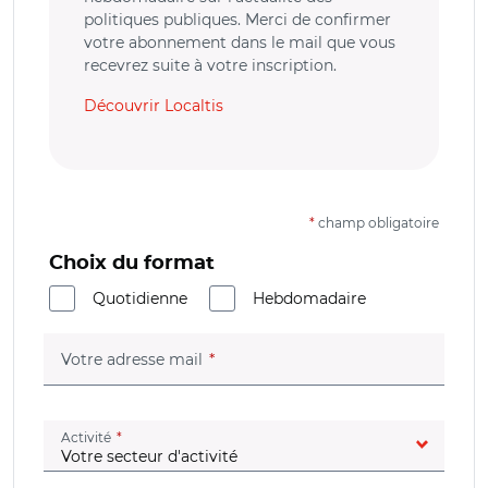
politiques publiques. Merci de confirmer
votre abonnement dans le mail que vous
recevrez suite à votre inscription.
Découvrir Localtis
*
champ obligatoire
Choix du format
Quotidienne
Hebdomadaire
(champ obligatoire)
Votre adresse mail
(champ obligatoire)
Activité