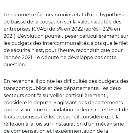
Le baromètre fait néanmoins état d'une hypothèse
de baisse de la cotisation sur la valeur ajoutée des
entreprises (CVAE) de 5% en 2022 (après - 2,2% en
2021). L'évolution pourrait peser particulièrement sur
les budgets des intercommunalités, alors que le filet
de sécurité n'est, pour l'heure, reconduit que pour
l'année 2021. Le député ne développe pas cette
question.
En revanche, il pointe les difficultés des budgets des
transports publics et des départements. Les deux
secteurs sont "à surveiller particulièrement",
considère le député. S'agissant des départements
connaissant une dégradation de leurs recettes et de
leurs dépenses ("effet ciseau"), il considère que la
réflexion à la fois sur l’instauration d’un mécanisme
de compensation et l’expérimentation de la