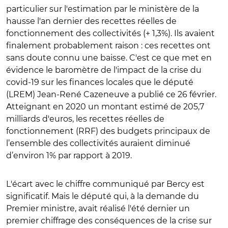
particulier sur l'estimation par le ministère de la
hausse l'an dernier des recettes réelles de
fonctionnement des collectivités (+ 1,3%). Ils avaient
finalement probablement raison : ces recettes ont
sans doute connu une baisse. C'est ce que met en
évidence le baromètre de l'impact de la crise du
covid-19 sur les finances locales que le député
(LREM) Jean-René Cazeneuve a publié ce 26 février.
Atteignant en 2020 un montant estimé de 205,7
milliards d'euros, les recettes réelles de
fonctionnement (RRF) des budgets principaux de
l’ensemble des collectivités auraient diminué
d’environ 1% par rapport à 2019.
L'écart avec le chiffre communiqué par Bercy est
significatif. Mais le député qui, à la demande du
Premier ministre, avait réalisé l'été dernier un
premier chiffrage des conséquences de la crise sur