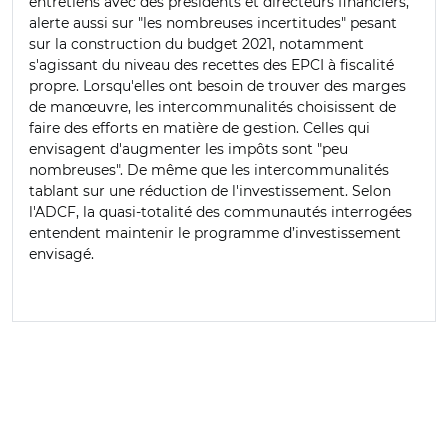
entretiens avec des présidents et directeurs financiers,
alerte aussi sur "les nombreuses incertitudes" pesant
sur la construction du budget 2021, notamment
s'agissant du niveau des recettes des EPCI à fiscalité
propre. Lorsqu'elles ont besoin de trouver des marges
de manœuvre, les intercommunalités choisissent de
faire des efforts en matière de gestion. Celles qui
envisagent d'augmenter les impôts sont "peu
nombreuses". De même que les intercommunalités
tablant sur une réduction de l'investissement. Selon
l'ADCF, la quasi-totalité des communautés interrogées
entendent maintenir le programme d’investissement
envisagé.