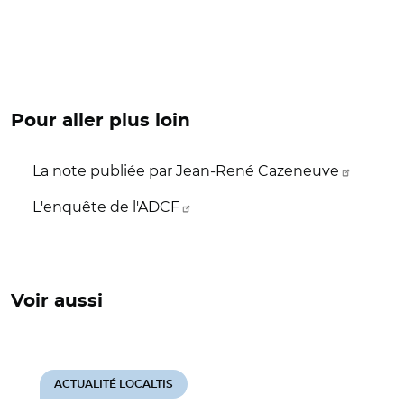
Pour aller plus loin
La note publiée par Jean-René Cazeneuve
L'enquête de l'ADCF
Voir aussi
ACTUALITÉ LOCALTIS