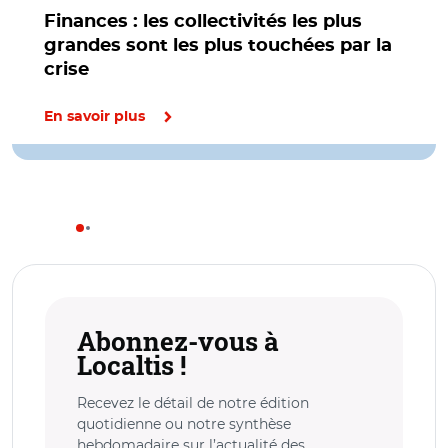
Finances : les collectivités les plus
grandes sont les plus touchées par la
crise
En savoir plus
Abonnez-vous à
Localtis !
Recevez le détail de notre édition
quotidienne ou notre synthèse
hebdomadaire sur l’actualité des