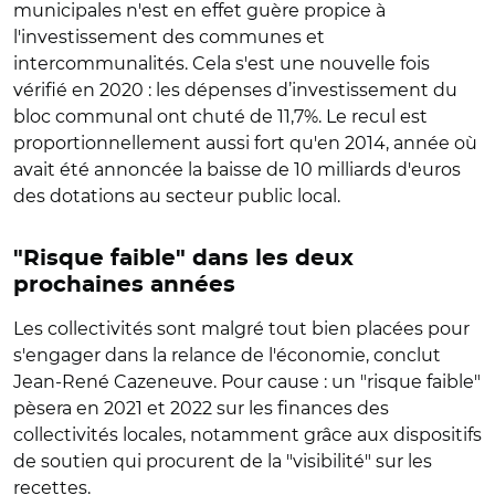
municipales n'est en effet guère propice à
l'investissement des communes et
intercommunalités. Cela s'est une nouvelle fois
vérifié en 2020 : les dépenses d’investissement du
bloc communal ont chuté de 11,7%. Le recul est
proportionnellement aussi fort qu'en 2014, année où
avait été annoncée la baisse de 10 milliards d'euros
des dotations au secteur public local.
"Risque faible" dans les deux
prochaines années
Les collectivités sont malgré tout bien placées pour
s'engager dans la relance de l'économie, conclut
Jean-René Cazeneuve. Pour cause : un "risque faible"
pèsera en 2021 et 2022 sur les finances des
collectivités locales, notamment grâce aux dispositifs
de soutien qui procurent de la "visibilité" sur les
recettes.