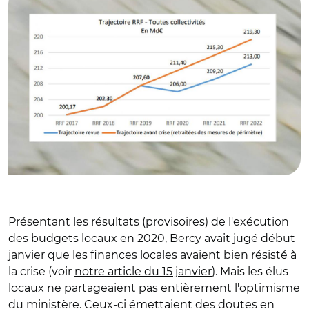
Présentant les résultats (provisoires) de l'exécution
des budgets locaux en 2020, Bercy avait jugé début
janvier que les finances locales avaient bien résisté à
la crise (voir
notre article du 15 janvier
). Mais les élus
locaux ne partageaient pas entièrement l'optimisme
du ministère. Ceux-ci émettaient des doutes en