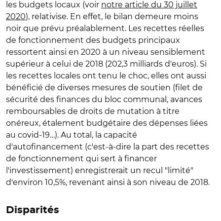
les budgets locaux (voir
notre article du 30 juillet
2020
), relativise. En effet, le bilan demeure moins
noir que prévu préalablement. Les recettes réelles
de fonctionnement des budgets principaux
ressortent ainsi en 2020 à un niveau sensiblement
supérieur à celui de 2018 (202,3 milliards d'euros). Si
les recettes locales ont tenu le choc, elles ont aussi
bénéficié de diverses mesures de soutien (filet de
sécurité des finances du bloc communal, avances
remboursables de droits de mutation à titre
onéreux, étalement budgétaire des dépenses liées
au covid-19…). Au total, la capacité
d'autofinancement (c'est-à-dire la part des recettes
de fonctionnement qui sert à financer
l'investissement) enregistrerait un recul "limité"
d'environ 10,5%, revenant ainsi à son niveau de 2018.
Disparités