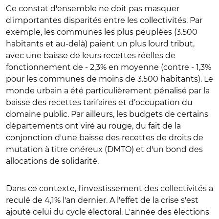
Ce constat d'ensemble ne doit pas masquer
d'importantes disparités entre les collectivités. Par
exemple, les communes les plus peuplées (3.500
habitants et au-delà) paient un plus lourd tribut,
avec une baisse de leurs recettes réelles de
fonctionnement de - 2,3% en moyenne (contre - 1,3%
pour les communes de moins de 3.500 habitants). Le
monde urbain a été particulièrement pénalisé par la
baisse des recettes tarifaires et d’occupation du
domaine public. Par ailleurs, les budgets de certains
départements ont viré au rouge, du fait de la
conjonction d'une baisse des recettes de droits de
mutation à titre onéreux (DMTO) et d'un bond des
allocations de solidarité.
Dans ce contexte, l'investissement des collectivités a
reculé de 4,1% l'an dernier. A l'effet de la crise s'est
ajouté celui du cycle électoral. L'année des élections