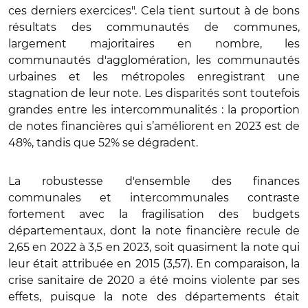
ces derniers exercices". Cela tient surtout à de bons
résultats des communautés de communes,
largement majoritaires en nombre, les
communautés d'agglomération, les communautés
urbaines et les métropoles enregistrant une
stagnation de leur note. Les disparités sont toutefois
grandes entre les intercommunalités : la proportion
de notes financières qui s’améliorent en 2023 est de
48%, tandis que 52% se dégradent.
La robustesse d'ensemble des finances
communales et intercommunales contraste
fortement avec la fragilisation des budgets
départementaux, dont la note financière recule de
2,65 en 2022 à 3,5 en 2023, soit quasiment la note qui
leur était attribuée en 2015 (3,57). En comparaison, la
crise sanitaire de 2020 a été moins violente par ses
effets, puisque la note des départements était