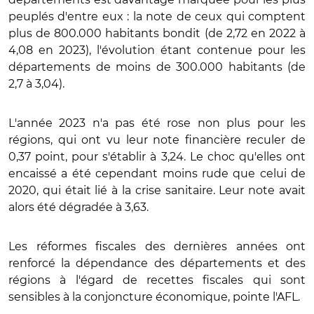
peuplés d'entre eux : la note de ceux qui comptent
plus de 800.000 habitants bondit (de 2,72 en 2022 à
4,08 en 2023), l'évolution étant contenue pour les
départements de moins de 300.000 habitants (de
2,7 à 3,04).
L'année 2023 n'a pas été rose non plus pour les
régions, qui ont vu leur note financière reculer de
0,37 point, pour s'établir à 3,24. Le choc qu'elles ont
encaissé a été cependant moins rude que celui de
2020, qui était lié à la crise sanitaire. Leur note avait
alors été dégradée à 3,63.
Les réformes fiscales des dernières années ont
renforcé la dépendance des départements et des
régions à l'égard de recettes fiscales qui sont
sensibles à la conjoncture économique, pointe l'AFL.