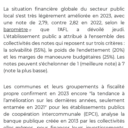
La situation financière globale du secteur public
local s'est très légèrement améliorée en 2023, avec
une note de 2,79, contre 2,82 en 2022, selon le
baromètre
que l'AFL a dévoilé jeudi.
L'établissement public a attribué à l'ensemble des
collectivités des notes qui reposent sur trois critères :
la solvabilité (55%), le poids de l'endettement (20%)
et les marges de manoeuvre budgétaires (25%). Les
notes peuvent s'échelonner de 1 (meilleure note) à 7
(note la plus basse).
Les communes et leurs groupements à fiscalité
propre confirment en 2023 encore "la tendance à
l’amélioration sur les dernières années, seulement
entamée en 2021" pour les établissements publics
de coopération intercommunale (EPCI), analyse la
banque publique créée en 2013 par les collectivités
elles-mêmes, pour financer leurs investissements.