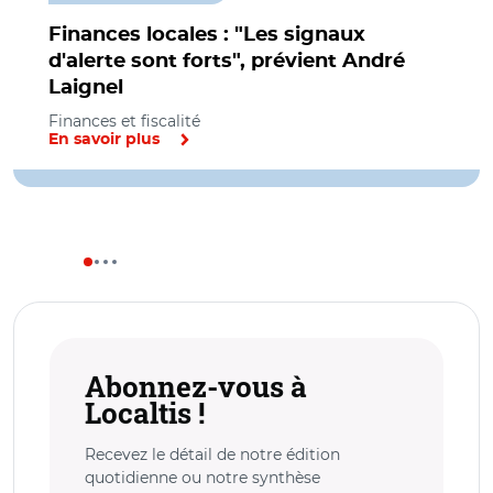
Finances locales : "Les signaux
d'alerte sont forts", prévient André
Laignel
Finances et fiscalité
En savoir plus
Abonnez-vous à
Localtis !
Recevez le détail de notre édition
quotidienne ou notre synthèse