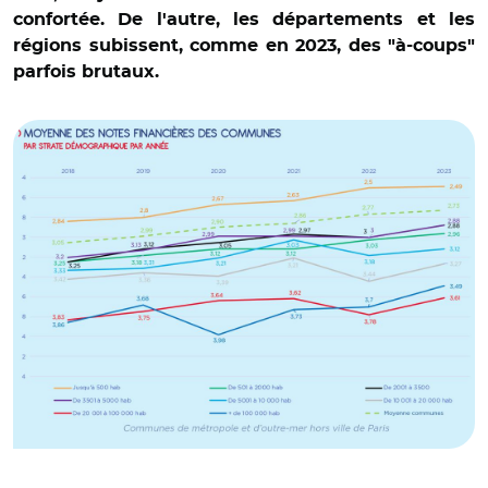
confortée. De l'autre, les départements et les
régions subissent, comme en 2023, des "à-coups"
parfois brutaux.
© Baromètre AFL