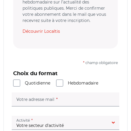
hebdomadaire sur l’actualité des
politiques publiques. Merci de confirmer
votre abonnement dans le mail que vous
recevrez suite à votre inscription.
Découvrir Localtis
*
champ obligatoire
Choix du format
Quotidienne
Hebdomadaire
(champ obligatoire)
Votre adresse mail
(champ obligatoire)
Activité