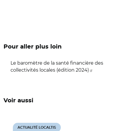
Pour aller plus loin
Le baromètre de la santé financière des
collectivités locales (édition 2024)
Voir aussi
ACTUALITÉ LOCALTIS