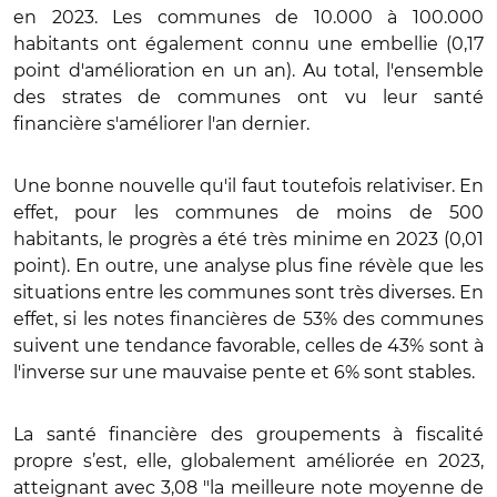
en 2023. Les communes de 10.000 à 100.000
habitants ont également connu une embellie (0,17
point d'amélioration en un an). Au total, l'ensemble
des strates de communes ont vu leur santé
financière s'améliorer l'an dernier.
Une bonne nouvelle qu'il faut toutefois relativiser. En
effet, pour les communes de moins de 500
habitants, le progrès a été très minime en 2023 (0,01
point). En outre, une analyse plus fine révèle que les
situations entre les communes sont très diverses. En
effet, si les notes financières de 53% des communes
suivent une tendance favorable, celles de 43% sont à
l'inverse sur une mauvaise pente et 6% sont stables.
La santé financière des groupements à fiscalité
propre s’est, elle, globalement améliorée en 2023,
atteignant avec 3,08 "la meilleure note moyenne de