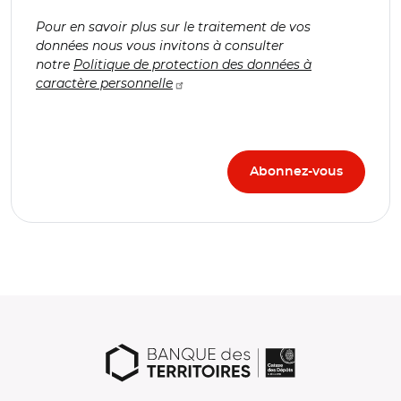
Pour en savoir plus sur le traitement de vos
données nous vous invitons à consulter
notre
Politique de protection des données à
caractère personnelle