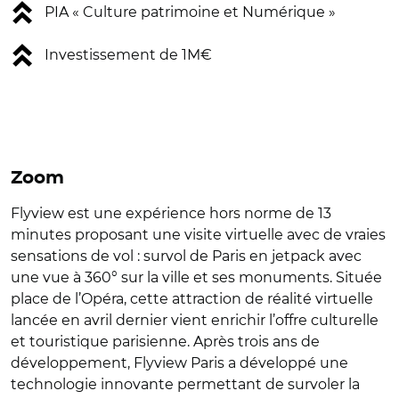
PIA « Culture patrimoine et Numérique »
Investissement de 1M€
Zoom
Flyview est une expérience hors norme de 13
minutes proposant une visite virtuelle avec de vraies
sensations de vol : survol de Paris en jetpack avec
une vue à 360° sur la ville et ses monuments. Située
place de l’Opéra, cette attraction de réalité virtuelle
lancée en avril dernier vient enrichir l’offre culturelle
et touristique parisienne. Après trois ans de
développement, Flyview Paris a développé une
technologie innovante permettant de survoler la