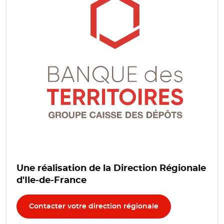
Une réalisation de la Direction Régionale
d'Ile-de-France
Contacter votre direction régionale