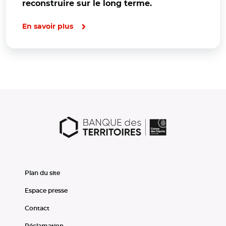
reconstruire sur le long terme.
En savoir plus
Plan du site
Espace presse
Contact