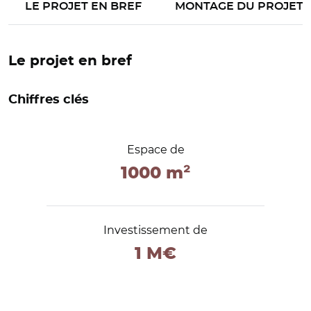
LE PROJET EN BREF
MONTAGE DU PROJET
Le projet en bref
Chiffres clés
Espace de
1000 m²
Investissement de
1 M€