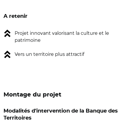
A retenir
Projet innovant valorisant la culture et le
patrimoine
Vers un territoire plus attractif
Montage du projet
Modalités d'intervention de la Banque des
Territoires