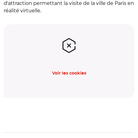
d'attraction permettant la visite de la ville de Paris en
réalité virtuelle.
Voir les cookies