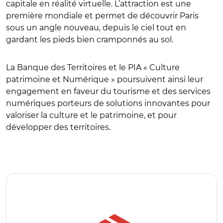
capitale en réalité virtuelle. L’attraction est une
première mondiale et permet de découvrir Paris
sous un angle nouveau, depuis le ciel tout en
gardant les pieds bien cramponnés au sol.
La Banque des Territoires et le PIA « Culture
patrimoine et Numérique » poursuivent ainsi leur
engagement en faveur du tourisme et des services
numériques porteurs de solutions innovantes pour
valoriser la culture et le patrimoine, et pour
développer des territoires.