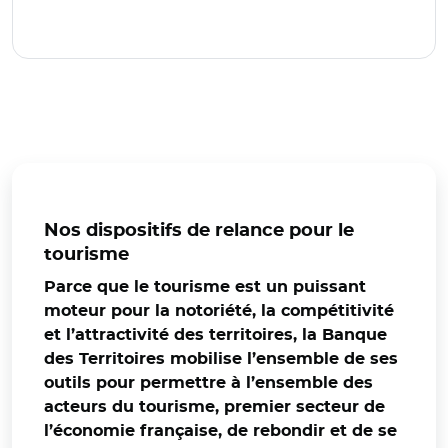
Nos dispositifs de relance pour le
tourisme
Parce que le tourisme est un puissant
moteur pour la notoriété, la compétitivité
et l’attractivité des territoires, la Banque
des Territoires mobilise l’ensemble de ses
outils pour permettre à l’ensemble des
acteurs du tourisme, premier secteur de
l’économie française, de rebondir et de se