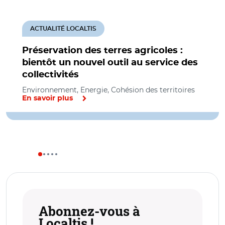
ACTUALITÉ LOCALTIS
Préservation des terres agricoles :
bientôt un nouvel outil au service des
collectivités
Environnement, Energie, Cohésion des territoires
En savoir plus
Abonnez-vous à
Localtis !