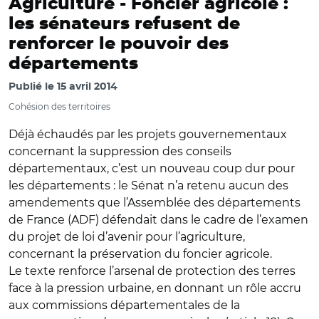
Agriculture -
Foncier agricole :
les sénateurs refusent de
renforcer le pouvoir des
départements
Publié le
15 avril 2014
Cohésion des territoires
Déjà échaudés par les projets gouvernementaux
concernant la suppression des conseils
départementaux, c’est un nouveau coup dur pour
les départements : le Sénat n’a retenu aucun des
amendements que l’Assemblée des départements
de France (ADF) défendait dans le cadre de l’examen
du projet de loi d’avenir pour l’agriculture,
concernant la préservation du foncier agricole.
Le texte renforce l’arsenal de protection des terres
face à la pression urbaine, en donnant un rôle accru
aux commissions départementales de la