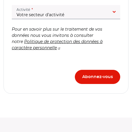
(champ obligatoire)
Activité
Pour en savoir plus sur le traitement de vos
données nous vous invitons à consulter
notre
Politique de protection des données à
caractère personnelle