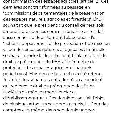
consommation des espaces agricoles (article 12). Ces
dernières sont transformées au passage en
"commissions départementales de la préservation
des espaces naturels, agricoles et forestiers". L’ADF
souhaitait que le président du conseil général soit
amené à présider ces commissions. Elle entendait
aussi confier au département l’élaboration d’un
"schéma départemental de protection et de mise en
valeur des espaces naturels et agricoles". Enfin, elle
souhaitait rendre le département titulaire direct du
droit de préemption du PEANP (périmètre de
protection des espaces agricoles et naturels
périurbains). Mais rien de tout cela n’a été retenu.
Toutefois, les sénateurs ont adopté un amendent
qui renforce le droit de préemption des Safer
(sociétés d'aménagement foncier et
d'établissement rural). Ces dernières ont fait l’objet
de plusieurs attaques ces derniers mois. La Cour des
comptes elle-même, dans son dernier rapport