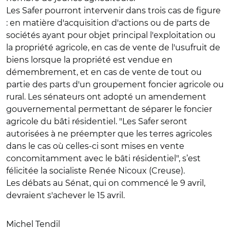
Les Safer pourront intervenir dans trois cas de figure
: en matière d'acquisition d'actions ou de parts de
sociétés ayant pour objet principal l'exploitation ou
la propriété agricole, en cas de vente de l'usufruit de
biens lorsque la propriété est vendue en
démembrement, et en cas de vente de tout ou
partie des parts d'un groupement foncier agricole ou
rural. Les sénateurs ont adopté un amendement
gouvernemental permettant de séparer le foncier
agricole du bâti résidentiel. "Les Safer seront
autorisées à ne préempter que les terres agricoles
dans le cas où celles-ci sont mises en vente
concomitamment avec le bâti résidentiel", s’est
félicitée la socialiste Renée Nicoux (Creuse).
Les débats au Sénat, qui on commencé le 9 avril,
devraient s'achever le 15 avril.
Michel Tendil