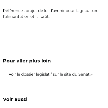
Référence :
projet de loi d'avenir pour l'agriculture,
l'alimentation et la forêt.
Pour aller plus loin
Voir le dossier législatif sur le site du Sénat
Voir aussi