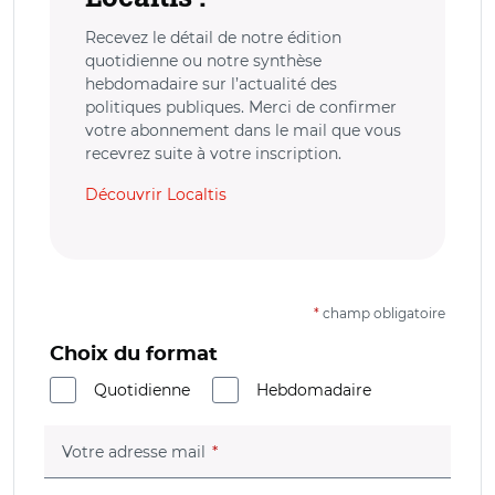
Recevez le détail de notre édition
quotidienne ou notre synthèse
hebdomadaire sur l’actualité des
politiques publiques. Merci de confirmer
votre abonnement dans le mail que vous
recevrez suite à votre inscription.
Découvrir Localtis
*
champ obligatoire
Choix du format
Quotidienne
Hebdomadaire
(champ obligatoire)
Votre adresse mail