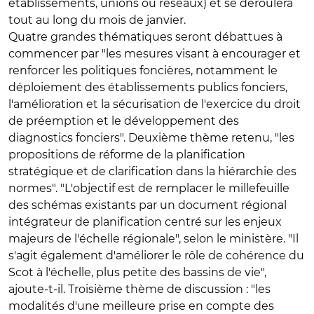
établissements, unions ou réseaux) et se déroulera
tout au long du mois de janvier.
Quatre grandes thématiques seront débattues à
commencer par "les mesures visant à encourager et
renforcer les politiques foncières, notamment le
déploiement des établissements publics fonciers,
l'amélioration et la sécurisation de l'exercice du droit
de préemption et le développement des
diagnostics fonciers". Deuxième thème retenu, "les
propositions de réforme de la planification
stratégique et de clarification dans la hiérarchie des
normes". "L'objectif est de remplacer le millefeuille
des schémas existants par un document régional
intégrateur de planification centré sur les enjeux
majeurs de l'échelle régionale", selon le ministère. "Il
s'agit également d'améliorer le rôle de cohérence du
Scot à l'échelle, plus petite des bassins de vie",
ajoute-t-il. Troisième thème de discussion : "les
modalités d'une meilleure prise en compte des