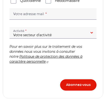
Quotidienne
Hebdomadaire
(champ obligatoire)
Votre adresse mail
(champ obligatoire)
Activité
Pour en savoir plus sur le traitement de vos
données nous vous invitons à consulter
notre
Politique de protection des données à
caractère personnelle