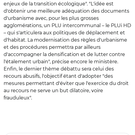
enjeux de la transition écologique". "L'idée est
d'obtenir une meilleure adéquation des documents
d'urbanisme avec, pour les plus grosses
agglomérations, un PLU intercommunal – le PLUi HD
– qui s'articulera aux politiques de déplacement et
d'habitat. La modernisation des règles d'urbanisme
et des procédures permettra par ailleurs
d'accompagner la densification et de lutter contre
l'étalement urbain", précise encore le ministère.
Enfin, le dernier thème débattu sera celui des
recours abusifs, l'objectif étant d'adopter "des
mesures permettant d'éviter que l'exercice du droit
au recours ne serve un but dilatoire, voire
frauduleux".