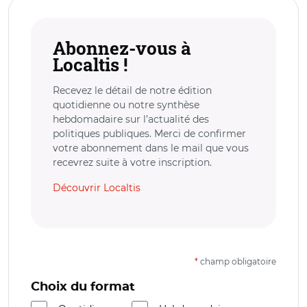
Abonnez-vous à
Localtis !
Recevez le détail de notre édition
quotidienne ou notre synthèse
hebdomadaire sur l’actualité des
politiques publiques. Merci de confirmer
votre abonnement dans le mail que vous
recevrez suite à votre inscription.
Découvrir Localtis
*
champ obligatoire
Choix du format