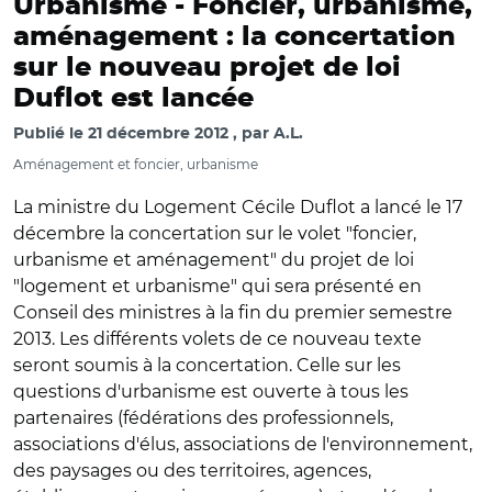
Urbanisme -
Foncier, urbanisme,
aménagement : la concertation
sur le nouveau projet de loi
Duflot est lancée
Publié le
21 décembre 2012
par
A.L.
Aménagement et foncier, urbanisme
La ministre du Logement Cécile Duflot a lancé le 17
décembre la concertation sur le volet "foncier,
urbanisme et aménagement" du projet de loi
"logement et urbanisme" qui sera présenté en
Conseil des ministres à la fin du premier semestre
2013. Les différents volets de ce nouveau texte
seront soumis à la concertation. Celle sur les
questions d'urbanisme est ouverte à tous les
partenaires (fédérations des professionnels,
associations d'élus, associations de l'environnement,
des paysages ou des territoires, agences,