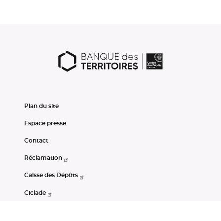
Plan du site
Espace presse
Contact
Réclamation
Caisse des Dépôts
Ciclade
CDC-Net