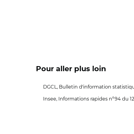
Pour aller plus loin
DGCL, Bulletin d'information statistiqu
Insee, Informations rapides n°94 du 12