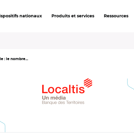
ispositifs nationaux
Produits et services
Ressources
e : le nombre...