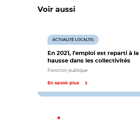
Voir aussi
ACTUALITÉ LOCALTIS
En 2021, l'emploi est reparti à la
hausse dans les collectivités
Fonction publique
En savoir plus