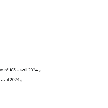
e n° 183 – avril 2024
 avril 2024