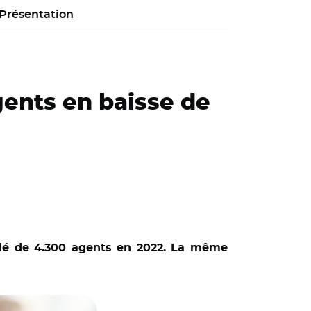
Présentation
gents en baisse de
reculé de 4.300 agents en 2022. La même