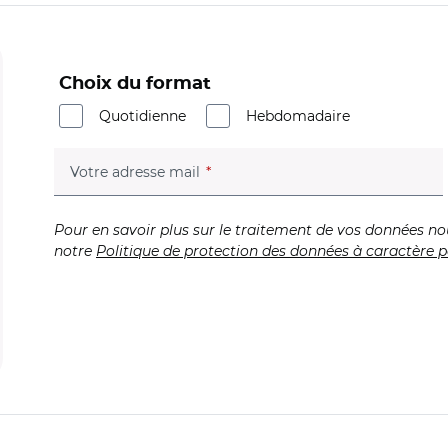
Choix du format
Quotidienne
Hebdomadaire
(champ obligatoire)
Votre adresse mail
Pour en savoir plus sur le traitement de vos données no
notre
Politique de protection des données à caractère p