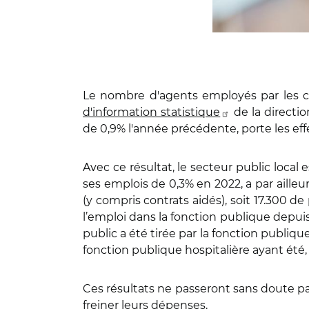
Le nombre d'agents employés par les col
d'information statistique
de la directio
de 0,9% l'année précédente, porte les effec
Avec ce résultat, le secteur public loca
ses emplois de 0,3% en 2022, a par ailleur
(y compris contrats aidés), soit 17.300 d
l’emploi dans la fonction publique depui
public a été tirée par la fonction publique
fonction publique hospitalière ayant été, 
Ces résultats ne passeront sans doute pas
freiner leurs dépenses.