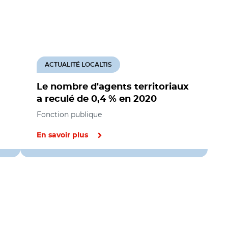
ACTUALITÉ LOCALTIS
Le nombre d'agents territoriaux
a reculé de 0,4 % en 2020
Fonction publique
En savoir plus