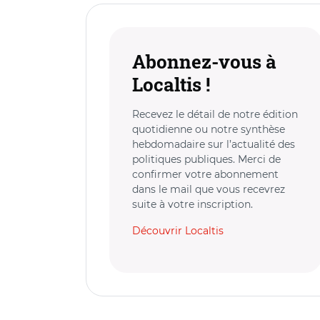
Abonnez-vous à
Localtis !
Recevez le détail de notre édition
quotidienne ou notre synthèse
hebdomadaire sur l’actualité des
politiques publiques. Merci de
confirmer votre abonnement
dans le mail que vous recevrez
suite à votre inscription.
Découvrir Localtis