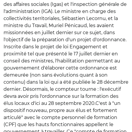
des affaires sociales (Igas) et l'inspection générale de
l'administration (IGA). Le ministre en charge des
collectivités territoriales, Sébastien Lecornu, et la
ministre du Travail, Muriel Pénicaud, les avaient
missionnées en juillet dernier sur ce sujet, dans
l'objectif de la préparation d'un projet d'ordonnance.
Inscrite dans le projet de loi Engagement et
proximité tel que présenté le 17 juillet dernier en
conseil des ministres, l'habilitation permettant au
gouvernement d'élaborer cette ordonnance est
demeurée (non sans évolutions quant à son
contenu) dans la loi qui a été publiée le 28 décembre
dernier. Désormais, le compteur tourne : l'exécutif
devra avoir pris l'ordonnance sur la formation des
élus locaux d'ici au 28 septembre 2020.C'est à "un
dispositif nouveau, propre aux élus et fortement
articulé" avec le compte personnel de formation
(CPF) que les hauts fonctionnaires appellent le
gouvernement à travailler. Ce "compte de formation