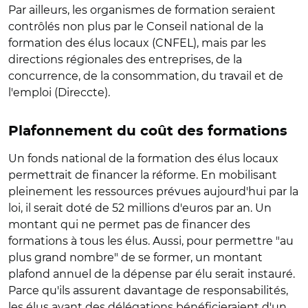
Par ailleurs, les organismes de formation seraient
contrôlés non plus par le Conseil national de la
formation des élus locaux (CNFEL), mais par les
directions régionales des entreprises, de la
concurrence, de la consommation, du travail et de
l'emploi (Direccte).
Plafonnement du coût des formations
Un fonds national de la formation des élus locaux
permettrait de financer la réforme. En mobilisant
pleinement les ressources prévues aujourd'hui par la
loi, il serait doté de 52 millions d'euros par an. Un
montant qui ne permet pas de financer des
formations à tous les élus. Aussi, pour permettre "au
plus grand nombre" de se former, un montant
plafond annuel de la dépense par élu serait instauré.
Parce qu'ils assurent davantage de responsabilités,
les élus ayant des délégations bénéficieraient d'un