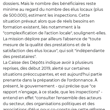
dossiers. Mais le nombre des bénéficiaires reste
minime au regard du nombre des élus locaux (plus
de 500.000), estiment les inspections. Cette
situation prévaut alors que de réels besoins en
formation existent, liés notamment à la
"complexification de l'action locale", soulignent-elles.
La mission déplore par ailleurs l'absence de "toute
mesure de la qualité des prestations et de la
satisfaction des élus locaux", qui soit "indépendante
des prestataires".
La Caisse des Dépôts indique avoir à plusieurs
reprises, dès début 2019, alerté sur certaines
situations préoccupantes, et est aujourd'hui partie
prenante dans la préparation de l'ordonnance. À
présent, le gouvernement - qui précise que "ce
rapport n’engage, à ce stade, que les inspections" -
entend en effet "consulter l'ensemble des acteurs
du secteur, des organisations politiques et des
associations d'élus pour co-construire cette réforme