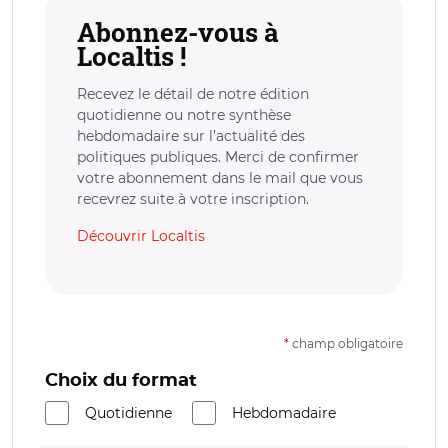
Abonnez-vous à
Localtis !
Recevez le détail de notre édition
quotidienne ou notre synthèse
hebdomadaire sur l’actualité des
politiques publiques. Merci de confirmer
votre abonnement dans le mail que vous
recevrez suite à votre inscription.
Découvrir Localtis
*
champ obligatoire
Choix du format
Quotidienne
Hebdomadaire