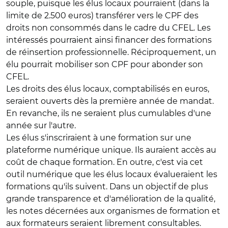
souple, puisque les élus locaux pourraient (dans la
limite de 2.500 euros) transférer vers le CPF des
droits non consommés dans le cadre du CFEL. Les
intéressés pourraient ainsi financer des formations
de réinsertion professionnelle. Réciproquement, un
élu pourrait mobiliser son CPF pour abonder son
CFEL.
Les droits des élus locaux, comptabilisés en euros,
seraient ouverts dès la première année de mandat.
En revanche, ils ne seraient plus cumulables d'une
année sur l'autre.
Les élus s'inscriraient à une formation sur une
plateforme numérique unique. Ils auraient accès au
coût de chaque formation. En outre, c'est via cet
outil numérique que les élus locaux évalueraient les
formations qu'ils suivent. Dans un objectif de plus
grande transparence et d'amélioration de la qualité,
les notes décernées aux organismes de formation et
aux formateurs seraient librement consultables.