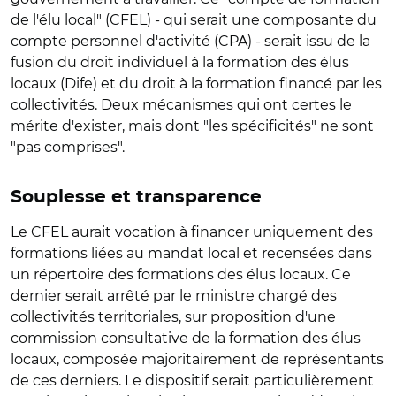
de l'élu local" (CFEL) - qui serait une composante du
compte personnel d'activité (CPA) - serait issu de la
fusion du droit individuel à la formation des élus
locaux (Dife) et du droit à la formation financé par les
collectivités. Deux mécanismes qui ont certes le
mérite d'exister, mais dont "les spécificités" ne sont
"pas comprises".
Souplesse et transparence
Le CFEL aurait vocation à financer uniquement des
formations liées au mandat local et recensées dans
un répertoire des formations des élus locaux. Ce
dernier serait arrêté par le ministre chargé des
collectivités territoriales, sur proposition d'une
commission consultative de la formation des élus
locaux, composée majoritairement de représentants
de ces derniers. Le dispositif serait particulièrement