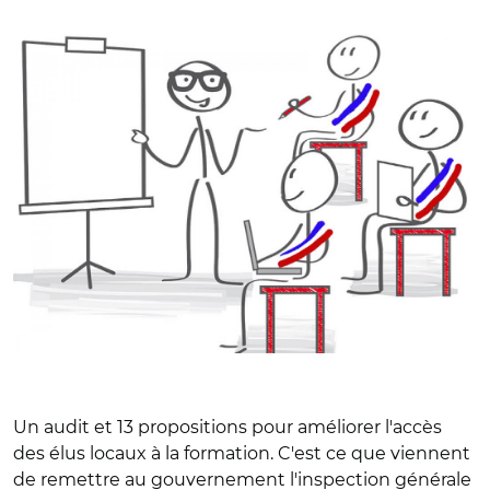
© Avec Adobe Stock
Un audit et 13 propositions pour améliorer l'accès
des élus locaux à la formation. C'est ce que viennent
de remettre au gouvernement l'inspection générale