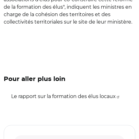
de la formation des élus", indiquent les ministres en
charge de la cohésion des territoires et des
collectivités territoriales sur le site de leur ministère.
Pour aller plus loin
Le rapport sur la formation des élus locaux