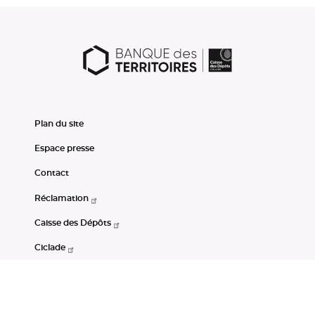
Plan du site
Espace presse
Contact
Réclamation
Caisse des Dépôts
Ciclade
CDC-Net
Consignations