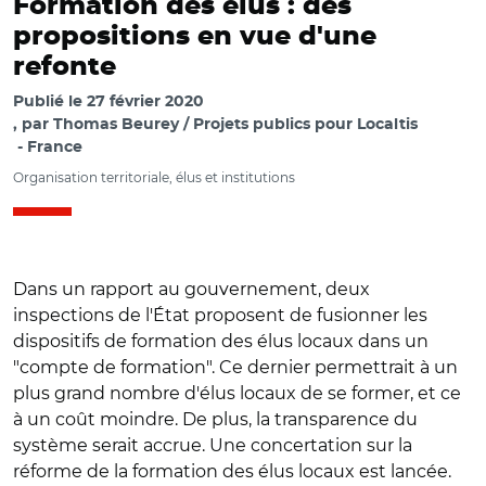
Formation des élus : des
propositions en vue d'une
refonte
Publié le
27 février 2020
par
Thomas Beurey / Projets publics pour Localtis
France
Organisation territoriale, élus et institutions
Dans un rapport au gouvernement, deux
inspections de l'État proposent de fusionner les
dispositifs de formation des élus locaux dans un
"compte de formation". Ce dernier permettrait à un
plus grand nombre d'élus locaux de se former, et ce
à un coût moindre. De plus, la transparence du
système serait accrue. Une concertation sur la
réforme de la formation des élus locaux est lancée.