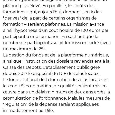
plafond plus élevé. En parallèle, les coûts des
formations – qui, aujourd'hui, donnent lieu à des
"dérives" de la part de certains organismes de
formation – seraient plafonnés. La mission avance
ainsi l'hypothèse d'un coût horaire de 100 euros par
participant à une formation. En sachant que le
nombre de participants serait lui aussi encadré (avec
un maximum de 25).
La gestion du fonds et de la plateforme numérique,
ainsi que l'instruction des dossiers reviendraient à la
Caisse des Dépôts. L'établissement public gère
depuis 2017 le dispositif du DIF des élus locaux.
Le fonds national de la formation des élus locaux et
les contrôles en matière de qualité seraient mis en
œuvre dans un délai minimum de deux ans après la
promulgation de l'ordonnance. Mais, les mesures de
"régulation" de la dépense seraient appliquées
immédiatement au Dife.