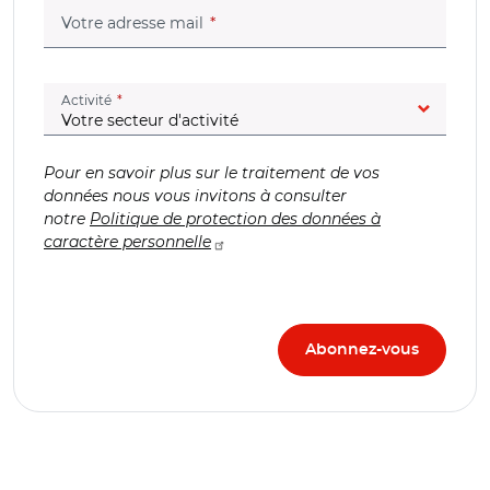
(champ obligatoire)
Votre adresse mail
(champ obligatoire)
Activité
Pour en savoir plus sur le traitement de vos
données nous vous invitons à consulter
notre
Politique de protection des données à
caractère personnelle