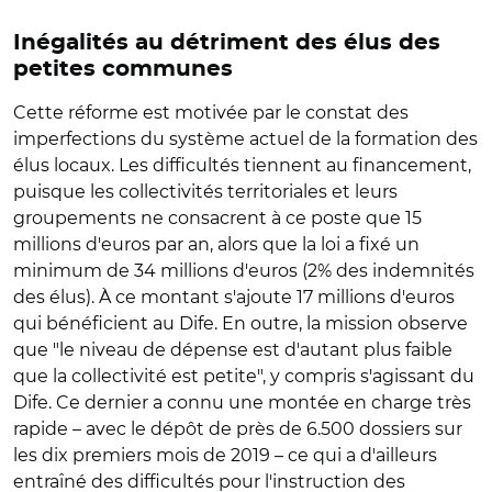
Inégalités au détriment des élus des
petites communes
Cette réforme est motivée par le constat des
imperfections du système actuel de la formation des
élus locaux. Les difficultés tiennent au financement,
puisque les collectivités territoriales et leurs
groupements ne consacrent à ce poste que 15
millions d'euros par an, alors que la loi a fixé un
minimum de 34 millions d'euros (2% des indemnités
des élus). À ce montant s'ajoute 17 millions d'euros
qui bénéficient au Dife. En outre, la mission observe
que "le niveau de dépense est d'autant plus faible
que la collectivité est petite", y compris s'agissant du
Dife. Ce dernier a connu une montée en charge très
rapide – avec le dépôt de près de 6.500 dossiers sur
les dix premiers mois de 2019 – ce qui a d'ailleurs
entraîné des difficultés pour l'instruction des