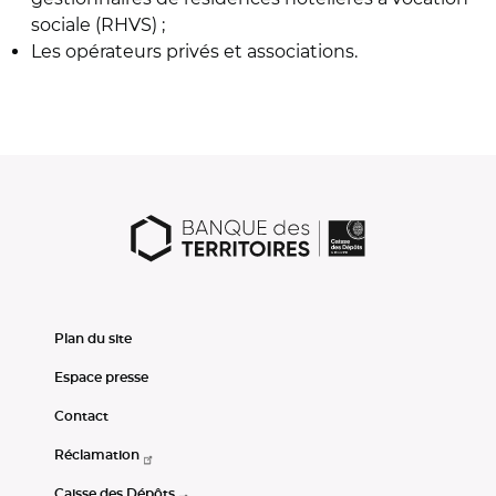
sociale (RHVS) ;
Les opérateurs privés et associations.
Plan du site
Espace presse
Contact
Réclamation
Caisse des Dépôts