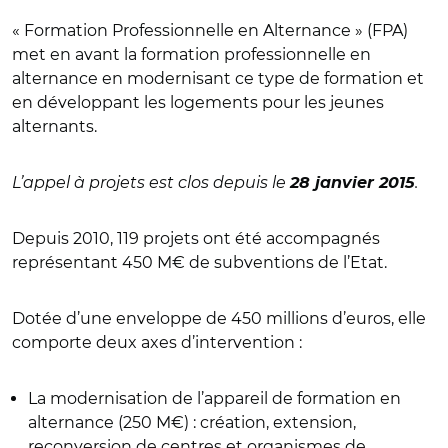
« Formation Professionnelle en Alternance » (FPA)
met en avant la formation professionnelle en
alternance en modernisant ce type de formation et
en développant les logements pour les jeunes
alternants.
L’appel à projets est clos depuis le
.
28 janvier 2015
Depuis 2010, 119 projets ont été accompagnés
représentant 450 M€ de subventions de l’Etat.
Dotée d’une enveloppe de 450 millions d’euros, elle
comporte deux axes d’intervention :
La modernisation de l’appareil de formation en
alternance (250 M€) : création, extension,
reconversion de centres et organismes de