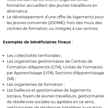
formation accueillant des jeunes travailleurs en
alternance.
Le développement d’une offre de logements pour
les jeunes concernés (200M€), hors des murs des
centres de formation, ou intégrés à ces centres.
:
Exemples de bénéficiaires finaux
Les collectivités territoriales ;
Les organismes gestionnaires de Centres de
Formation d'Apprentis (CFA), Unités de Formation
par Apprentissage (UFA), Sections d'Apprentissage
(SA) ;
Les organismes de formation ;
Les bailleurs et gestionnaires de logements
sociaux, foyers de jeunes travailleurs, gestionnaires
de résidences sociales ou agréées en ce sens,
gestionnaires de résidences hôtelières à vocation