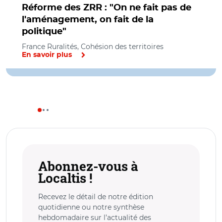
Réforme des ZRR : "On ne fait pas de
l'aménagement, on fait de la
politique"
France Ruralités, Cohésion des territoires
En savoir plus
Abonnez-vous à
Localtis !
Recevez le détail de notre édition
quotidienne ou notre synthèse
hebdomadaire sur l’actualité des