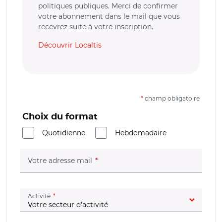
politiques publiques. Merci de confirmer
votre abonnement dans le mail que vous
recevrez suite à votre inscription.
Découvrir Localtis
*
champ obligatoire
Choix du format
Quotidienne
Hebdomadaire
(champ obligatoire)
Votre adresse mail
(champ obligatoire)
Activité