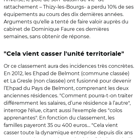
rattachement – Thizy-les-Bourgs- a perdu 10% de ses
équipements au cours des dix dernières années.
Arguments qu'elle a tenté de faire valoir auprès du
cabinet de Dominique Faure ces dernières
semaines, sans obtenir de réponse.
"Cela vient casser l'unité territoriale"
Or ce classement aura des incidences très concrètes.
En 2012, les Ehpad de Belmont (commune classée)
et La Gresle (non classée) ont fusionné pour devenir
l’Ehpad du Pays de Belmont, comprenant les deux
anciennes résidences. "Comment pourra-t-on traiter
différemment les salaires, d’une résidence à l’autre",
interroge l'élue, citant aussi l'exemple des "colos
apprenantes". En fonction du classement, les
familles payeront 35 ou 400 euros… "Cela vient
casser toute la dynamique
entreprise depuis dix ans