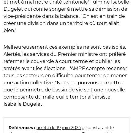
et met à mal notre unité territoriale", fulmine Isabelle
Dugelet qui confie songer à mettre sa démission de
vice-présidente dans la balance. "On est en train de
créer une division dans un territoire où tout allait
bien."
Malheureusement ces exemples ne sont pas isolés.
Alertés, les services du Premier ministre ont préféré
refermer le couvercle à court terme et publier les
arrêtés avant les élections. L'AMRF compte recenser
tous les secteurs en difficulté pour tenter de mener
une action collective. "Nous ne pouvons admettre
que le périmètre de bassin de vie soit une nouvelle
composante du millefeuille territorial", insiste
Isabelle Dugelet.
arrêté du 19 juin 2024
constatant le
Références :