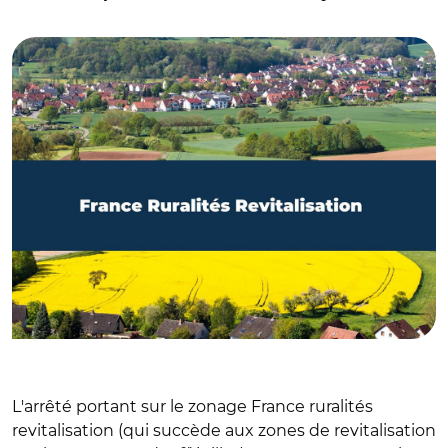
© @Aides_publiques
L'arrêté portant sur le zonage France ruralités
revitalisation (qui succède aux zones de revitalisation