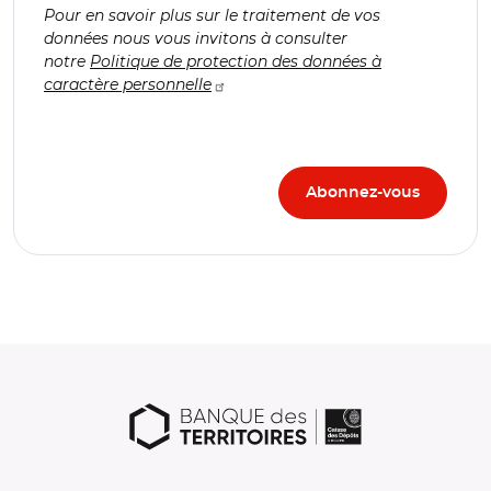
Pour en savoir plus sur le traitement de vos
données nous vous invitons à consulter
notre
Politique de protection des données à
caractère personnelle