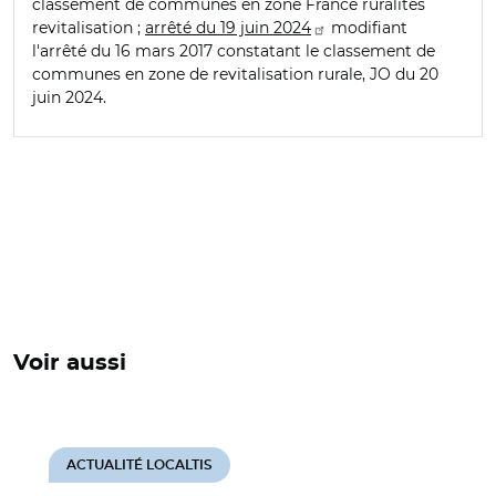
classement de communes en zone France ruralités
revitalisation ;
arrêté du 19 juin 2024
modifiant
l'arrêté du 16 mars 2017 constatant le classement de
communes en zone de revitalisation rurale, JO du 20
juin 2024.
Voir aussi
ACTUALITÉ LOCALTIS