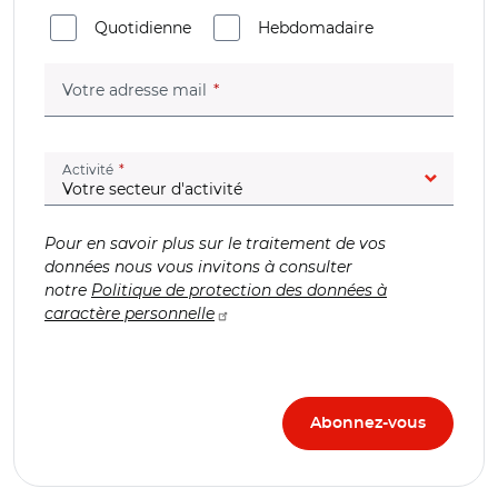
Quotidienne
Hebdomadaire
(champ obligatoire)
Votre adresse mail
(champ obligatoire)
Activité
Pour en savoir plus sur le traitement de vos
données nous vous invitons à consulter
notre
Politique de protection des données à
caractère personnelle