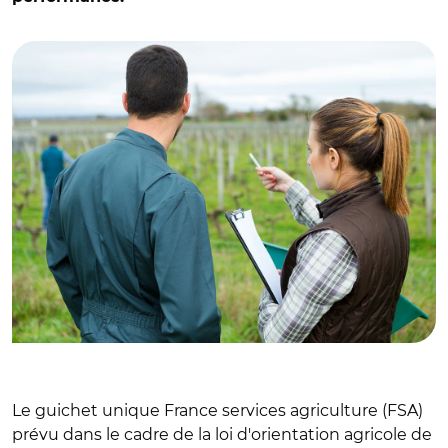
© Adobe stock
Le guichet unique France services agriculture (FSA)
prévu dans le cadre de la loi d'orientation agricole de