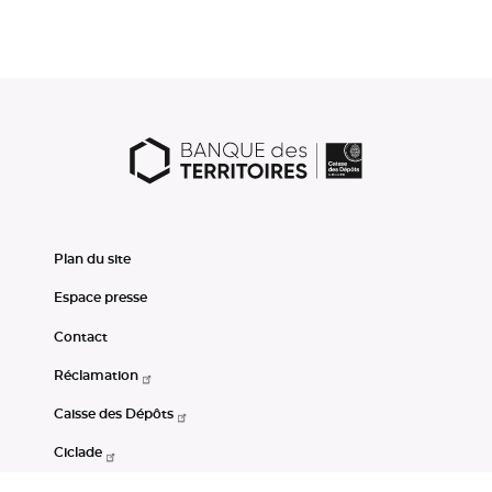
Plan du site
Espace presse
Contact
Réclamation
Caisse des Dépôts
Ciclade
CDC-Net