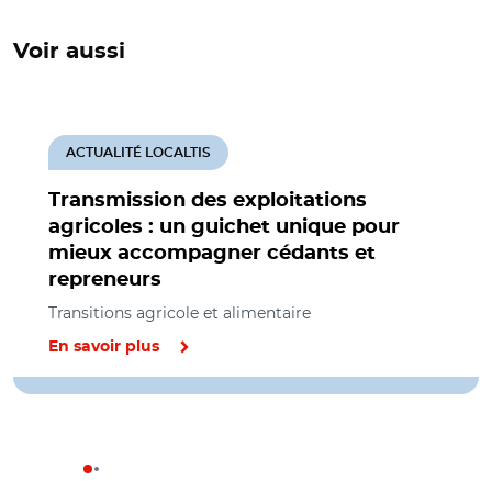
Voir aussi
ACTUALITÉ LOCALTIS
Transmission des exploitations
agricoles : un guichet unique pour
mieux accompagner cédants et
repreneurs
Transitions agricole et alimentaire
En savoir plus