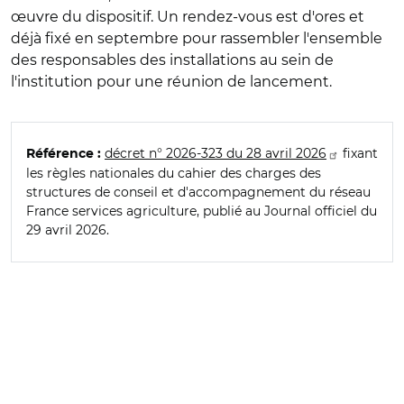
œuvre du dispositif. Un rendez-vous est d'ores et
déjà fixé en septembre pour rassembler l'ensemble
des responsables des installations au sein de
l'institution pour une réunion de lancement.
décret n° 2026-323 du 28 avril 2026
fixant
Référence :
les règles nationales du cahier des charges des
structures de conseil et d'accompagnement du réseau
France services agriculture, publié au Journal officiel du
29 avril 2026.