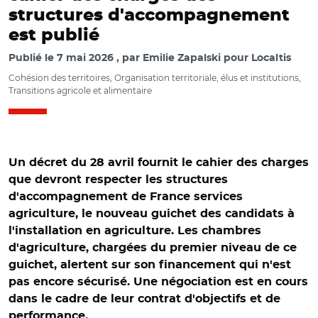
structures d'accompagnement
est publié
Publié le
7 mai 2026
par
Emilie Zapalski pour Localtis
Cohésion des territoires, Organisation territoriale, élus et institutions,
Transitions agricole et alimentaire
Un décret du 28 avril fournit le cahier des charges
que devront respecter les structures
d'accompagnement de France services
agriculture, le nouveau guichet des candidats à
l'installation en agriculture. Les chambres
d'agriculture, chargées du premier niveau de ce
guichet, alertent sur son financement qui n'est
pas encore sécurisé. Une négociation est en cours
dans le cadre de leur contrat d'objectifs et de
performance.