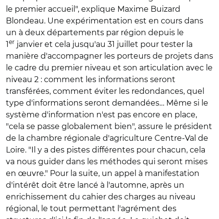
le premier accueil", explique Maxime Buizard
Blondeau. Une expérimentation est en cours dans
un à deux départements par région depuis le
er
1
janvier et cela jusqu'au 31 juillet pour tester la
manière d'accompagner les porteurs de projets dans
le cadre du premier niveau et son articulation avec le
niveau 2 : comment les informations seront
transférées, comment éviter les redondances, quel
type d'informations seront demandées… Même si le
système d'information n'est pas encore en place,
"cela se passe globalement bien", assure le président
de la chambre régionale d'agriculture Centre-Val de
Loire. "Il y a des pistes différentes pour chacun, cela
va nous guider dans les méthodes qui seront mises
en œuvre." Pour la suite, un appel à manifestation
d'intérêt doit être lancé à l'automne, après un
enrichissement du cahier des charges au niveau
régional, le tout permettant l'agrément des