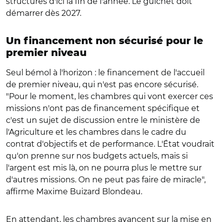
structures d'ici la fin de l'année. Le guichet doit
démarrer dès 2027.
Un financement non sécurisé pour le
premier niveau
Seul bémol à l'horizon : le financement de l'accueil
de premier niveau, qui n'est pas encore sécurisé.
"Pour le moment, les chambres qui vont exercer ces
missions n'ont pas de financement spécifique et
c'est un sujet de discussion entre le ministère de
l'Agriculture et les chambres dans le cadre du
contrat d'objectifs et de performance. L'État voudrait
qu'on prenne sur nos budgets actuels, mais si
l'argent est mis là, on ne pourra plus le mettre sur
d'autres missions. On ne peut pas faire de miracle",
affirme Maxime Buizard Blondeau.
En attendant, les chambres avancent sur la mise en