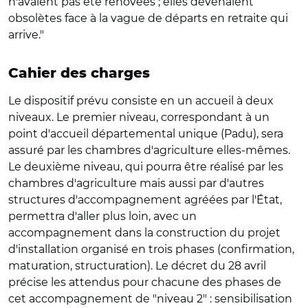
n'avaient pas été rénovées ; elles devenaient
obsolètes face à la vague de départs en retraite qui
arrive."
Cahier des charges
Le dispositif prévu consiste en un accueil à deux
niveaux. Le premier niveau, correspondant à un
point d'accueil départemental unique (Padu), sera
assuré par les chambres d'agriculture elles-mêmes.
Le deuxième niveau, qui pourra être réalisé par les
chambres d'agriculture mais aussi par d'autres
structures d'accompagnement agréées par l'État,
permettra d'aller plus loin, avec un
accompagnement dans la construction du projet
d'installation organisé en trois phases (confirmation,
maturation, structuration). Le décret du 28 avril
précise les attendus pour chacune des phases de
cet accompagnement de "niveau 2" : sensibilisation