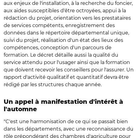
aux enjeux de l'installation, à la recherche du foncier,
aux aides susceptibles d'être octroyées, appui à la
rédaction du projet, orientation vers les prestataires
de services compétents, enregistrement des
données dans le répertoire départemental unique,
suivi du projet, réalisation d'un état des lieux des
compétences, conception d'un parcours de
formation. Le décret détaille aussi la qualité du
service attendu pour l'usager ainsi que la formation
que doivent recevoir les conseillers pour l'assurer. Un
rapport d'activité qualitatif et quantitatif devra être
rédigé par les structures chaque année.
Un appel à manifestation d'intérêt à
l'automne
"C'est une harmonisation de ce qui se passait bien
dans les départements, avec une reconnaissance du
rôle prépondérant des chambres d'agriculture pour