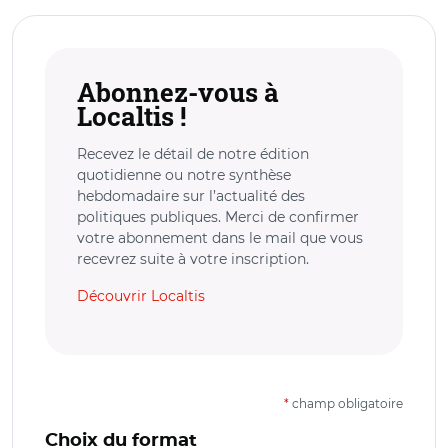
Abonnez-vous à
Localtis !
Recevez le détail de notre édition
quotidienne ou notre synthèse
hebdomadaire sur l’actualité des
politiques publiques. Merci de confirmer
votre abonnement dans le mail que vous
recevrez suite à votre inscription.
Découvrir Localtis
*
champ obligatoire
Choix du format