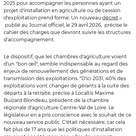
2025 pour accompagner les personnes ayant un
projet d'installation en agriculture ou de cession
d'exploitation prend forme. Un nouveau
décret
publié au Journal officiel, le 29 avril 2026, précise le
cahier des charges que devront suivre les structures
d'accompagnement.
Le dispositif, que les chambres d'agriculture voient
d'un "bon œil", semble indispensable au regard des
enjeux de renouvellement des générations et de
transmission des exploitations. "D'ici 2031, 40% des
exploitations vont changer de gérants à la suite des
départs à la retraite, précise à Localtis Maxime
Buizard Blondeau, président de la chambre
régionale d'agriculture Centre-Val de Loire. Le
législateur en a pris conscience avec le souhait de ce
nouveau service public. C'était nécessaire, car cela
fait plus de 17 ans que les politiques d'installation