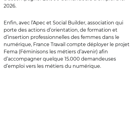
2026.
Enfin, avec l’Apec et Social Builder, association qui
porte des actions d’orientation, de formation et
d’insertion professionnelles des femmes dans le
numérique, France Travail compte déployer le projet
Fema (Féminisons les métiers d’avenir) afin
d’accompagner quelque 15.000 demandeuses
d’emploi vers les métiers du numérique.