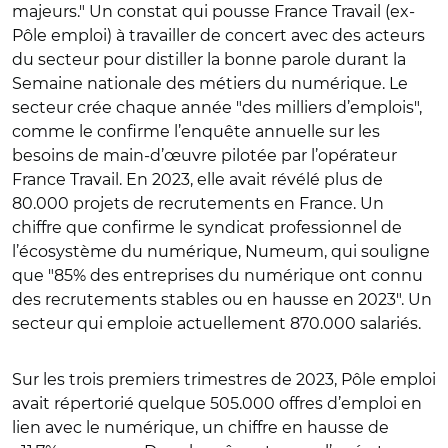
majeurs." Un constat qui pousse France Travail (ex-
Pôle emploi) à travailler de concert avec des acteurs
du secteur pour distiller la bonne parole durant la
Semaine nationale des métiers du numérique. Le
secteur crée chaque année "des milliers d’emplois",
comme le confirme l’enquête annuelle sur les
besoins de main-d’œuvre pilotée par l’opérateur
France Travail. En 2023, elle avait révélé plus de
80.000 projets de recrutements en France. Un
chiffre que confirme le syndicat professionnel de
l’écosystème du numérique, Numeum, qui souligne
que "85% des entreprises du numérique ont connu
des recrutements stables ou en hausse en 2023". Un
secteur qui emploie actuellement 870.000 salariés.
Sur les trois premiers trimestres de 2023, Pôle emploi
avait répertorié quelque 505.000 offres d’emploi en
lien avec le numérique, un chiffre en hausse de