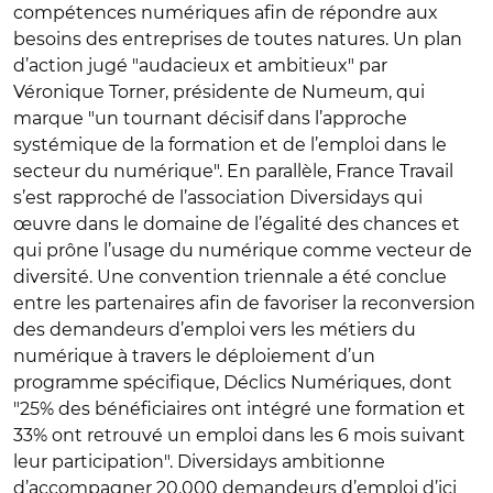
compétences numériques afin de répondre aux
besoins des entreprises de toutes natures. Un plan
d’action jugé "audacieux et ambitieux" par
Véronique Torner, présidente de Numeum, qui
marque "un tournant décisif dans l’approche
systémique de la formation et de l’emploi dans le
secteur du numérique". En parallèle, France Travail
s’est rapproché de l’association Diversidays qui
œuvre dans le domaine de l’égalité des chances et
qui prône l’usage du numérique comme vecteur de
diversité. Une convention triennale a été conclue
entre les partenaires afin de favoriser la reconversion
des demandeurs d’emploi vers les métiers du
numérique à travers le déploiement d’un
programme spécifique, Déclics Numériques, dont
"25% des bénéficiaires ont intégré une formation et
33% ont retrouvé un emploi dans les 6 mois suivant
leur participation". Diversidays ambitionne
d’accompagner 20.000 demandeurs d’emploi d’ici