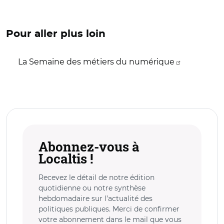
Pour aller plus loin
La Semaine des métiers du numérique
Abonnez-vous à
Localtis !
Recevez le détail de notre édition
quotidienne ou notre synthèse
hebdomadaire sur l’actualité des
politiques publiques. Merci de confirmer
votre abonnement dans le mail que vous