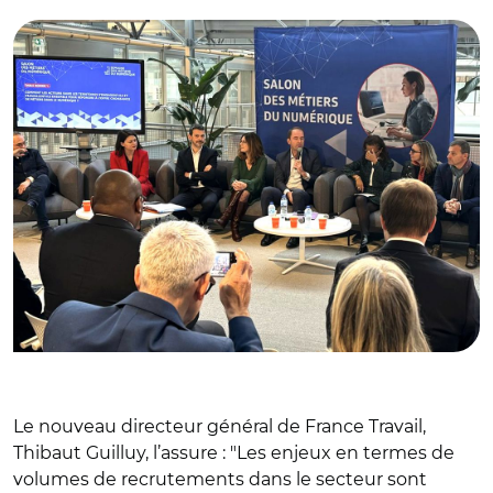
Le nouveau directeur général de France Travail,
Thibaut Guilluy, l’assure : "Les enjeux en termes de
volumes de recrutements dans le secteur sont