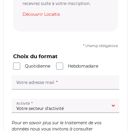
recevrez suite à votre inscription.
Découvrir Localtis
*
champ obligatoire
Choix du format
Quotidienne
Hebdomadaire
(champ obligatoire)
Votre adresse mail
(champ obligatoire)
Activité
Pour en savoir plus sur le traitement de vos
données nous vous invitons à consulter