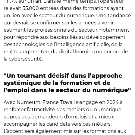
+11,7% sur un an. Dans le même temps, l’opérateur
relevait 35.000 entrées dans des formations ayant
un lien avec le secteur du numérique. Une tendance
qui devrait se confirmer sur les années à venir,
estiment les professionnels du secteur, notamment
pour répondre aux besoins liés au développement
des technologies de l’intelligence artificielle, de la
réalité augmentée, du digital learning ou encore de
la cybersécurité.
"Un tournant décisif dans l’approche
systémique de la formation et de
l’emploi dans le secteur du numérique"
Avec Numeum, France Travail s’engage en 2024 à
renforcer l’attractivité des métiers du numérique
auprès des demandeurs d’emplois et à mieux
accompagner les candidats vers ces métiers.
L’accent sera également mis sur les formations aux