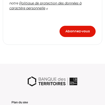
notre
Politique de protection des données à
caractère personnelle
Plan du site