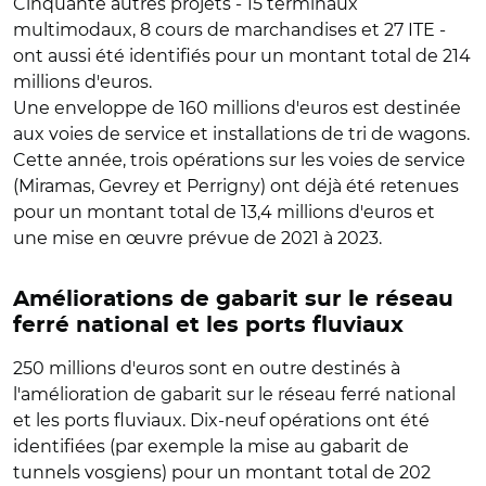
Cinquante autres projets - 15 terminaux
multimodaux, 8 cours de marchandises et 27 ITE -
ont aussi été identifiés pour un montant total de 214
millions d'euros.
Une enveloppe de 160 millions d'euros est destinée
aux voies de service et installations de tri de wagons.
Cette année, trois opérations sur les voies de service
(Miramas, Gevrey et Perrigny) ont déjà été retenues
pour un montant total de 13,4 millions d'euros et
une mise en œuvre prévue de 2021 à 2023.
Améliorations de gabarit sur le réseau
ferré national et les ports fluviaux
250 millions d'euros sont en outre destinés à
l'amélioration de gabarit sur le réseau ferré national
et les ports fluviaux. Dix-neuf opérations ont été
identifiées (par exemple la mise au gabarit de
tunnels vosgiens) pour un montant total de 202