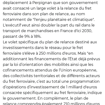
déplacement à Perpignan que son gouvernement
avait consacré un large volet à la relance du fret
ferroviaire dans son plan de relance, au nom
notamment de "l'enjeu planétaire et climatique".
L'exécutif veut ainsi doubler la part du rail dans le
transport de marchandises en France d'ici 2030,
passant de 9% à 18%.
Le volet spécifique du plan de relance destiné aux
investissements dans le réseau pour le fret
ferroviaire s'élève à 250 millions d'euros. Mais "en
additionnant les financements de l’État déjà prévus
par la loi d’orientation des mobilités ainsi que les
cofinancements attendus de l’Union européenne,
des collectivités territoriales et de différents acteurs
du fret ferroviaire, c’est au total une programmation
d’opérations d’investissement de 1 milliard d'euros
consacrée spécifiquement au fret ferroviaire, indique
le gouvernement. En complément, le plan de
relance comprendra également 210 millions d'euros