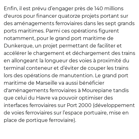
Enfin, il est prévu d’engager près de 140 millions
d'euros pour financer quatorze projets portant sur
des aménagements ferroviaires dans les sept grands
ports maritimes. Parmi ces opérations figurent
notamment, pour le grand port maritime de
Dunkerque, un projet permettant de faciliter et
accélérer le chargement et déchargement des trains
en allongeant la longueur des voies à proximité du
terminal conteneur et d’éviter de couper les trains
lors des opérations de manutention. Le grand port
maritime de Marseille va aussi bénéficier
d'aménagements ferroviaires à Mourepiane tandis
que celui du Havre va pouvoir optimiser des
interfaces ferroviaires sur Port 2000 (développement
de voies ferroviaires sur l’espace portuaire, mise en
place de portique ferroviaire).