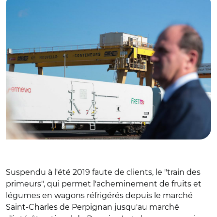
Suspendu à l'été 2019 faute de clients, le "train des
primeurs", qui permet l'acheminement de fruits et
légumes en wagons réfrigérés depuis le marché
Saint-Charles de Perpignan jusqu'au marché