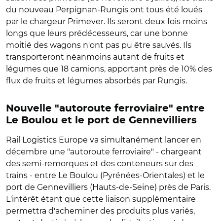
du nouveau Perpignan-Rungis ont tous été loués
par le chargeur Primever. Ils seront deux fois moins
longs que leurs prédécesseurs, car une bonne
moitié des wagons n'ont pas pu être sauvés. Ils
transporteront néanmoins autant de fruits et
légumes que 18 camions, apportant près de 10% des
flux de fruits et légumes absorbés par Rungis.
Nouvelle "autoroute ferroviaire" entre
Le Boulou et le port de Gennevilliers
Rail Logistics Europe va simultanément lancer en
décembre une "autoroute ferroviaire" - chargeant
des semi-remorques et des conteneurs sur des
trains - entre Le Boulou (Pyrénées-Orientales) et le
port de Gennevilliers (Hauts-de-Seine) près de Paris.
L'intérêt étant que cette liaison supplémentaire
permettra d'acheminer des produits plus variés,