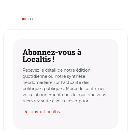
Abonnez-vous à
Localtis !
Recevez le détail de notre édition
quotidienne ou notre synthèse
hebdomadaire sur l’actualité des
politiques publiques. Merci de confirmer
votre abonnement dans le mail que vous
recevrez suite à votre inscription.
Découvrir Localtis