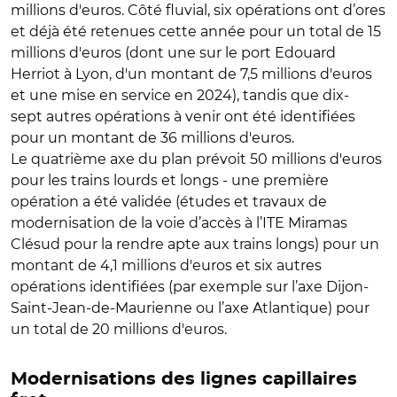
millions d'euros. Côté fluvial, six opérations ont d’ores
et déjà été retenues cette année pour un total de 15
millions d'euros (dont une sur le port Edouard
Herriot à Lyon, d'un montant de 7,5 millions d'euros
et une mise en service en 2024), tandis que dix-
sept autres opérations à venir ont été identifiées
pour un montant de 36 millions d'euros.
Le quatrième axe du plan prévoit 50 millions d'euros
pour les trains lourds et longs - une première
opération a été validée (études et travaux de
modernisation de la voie d’accès à l’ITE Miramas
Clésud pour la rendre apte aux trains longs) pour un
montant de 4,1 millions d'euros et six autres
opérations identifiées (par exemple sur l’axe Dijon-
Saint-Jean-de-Maurienne ou l’axe Atlantique) pour
un total de 20 millions d'euros.
Modernisations des lignes capillaires