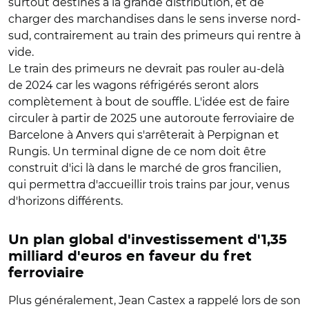
surtout destinés à la grande distribution, et de
charger des marchandises dans le sens inverse nord-
sud, contrairement au train des primeurs qui rentre à
vide.
Le train des primeurs ne devrait pas rouler au-delà
de 2024 car les wagons réfrigérés seront alors
complètement à bout de souffle. L'idée est de faire
circuler à partir de 2025 une autoroute ferroviaire de
Barcelone à Anvers qui s'arrêterait à Perpignan et
Rungis. Un terminal digne de ce nom doit être
construit d'ici là dans le marché de gros francilien,
qui permettra d'accueillir trois trains par jour, venus
d'horizons différents.
Un plan global d'investissement d'1,35
milliard d'euros en faveur du fret
ferroviaire
Plus généralement, Jean Castex a rappelé lors de son