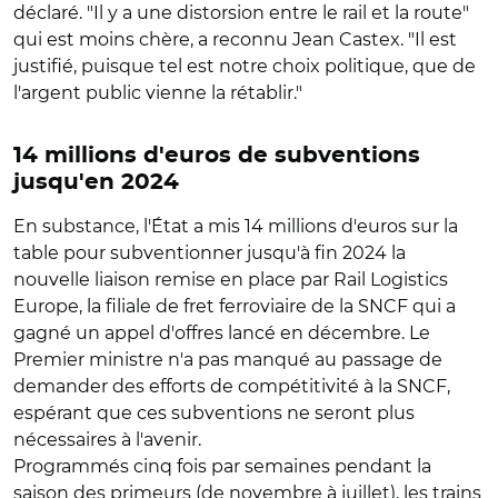
déclaré. "Il y a une distorsion entre le rail et la route"
qui est moins chère, a reconnu Jean Castex. "Il est
justifié, puisque tel est notre choix politique, que de
l'argent public vienne la rétablir."
14 millions d'euros de subventions
jusqu'en 2024
En substance, l'État a mis 14 millions d'euros sur la
table pour subventionner jusqu'à fin 2024 la
nouvelle liaison remise en place par Rail Logistics
Europe, la filiale de fret ferroviaire de la SNCF qui a
gagné un appel d'offres lancé en décembre. Le
Premier ministre n'a pas manqué au passage de
demander des efforts de compétitivité à la SNCF,
espérant que ces subventions ne seront plus
nécessaires à l'avenir.
Programmés cinq fois par semaines pendant la
saison des primeurs (de novembre à juillet), les trains