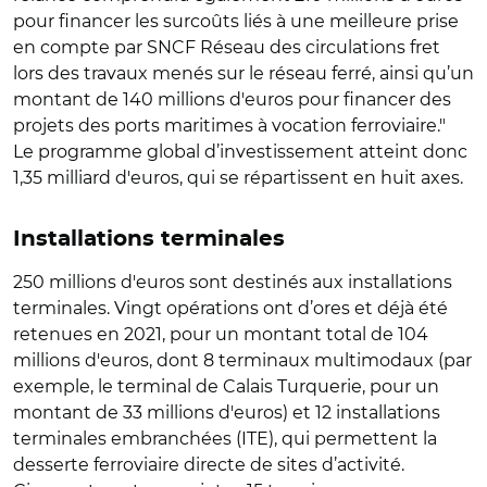
pour financer les surcoûts liés à une meilleure prise
en compte par SNCF Réseau des circulations fret
lors des travaux menés sur le réseau ferré, ainsi qu’un
montant de 140 millions d'euros pour financer des
projets des ports maritimes à vocation ferroviaire."
Le programme global d’investissement atteint donc
1,35 milliard d'euros, qui se répartissent en huit axes.
Installations terminales
250 millions d'euros sont destinés aux installations
terminales. Vingt opérations ont d’ores et déjà été
retenues en 2021, pour un montant total de 104
millions d'euros, dont 8 terminaux multimodaux (par
exemple, le terminal de Calais Turquerie, pour un
montant de 33 millions d'euros) et 12 installations
terminales embranchées (ITE), qui permettent la
desserte ferroviaire directe de sites d’activité.