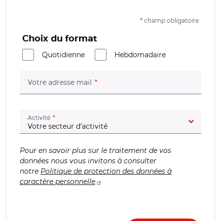
*
champ obligatoire
Choix du format
Quotidienne
Hebdomadaire
(champ obligatoire)
Votre adresse mail
(champ obligatoire)
Activité
Pour en savoir plus sur le traitement de vos
données nous vous invitons à consulter
notre
Politique de protection des données à
caractère personnelle