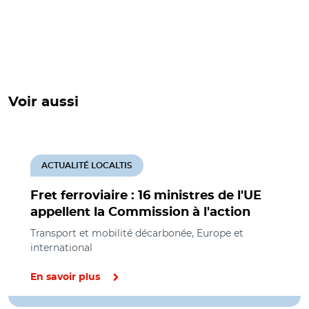
Voir aussi
ACTUALITÉ LOCALTIS
Fret ferroviaire : 16 ministres de l'UE
appellent la Commission à l'action
Transport et mobilité décarbonée, Europe et
international
En savoir plus