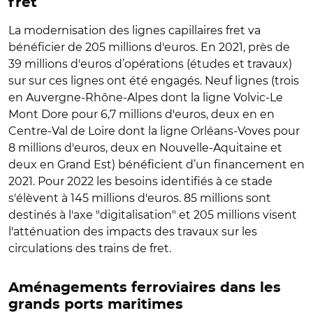
fret
La modernisation des lignes capillaires fret va
bénéficier de 205 millions d'euros. En 2021, près de
39 millions d'euros d’opérations (études et travaux)
sur sur ces lignes ont été engagés. Neuf lignes (trois
en Auvergne-Rhône-Alpes dont la ligne Volvic-Le
Mont Dore pour 6,7 millions d'euros, deux en en
Centre-Val de Loire dont la ligne Orléans-Voves pour
8 millions d'euros, deux en Nouvelle-Aquitaine et
deux en Grand Est) bénéficient d’un financement en
2021. Pour 2022 les besoins identifiés à ce stade
s'élèvent à 145 millions d'euros. 85 millions sont
destinés à l'axe "digitalisation" et 205 millions visent
l'atténuation des impacts des travaux sur les
circulations des trains de fret.
Aménagements ferroviaires dans les
grands ports maritimes