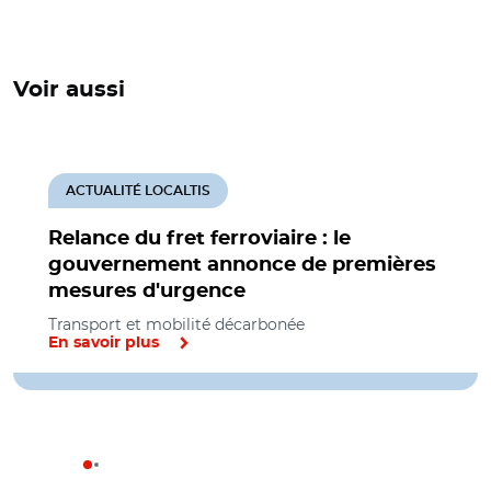
Voir aussi
ACTUALITÉ LOCALTIS
Relance du fret ferroviaire : le
gouvernement annonce de premières
mesures d'urgence
Transport et mobilité décarbonée
En savoir plus