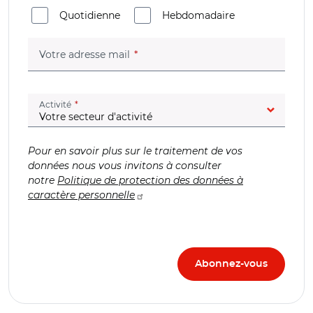
Quotidienne
Hebdomadaire
(champ obligatoire)
Votre adresse mail
(champ obligatoire)
Activité
Pour en savoir plus sur le traitement de vos
données nous vous invitons à consulter
notre
Politique de protection des données à
caractère personnelle