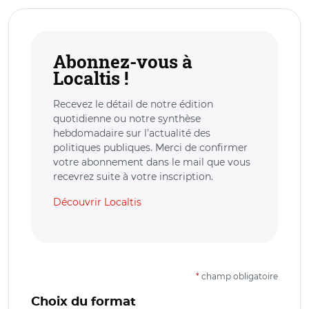
Abonnez-vous à
Localtis !
Recevez le détail de notre édition
quotidienne ou notre synthèse
hebdomadaire sur l’actualité des
politiques publiques. Merci de confirmer
votre abonnement dans le mail que vous
recevrez suite à votre inscription.
Découvrir Localtis
*
champ obligatoire
Choix du format