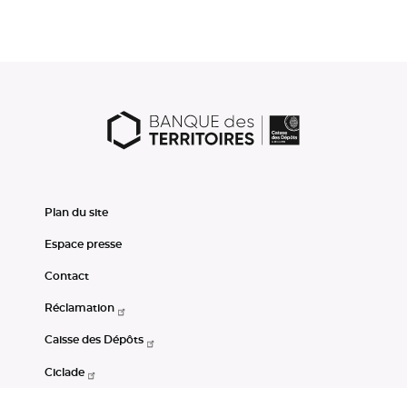
Plan du site
Espace presse
Contact
Réclamation
Caisse des Dépôts
Ciclade
CDC-Net