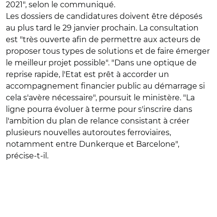
2021", selon le communiqué.
Les dossiers de candidatures doivent être déposés
au plus tard le 29 janvier prochain. La consultation
est "très ouverte afin de permettre aux acteurs de
proposer tous types de solutions et de faire émerger
le meilleur projet possible". "Dans une optique de
reprise rapide, l'Etat est prêt à accorder un
accompagnement financier public au démarrage si
cela s'avère nécessaire", poursuit le ministère. "La
ligne pourra évoluer à terme pour s'inscrire dans
l'ambition du plan de relance consistant à créer
plusieurs nouvelles autoroutes ferroviaires,
notamment entre Dunkerque et Barcelone",
précise-t-il.