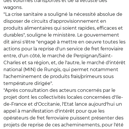
des volumes transportés et de la vétusté des
wagons.
"La crise sanitaire a souligné la nécessité absolue de
disposer de circuits d'approvisionnement en
produits alimentaires qui soient rapides, efficaces et
durables", souligne le ministère. Le gouvernement
dit ainsi s'être "engagé à mettre en oeuvre toutes les
actions pour la reprise d'un service de fret ferroviaire
entre, d'un côté, le marché de Perpignan/Saint-
Charles et sa région, et, de l'autre, le marché d'intérêt
national (MIN) de Rungis, qui permet notamment
l'acheminement de produits frais/primeurs sous
température dirigée".
"Après consultation des acteurs concernés par le
projet dont les collectivités locales concernées d'Ile-
de-France et d'Occitanie, l'Etat lance aujourd'hui un
appel à manifestation d'intérêt pour que les
opérateurs de fret ferroviaire puissent présenter des
projets de reprise de ces acheminements, pour l'été