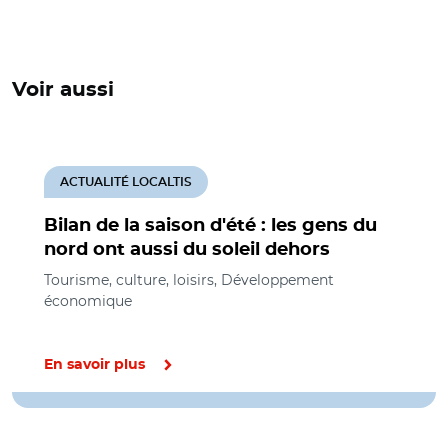
Voir aussi
ACTUALITÉ LOCALTIS
Bilan de la saison d'été : les gens du
nord ont aussi du soleil dehors
Tourisme, culture, loisirs, Développement
économique
En savoir plus