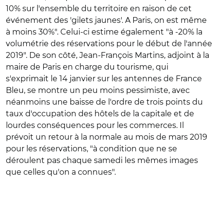
10% sur l'ensemble du territoire en raison de cet
événement des 'gilets jaunes'. A Paris, on est même
à moins 30%". Celui-ci estime également "à -20% la
volumétrie des réservations pour le début de l'année
2019". De son côté, Jean-François Martins, adjoint à la
maire de Paris en charge du tourisme, qui
s'exprimait le 14 janvier sur les antennes de France
Bleu, se montre un peu moins pessimiste, avec
néanmoins une baisse de l'ordre de trois points du
taux d'occupation des hôtels de la capitale et de
lourdes conséquences pour les commerces. Il
prévoit un retour à la normale au mois de mars 2019
pour les réservations, "à condition que ne se
déroulent pas chaque samedi les mêmes images
que celles qu'on a connues".