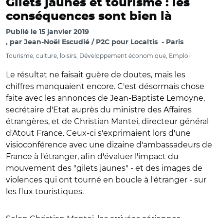
Gilets jaunes et tourisme : les
conséquences sont bien là
Publié le
15 janvier 2019
par
Jean-Noël Escudié / P2C pour Localtis
Paris
Tourisme, culture, loisirs, Développement économique, Emploi
Le résultat ne faisait guère de doutes, mais les
chiffres manquaient encore. C'est désormais chose
faite avec les annonces de Jean-Baptiste Lemoyne,
secrétaire d'Etat auprès du ministre des Affaires
étrangères, et de Christian Mantei, directeur général
d'Atout France. Ceux-ci s'exprimaient lors d'une
visioconférence avec une dizaine d'ambassadeurs de
France à l'étranger, afin d'évaluer l'impact du
mouvement des "gilets jaunes" - et des images de
violences qui ont tourné en boucle à l'étranger - sur
les flux touristiques.