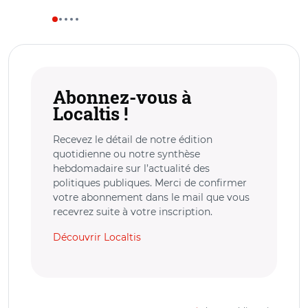
Abonnez-vous à
Localtis !
Recevez le détail de notre édition
quotidienne ou notre synthèse
hebdomadaire sur l’actualité des
politiques publiques. Merci de confirmer
votre abonnement dans le mail que vous
recevrez suite à votre inscription.
Découvrir Localtis