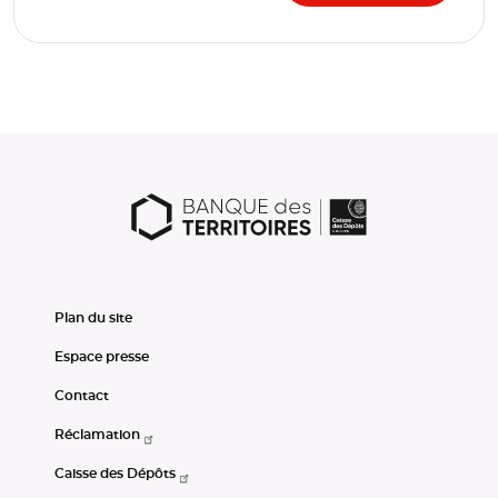
Plan du site
Espace presse
Contact
Réclamation
Caisse des Dépôts